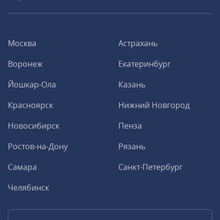
Москва
Астрахань
Воронеж
Екатеринбург
Йошкар-Ола
Казань
Красноярск
Нижний Новгород
Новосибирск
Пенза
Ростов-на-Дону
Рязань
Самара
Санкт-Петербург
Челябинск