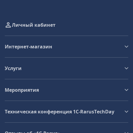
Личный кабинет
Интернет-магазин
Услуги
Мероприятия
Техническая конференция 1C‑RarusTechDay