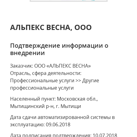
АЛЬПЕКС ВЕСНА, ООО
Подтверждение информации о
внедрении
Заказчик: ООО «АЛЬПЕКС ВЕСНА»
Отрасль, сфера деятельности:
Профессиональные услуги >> Другие
профессиональные услуги
Населенный пункт: Московская обл.,
Мытищинский р-н, г. Мытищи
Дата сдачи автоматизированной системы в
эксплуатацию: 09.06.2018
Дата подписания подтверждения: 10.07.2018