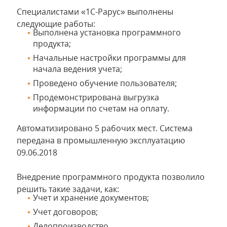
Специалистами «1С-Рарус» выполнены
следующие работы:
Выполнена установка программного
продукта;
Начальные настройки программы для
начала ведения учета;
Проведено обучение пользователя;
Продемонстрирована выгрузка
информации по счетам на оплату.
Автоматизировано 5 рабочих мест. Система
передана в промышленную эксплуатацию
09.06.2018
Внедрение программного продукта позволило
решить такие задачи, как:
Учет и хранение документов;
Учет договоров;
Делопроизводство.