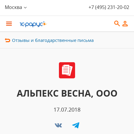
Москва
+7 (495) 231-20-02
Отзывы и благодарственные письма
АЛЬПЕКС ВЕСНА, ООО
17.07.2018