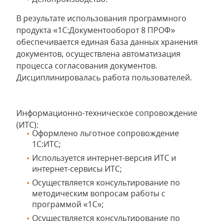
В результате использования программного
продукта «1С:Документооборот 8 ПРОФ»
обеспечивается единая база данных хранения
документов, осуществлена автоматизация
процесса согласования документов.
Дисциплинировалась работа пользователей.
Информационно-техническое сопровождение
(ИТС):
Оформлено льготное сопровождение
1С:ИТС;
Используется интернет-версия ИТС и
интернет-сервисы ИТС;
Осуществляется консультирование по
методическим вопросам работы с
программой «1С»;
Осуществляется консультирование по