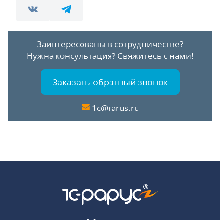
Заинтересованы в сотрудничестве?
Нужна консультация?
Свяжитесь с нами!
Заказать обратный звонок
1c@rarus.ru