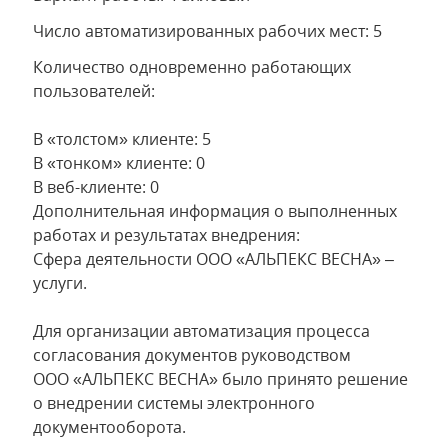
Число автоматизированных рабочих мест: 5
Количество одновременно работающих
пользователей:
В «толстом» клиенте: 5
В «тонком» клиенте: 0
В веб-клиенте: 0
Дополнительная информация о выполненных
работах и результатах внедрения:
Сфера деятельности ООО «АЛЬПЕКС ВЕСНА» –
услуги.
Для организации автоматизация процесса
согласования документов руководством
ООО «АЛЬПЕКС ВЕСНА» было принято решение
о внедрении системы электронного
документооборота.