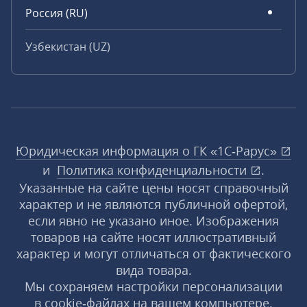
Россия (RU)
Узбекистан (UZ)
Юридическая информация о ГК «1С‑Рарус»
и
Политика конфиденциальности
.
Указанные на сайте цены носят справочный
характер и не являются публичной офертой,
если явно не указано иное. Изображения
товаров на сайте носят иллюстративный
характер и могут отличаться от фактического
вида товара.
Мы сохраняем настройки персонализации
в cookie‑файлах на вашем компьютере.