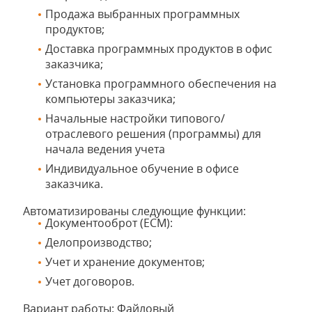
Продажа выбранных программных
продуктов;
Доставка программных продуктов в офис
заказчика;
Установка программного обеспечения на
компьютеры заказчика;
Начальные настройки типового/
отраслевого решения (программы) для
начала ведения учета
Индивидуальное обучение в офисе
заказчика.
Автоматизированы следующие функции:
Документооброт (ЕСМ):
Делопроизводство;
Учет и хранение документов;
Учет договоров.
Вариант работы: Файловый