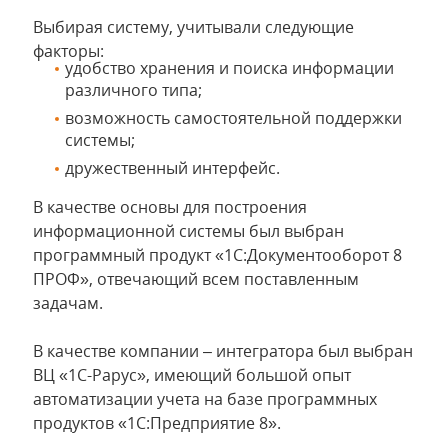
Выбирая систему, учитывали следующие
факторы:
удобство хранения и поиска информации
различного типа;
возможность самостоятельной поддержки
системы;
дружественный интерфейс.
В качестве основы для построения
информационной системы был выбран
программный продукт «1С:Документооборот 8
ПРОФ», отвечающий всем поставленным
задачам.
В качестве компании – интегратора был выбран
ВЦ «1С-Рарус», имеющий большой опыт
автоматизации учета на базе программных
продуктов «1С:Предприятие 8».