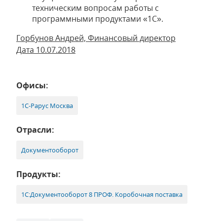
техническим вопросам работы с
программными продуктами «1С».
Горбунов Андрей, Финансовый директор
Дата 10.07.2018
Офисы:
1С-Рарус Москва
Отрасли:
Документооборот
Продукты:
1С:Документооборот 8 ПРОФ. Коробочная поставка