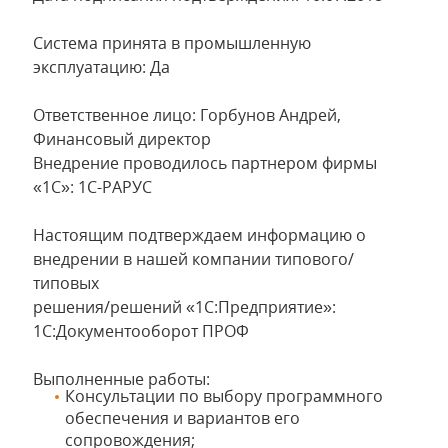
Система принята в промышленную
эксплуатацию: Да
Ответственное лицо: Горбунов Андрей,
Финансовый директор
Внедрение проводилось партнером фирмы
«1С»: 1С-РАРУС
Настоящим подтверждаем информацию о
внедрении в нашей компании типового/
типовых
решения/решений «1С:Предприятие»:
1С:Документооборот ПРОФ
Выполненные работы:
Консультации по выбору программного
обеспечения и вариантов его
сопровождения;