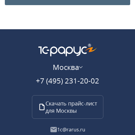
Москва
+7 (495) 231-20-02
Скачать прайс-лист
для Москвы
1c@rarus.ru