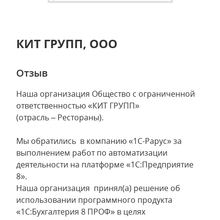
КИТ ГРУПП, ООО
Отзыв
Наша организация Общество с ограниченной
ответственностью «КИТ ГРУПП»
(отрасль – Рестораны).
Мы обратились в компанию «1С-Рарус» за
выполнением работ по автоматизации
деятельности на платформе «1С:Предприятие
8».
Наша организация принял(а) решение об
использовании программного продукта
«1С:Бухгалтерия 8 ПРОФ» в целях