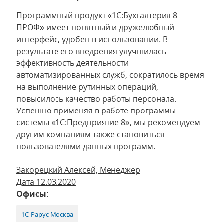
Программный продукт «1С:Бухгалтерия 8
ПРОФ» имеет понятный и дружелюбный
интерфейс, удобен в использовании. В
результате его внедрения улучшилась
эффективность деятельности
автоматизированных служб, сократилось время
на выполнение рутинных операций,
повысилось качество работы персонала.
Успешно применяя в работе программы
системы «1С:Предприятие 8», мы рекомендуем
другим компаниям также становиться
пользователями данных программ.
Закорецкий Алексей, Менеджер
Дата 12.03.2020
Офисы:
1С-Рарус Москва