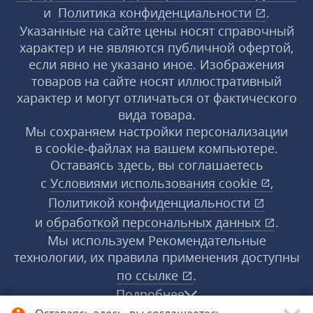
и
Политика конфиденциальности
.
Указанные на сайте цены носят справочный
характер и не являются публичной офертой,
если явно не указано иное. Изображения
товаров на сайте носят иллюстративный
характер и могут отличаться от фактического
вида товара.
Мы сохраняем настройки персонализации
в cookie‑файлах на вашем компьютере.
Оставаясь здесь, вы соглашаетесь
с
Условиями использования
cookie
,
Политикой конфиденциальности
и
обработкой персональных данных
.
Мы используем Рекомендательные
технологии, их правила применения доступны
по ссылке
.
Подробнее