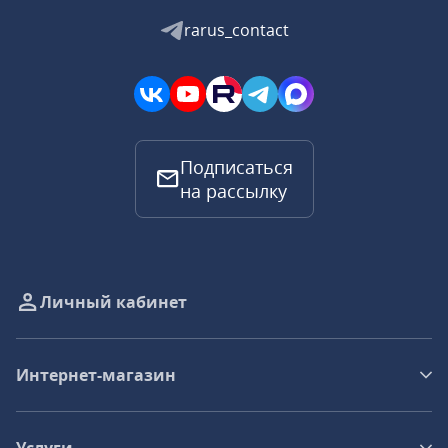
rarus_contact
Подписаться
на рассылку
Личный кабинет
Интернет-магазин