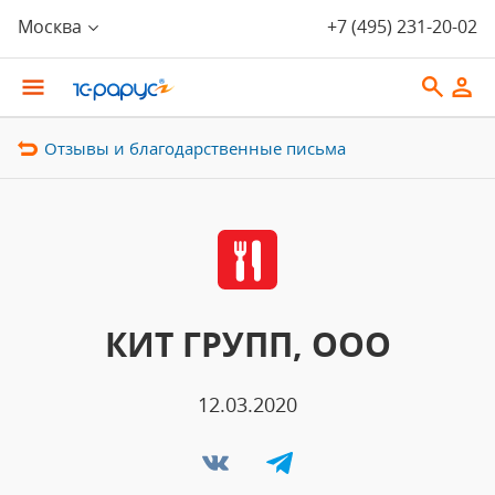
Москва
+7 (495) 231-20-02
Отзывы и благодарственные письма
КИТ ГРУПП, ООО
12.03.2020