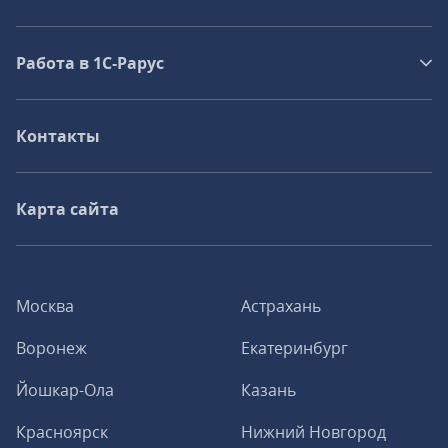
Работа в 1С‑Рарус
Контакты
Карта сайта
Москва
Астрахань
Воронеж
Екатеринбург
Йошкар-Ола
Казань
Красноярск
Нижний Новгород