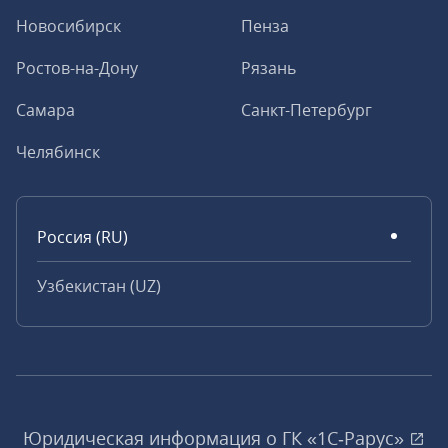
Новосибирск
Пенза
Ростов-на-Дону
Рязань
Самара
Санкт-Петербург
Челябинск
Россия (RU)
Узбекистан (UZ)
Юридическая информация о ГК «1С‑Рарус»