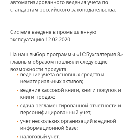
автоматизированного ведения учета по
стандартам российского законодательства.
Система введена в промышленную
эксплуатацию 12.02.2020
На наш выбор программы «1С:Бухгалтерия 8»
главным образом повлияли следующие
возможности продукта:
ведение учета основных средств и
нематериальных активов;
ведение кассовой книги, книги покупок и
книги продаж;
сдача регламентированной отчетности и
персонифицированный учет;
учет нескольких организаций в единой
информационной базе;
налоговый учет.