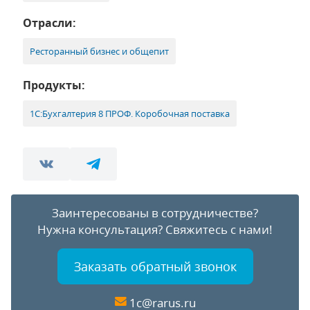
Отрасли:
Ресторанный бизнес и общепит
Продукты:
1С:Бухгалтерия 8 ПРОФ. Коробочная поставка
Заинтересованы в сотрудничестве?
Нужна консультация?
Свяжитесь с нами!
Заказать обратный звонок
1c@rarus.ru