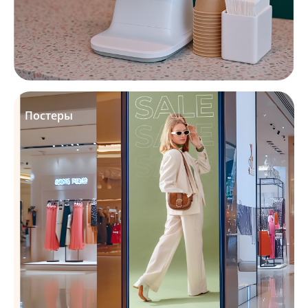
Постеры