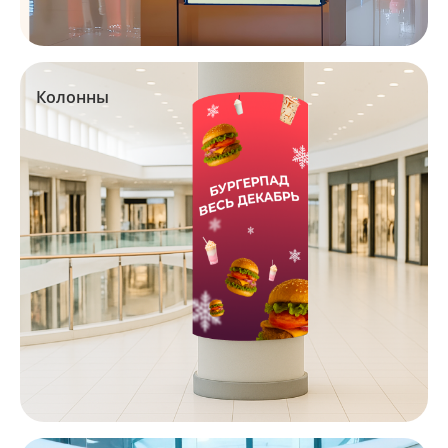
Колонны