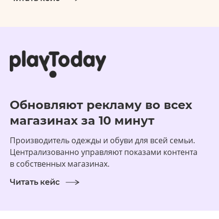
Обновляют рекламу во всех
магазинах за 10 минут
Производитель одежды и обуви для всей семьи.
Централизованно управляют показами контента
в собственных магазинах.
Читать кейс