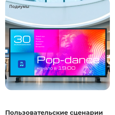
Подиумы
Пользовательские сценарии