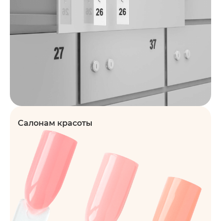
Салонам красоты