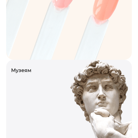
Музеям