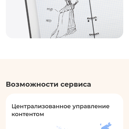
Возможности сервиса