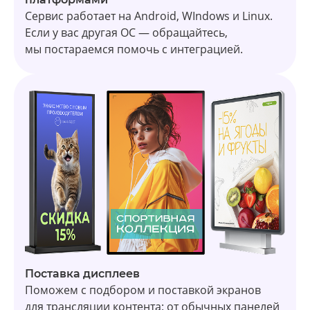
Сервис работает на Android, WIndows и Linux.
Если у вас другая ОС — обращайтесь,
мы постараемся помочь с интеграцией.
Поставка дисплеев
Поможем с подбором и поставкой экранов
для трансляции контента: от обычных панелей