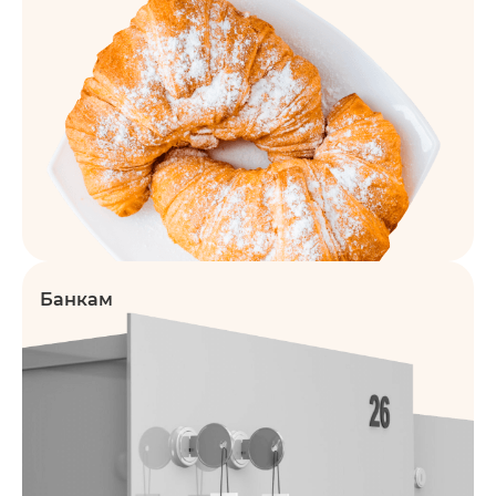
Банкам