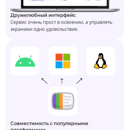
Дружелюбный интерфейс
Сервис очень прост в освоении, а управлять
экранами одно удовольствие.
Совместимость с популярными
платформами