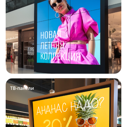
ТВ-панели