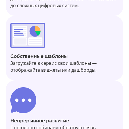
до сложных цифровых систем.
Собственные шаблоны
Загружайте в сервис свои шаблоны —
отображайте виджеты или дашборды.
Непрерывное развитие
Постоянно собираем обратную связь