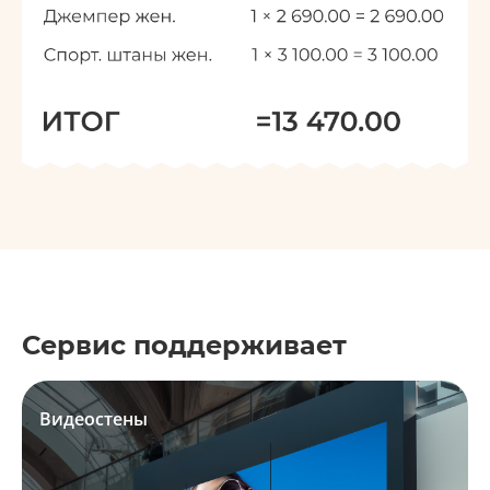
Сервис поддерживает
Видеостены