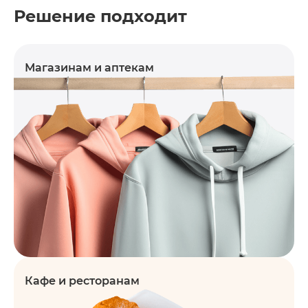
Решение подходит
Магазинам и аптекам
Кафе и ресторанам