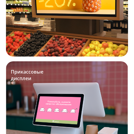
Прикассовые
дисплеи