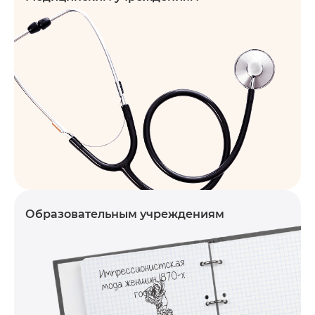
Образовательным учреждениям