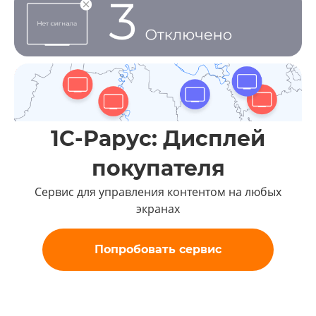
1С-⁠Рарус: Дисплей
покупателя
Сервис для управления контентом на любых
экранах
Попробовать сервис