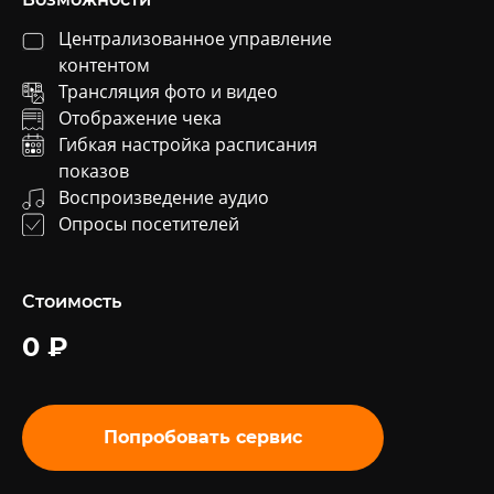
Централизованное
управление
контентом
Трансляция фото и видео
Отображение чека
Гибкая настройка
расписания
показов
Воспроизведение аудио
Опросы посетителей
Стоимость
0
₽
Попробовать сервис