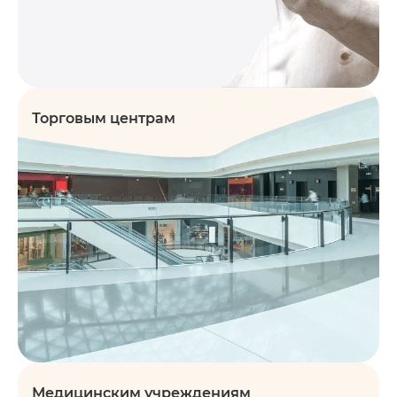
Торговым центрам
Медицинским учреждениям