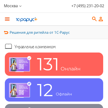
Москва
+7 (495) 231-20-02
Решения для ритейла от 1С-Рарус