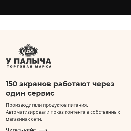
150 экранов работают через
один сервис
Производители продуктов питания.
Автоматизировали показ контента в собственных
магазинах сети.
Читать кейс