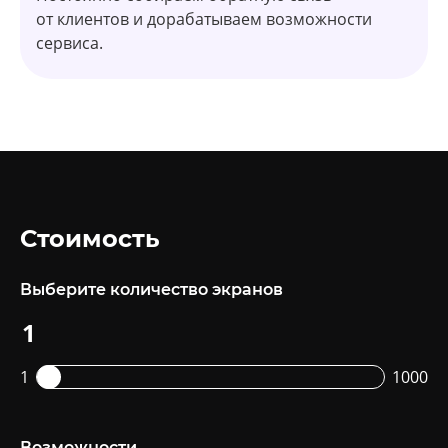
от клиентов и дорабатываем возможности
сервиса.
Стоимость
Выберите количество экранов
1
1000
Возможности