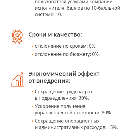
пользователя услугами компании-
исполнителя, баллов по 10-балльной
системе: 10.
Сроки и качество:
отклонение по срокам: 0%;
отклонение по бюджету: 0%.
Экономический эффект
от внедрения:
Сокращение трудозатрат
в подразделениях: 30%.
Ускорение получения
управленческой отчетности: 80%.
Сокращение операционных
и административных расходов: 15%.