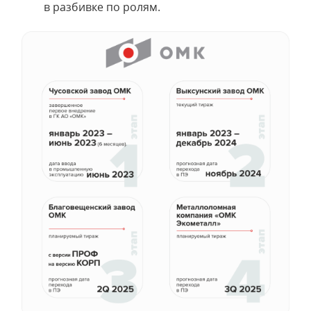
в разбивке по ролям.