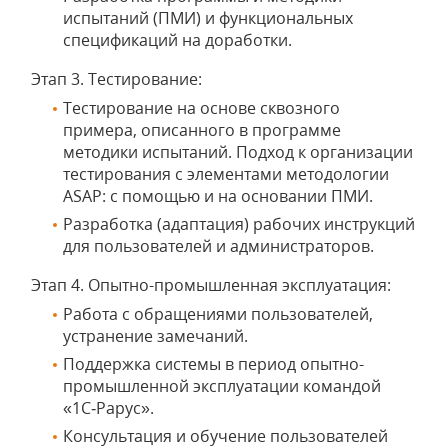
испытаний (ПМИ) и функциональных
спецификаций на доработки.
Этап 3. Тестирование:
Тестирование на основе сквозного
примера, описанного в программе
методики испытаний. Подход к организации
тестирования c элементами методологии
ASAP: с помощью и на основании ПМИ.
Разработка (адаптация) рабочих инструкций
для пользователей и администраторов.
Этап 4. Опытно-промышленная эксплуатация:
Работа с обращениями пользователей,
устранение замечаний.
Поддержка системы в период опытно-
промышленной эксплуатации командой
«1С‑Рарус».
Консультация и обучение пользователей