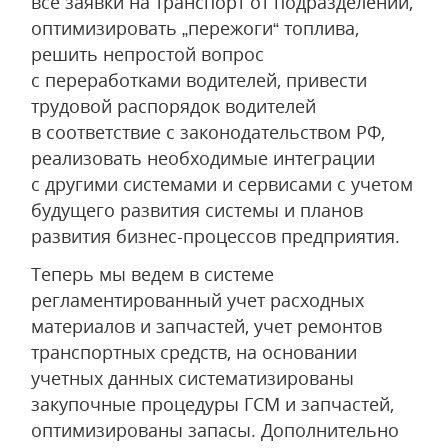
все заявки на транспорт от подразделений,
оптимизировать „пережоги“ топлива,
решить непростой вопрос
с переработками водителей, привести
трудовой распорядок водителей
в соответствие с законодательством РФ,
реализовать необходимые интеграции
с другими системами и сервисами с учетом
будущего развития системы и планов
развития бизнес-процессов предприятия.
Теперь мы ведем в системе
регламентированный учет расходных
материалов и запчастей, учет ремонтов
транспортных средств, на основании
учетных данных систематизированы
закупочные процедуры ГСМ и запчастей,
оптимизированы запасы. Дополнительно