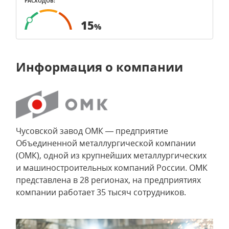
РАСХОДОВ:
15
%
Информация о компании
Чусовской завод ОМК — предприятие
Объединенной металлургической компании
(ОМК), одной из крупнейших металлургических
и машиностроительных компаний России. ОМК
представлена в 28 регионах, на предприятиях
компании работает 35 тысяч сотрудников.