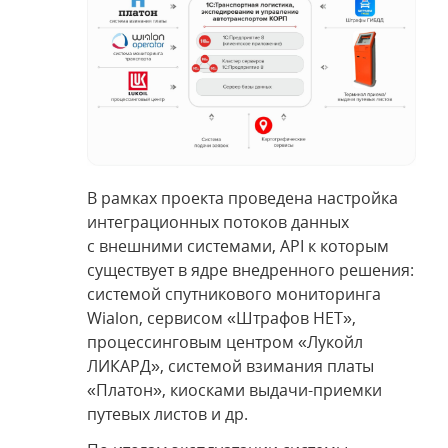
В рамках проекта проведена настройка
интеграционных потоков данных
с внешними системами, API к которым
существует в ядре внедренного решения:
системой спутникового мониторинга
Wialon, сервисом «Штрафов НЕТ»,
процессинговым центром «Лукойл
ЛИКАРД», системой взимания платы
«Платон», киосками выдачи-приемки
путевых листов и др.