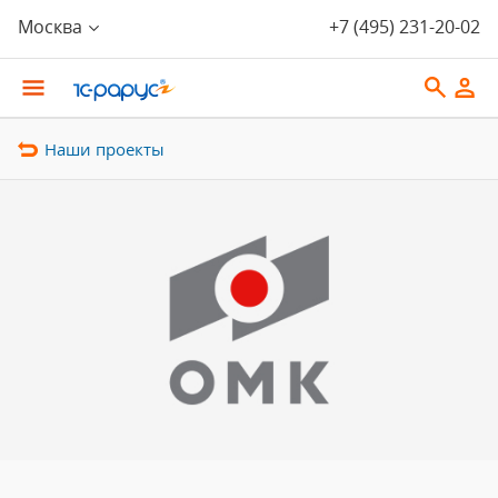
Москва
+7 (495) 231-20-02
Наши проекты