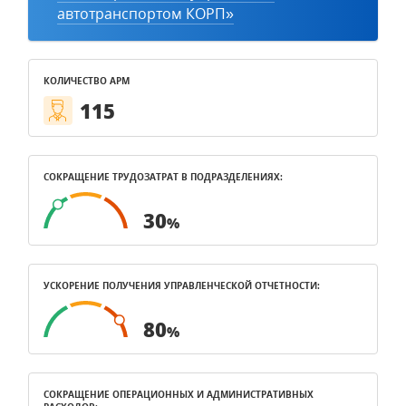
автотранспортом КОРП»
КОЛИЧЕСТВО АРМ
115
СОКРАЩЕНИЕ ТРУДОЗАТРАТ В ПОДРАЗДЕЛЕНИЯХ:
30
%
УСКОРЕНИЕ ПОЛУЧЕНИЯ УПРАВЛЕНЧЕСКОЙ ОТЧЕТНОСТИ:
80
%
СОКРАЩЕНИЕ ОПЕРАЦИОННЫХ И АДМИНИСТРАТИВНЫХ