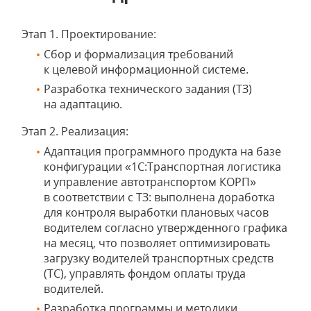
Этап 1. Проектирование:
Сбор и формализация требований
к целевой информационной системе.
Разработка технического задания (ТЗ)
на адаптацию.
Этап 2. Реализация:
Адаптация программного продукта на базе
конфигурации «1С:Транспортная логистика
и управление автотранспортом КОРП»
в соответствии с ТЗ: выполнена доработка
для контроля выработки плановых часов
водителем согласно утвержденного графика
на месяц, что позволяет оптимизировать
загрузку водителей транспортных средств
(ТС), управлять фондом оплаты труда
водителей.
Разработка программы и методики