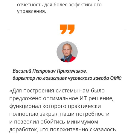
отчетность для более эффективного
управления.
Василий Петрович Приказчиков,
директор по логистике чусовского завода ОМК:
«Для построения системы нам было
предложено оптимальное ИТ-решение,
функционал которого практически
полностью закрыл наши потребности
и позволил обойтись минимумом
доработок, что положительно сказалось