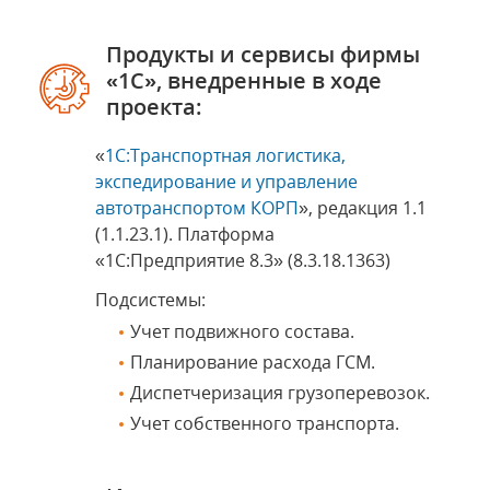
Продукты и сервисы фирмы
«1С», внедренные в ходе
проекта:
«
1С:Транспортная логистика,
экспедирование и управление
автотранспортом КОРП
», редакция 1.1
(1.1.23.1). Платформа
«1С:Предприятие 8.3» (8.3.18.1363)
Подсистемы:
Учет подвижного состава.
Планирование расхода ГСМ.
Диспетчеризация грузоперевозок.
Учет собственного транспорта.