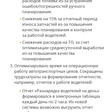
расходов топлива из-за устранения
ошибок/погрешностей ручного
планирования.
Снижение на 15% за отчетный период
износа запчастей из-за повышения
качества планирования и контроля
за работой водителей.
Снижение расходов на ТО, за счет
оптимизации среднесуточной выработки
из-за повышения качества
планирования.
Оптимизировано время на операционную
работу автотранспортных цехов. Сокращены
трудозатраты на формирование отчетности,
например, отчетов о работе водителей:
Отчет «Разнарядка водителей на день»
формировался в электронных таблицах
каждый день по 2 часа. Из новой
системы возможно выгрузить отчет