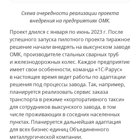
Схема очередности реализации проекта
внедрения на предприятиях ОМК.
Проект длился с января по июнь 2023 г. После
успешного запуска пилотного проекта тиражное
решение начали внедрять на выксунском заводе
ОМК, производителе стальных сварных труб
и железнодорожных колес. Каждое предприятие
имеет свои особенности, команда «1С‑Рарус»
в настоящее время ведет работы по адаптации
решения под процессы завода. Так, например,
планируется реализовать сервис заказа
транспорта в режиме «корпоративного такси»
для сотрудников выксунского завода, в том
числе проживающих в соседних населенных
пунктах. Планируется дальнейшая адаптация
для всех бизнес-единиц Объединенного
металлургической компании.