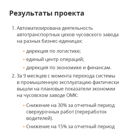
Результаты проекта
Автоматизирована деятельность
автотранспортных цехов чусовского завода
на разных бизнес-единицах:
дирекция по логистике;
единый центр операций;
дирекция по экономике и финансам.
За 9 месяцев с момента перехода системы
в промышленную эксплуатацию фактически
вышли на плановые показатели экономии
на чусовском заводе ОМК:
Снижение на 30% за отчетный период
сверхурочных работ (переработок
водителей).
Снижение на 15% за отчетный период