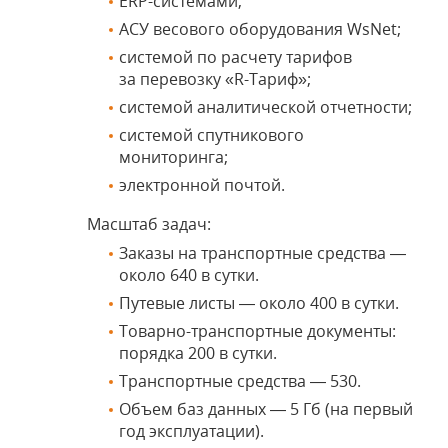
ERP-системами,
АСУ весового оборудования WsNet;
системой по расчету тарифов
за перевозку «R-Тариф»;
системой аналитической отчетности;
системой спутникового
мониторинга;
электронной почтой.
Масштаб задач:
Заказы на транспортные средства —
около 640 в сутки.
Путевые листы — около 400 в сутки.
Товарно-транспортные документы:
порядка 200 в сутки.
Транспортные средства — 530.
Объем баз данных — 5 Гб (на первый
год эксплуатации).