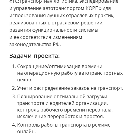
«1С:Транспортная логистика, экспедирование
и управление автотранспортом КОРП» для
использования лучших отраслевых практик,
реализованных в отраслевом решении,
развития функциональности системы
и ее соответствия изменениям
законодательства РФ.
Задачи проекта:
Сокращение/оптимизация времени
на операционную работу автотранспортных
цехов.
Учет и распределение заказов на транспорт.
Планирование оптимальной загрузки
транспорта и водителей организации,
контроль рабочего времени персонала,
исключение переработок и простоя.
Контроль работы транспорта в режиме
онлайн.