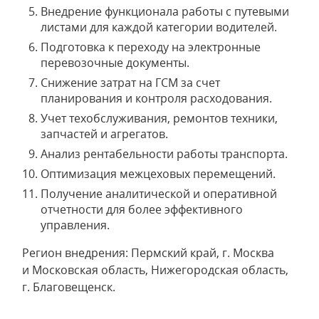
Внедрение функционала работы с путевыми
листами для каждой категории водителей.
Подготовка к переходу на электронные
перевозочные документы.
Снижение затрат на ГСМ за счет
планирования и контроля расходования.
Учет техобслуживания, ремонтов техники,
запчастей и агрегатов.
Анализ рентабельности работы транспорта.
Оптимизация межцеховых перемещений.
Получение аналитической и оперативной
отчетности для более эффективного
управления.
Регион внедрения: Пермский край, г. Москва
и Московская область, Нижегородская область,
г. Благовещенск.