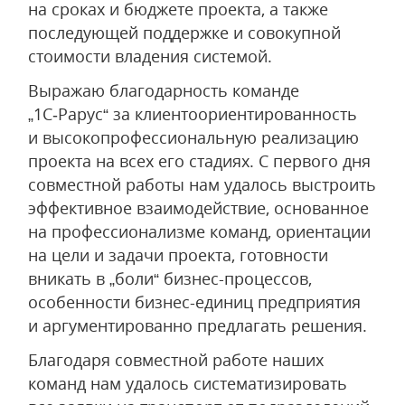
на сроках и бюджете проекта, а также
последующей поддержке и совокупной
стоимости владения системой.
Выражаю благодарность команде
„1С‑Рарус“ за клиентоориентированность
и высокопрофессиональную реализацию
проекта на всех его стадиях. С первого дня
совместной работы нам удалось выстроить
эффективное взаимодействие, основанное
на профессионализме команд, ориентации
на цели и задачи проекта, готовности
вникать в „боли“ бизнес-процессов,
особенности бизнес-единиц предприятия
и аргументированно предлагать решения.
Благодаря совместной работе наших
команд нам удалось систематизировать