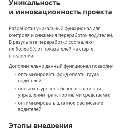
Уникальность
и инновационность проекта
Разработан уникальный функционал для
контроля и снижения переработок водителей.
В результате переработки составляют
не более 5% от показателей на старте
внедрения.
Дополнительно данный функционал позволил:
оптимизировать фонд оплаты труда
водителей;
повысить уровень безопасности при
управлении транспортными средствами;
оптимизировать штатное расписание
водителей.
Этапы внедрения