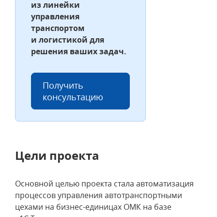
из линейки
управления
транспортом
и логистикой для
решения ваших задач.
Получить
консультацию
Цели проекта
Основной целью проекта стала автоматизация
процессов управления автотранспортными
цехами на бизнес-единицах ОМК на базе