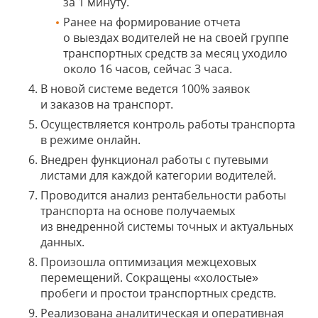
за 1 минуту.
Ранее на формирование отчета
о выездах водителей не на своей группе
транспортных средств за месяц уходило
около 16 часов, сейчас 3 часа.
В новой системе ведется 100% заявок
и заказов на транспорт.
Осуществляется контроль работы транспорта
в режиме онлайн.
Внедрен функционал работы с путевыми
листами для каждой категории водителей.
Проводится анализ рентабельности работы
транспорта на основе получаемых
из внедренной системы точных и актуальных
данных.
Произошла оптимизация межцеховых
перемещений. Сокращены «холостые»
пробеги и простои транспортных средств.
Реализована аналитическая и оперативная