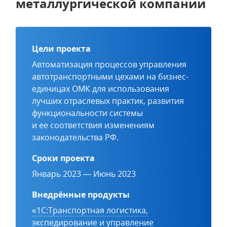
металлургической компании
Цели проекта
Автоматизация процессов управления
автотранспортными цехами на бизнес-
единицах ОМК для использования
лучших отраслевых практик, развития
функциональности системы
и ее соответствия изменениям
законодательства РФ.
Сроки проекта
Январь 2023 — Июнь 2023
Внедрённые продукты
«1С:Транспортная логистика,
экспедирование и управление