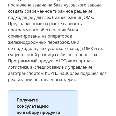
поставлена задача на базе чусовского завода
создать современное тиражное решение,
подходящее для всех бизнес-единиц ОМК.
Представленные на рынке варианты
программного обеспечения были
ориентированы на операторов
железнодорожных перевозок. Они
не подходили для чусовского завода ОМК из-за
существенной разницы в бизнес-процессах.
Программный продукт «1С:Транспортная
логистика, экспедирование и управление
автотранспортом КОРП» наиболее подошел для
реализации поставленных задач.
Получите
консультацию
по выбору продукта