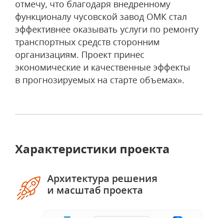
отмечу, что благодаря внедренному
функционалу чусовской завод ОМК стал
эффективнее оказывать услуги по ремонту
транспортных средств сторонним
организациям. Проект принес
экономические и качественные эффекты
в прогнозируемых на старте объемах».
Характеристики проекта
Архитектура решения
и масштаб проекта