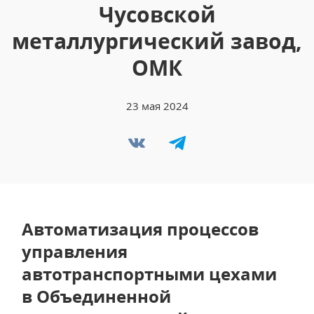
Чусовской
металлургический завод,
ОМК
23 мая 2024
Автоматизация процессов
управления
автотранспортными цехами
в Объединенной