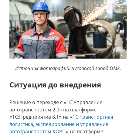
Источник фотографий: чусовской завод ОМК.
Ситуация до внедрения
Решение о переходе с «1C:Управление
автотранспортом 2.0» на платформе
«1С:Предприятие 8.1» на «
1С:Транспортная
логистика, экспедирование и управление
автотранспортом КОРП
» на платформе