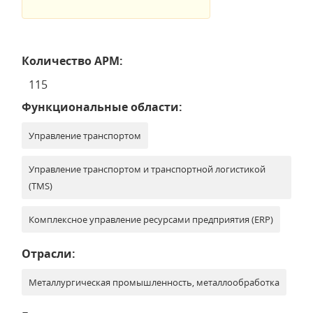
Количество АРМ:
115
Функциональные области:
Управление транспортом
Управление транспортом и транспортной логистикой
(TMS)
Комплексное управление ресурсами предприятия (ERP)
Отрасли:
Металлургическая промышленность, металлообработка