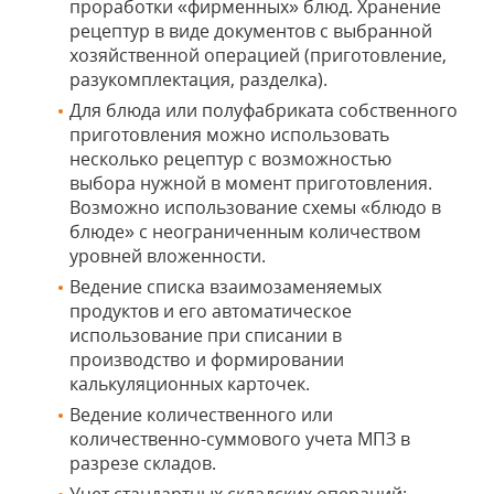
проработки «фирменных» блюд. Хранение
рецептур в виде документов с выбранной
хозяйственной операцией (приготовление,
разукомплектация, разделка).
Для блюда или полуфабриката собственного
приготовления можно использовать
несколько рецептур с возможностью
выбора нужной в момент приготовления.
Возможно использование схемы «блюдо в
блюде» с неограниченным количеством
уровней вложенности.
Ведение списка взаимозаменяемых
продуктов и его автоматическое
использование при списании в
производство и формировании
калькуляционных карточек.
Ведение количественного или
количественно-суммового учета МПЗ в
разрезе складов.