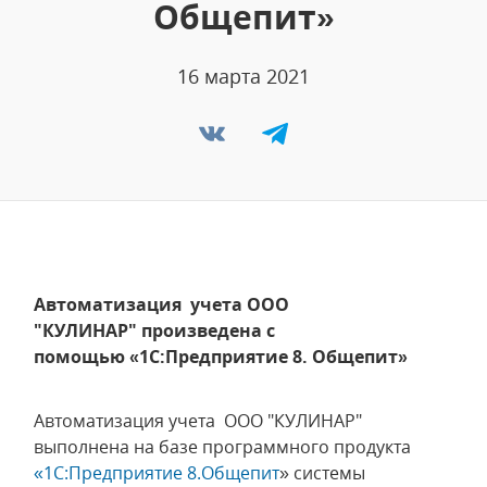
Общепит»
16 марта 2021
Автоматизация учета ООО
"КУЛИНАР" произведена с
помощью «1С:Предприятие 8. Общепит»
Автоматизация учета ООО "КУЛИНАР"
выполнена на базе программного продукта
«1C:Предприятие 8.Общепит
» системы