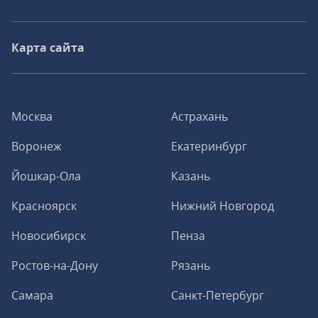
Карта сайта
Москва
Астрахань
Воронеж
Екатеринбург
Йошкар-Ола
Казань
Красноярск
Нижний Новгород
Новосибирск
Пенза
Ростов-на-Дону
Рязань
Самара
Санкт-Петербург