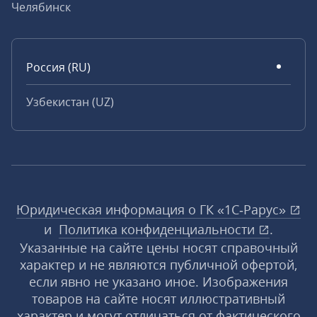
Челябинск
Россия (RU)
Узбекистан (UZ)
Юридическая информация о ГК «1С‑Рарус»
и
Политика конфиденциальности
.
Указанные на сайте цены носят справочный
характер и не являются публичной офертой,
если явно не указано иное. Изображения
товаров на сайте носят иллюстративный
характер и могут отличаться от фактического