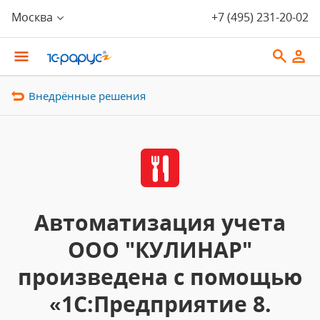
Москва
+7 (495) 231-20-02
Внедрённые решения
Автоматизация учета
ООО "КУЛИНАР"
произведена с помощью
«1С:Предприятие 8.