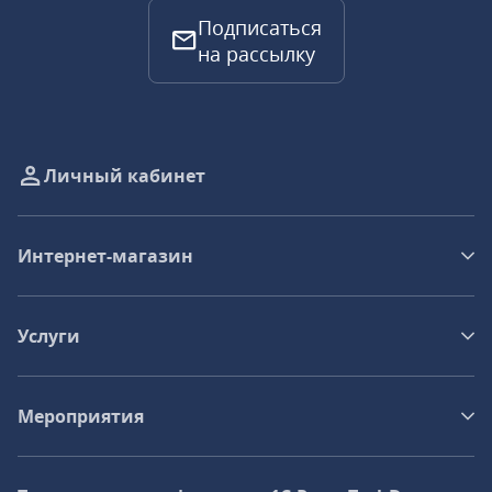
Подписаться
на рассылку
Личный кабинет
Интернет-магазин
Услуги
Мероприятия