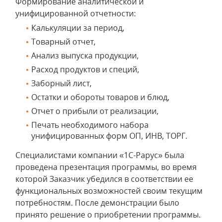
Формирование аналитической и
унифицированной отчетности:
Калькуляции за период,
Товарный отчет,
Анализ выпуска продукции,
Расход продуктов и специй,
Заборный лист,
Остатки и обороты товаров и блюд,
Отчет о прибыли от реализации,
Печать необходимого набора
унифицированных форм ОП, ИНВ, ТОРГ.
Специалистами компании «1С-Рарус» была
проведена презентация программы, во время
которой Заказчик убедился в соответствии ее
функциональных возможностей своим текущим
потребностям. После демонстрации было
принято решение о приобретении программы.