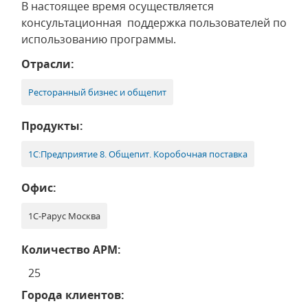
В настоящее время осуществляется
консультационная поддержка пользователей по
использованию программы.
Отрасли:
Ресторанный бизнес и общепит
Продукты:
1С:Предприятие 8. Общепит. Коробочная поставка
Офис:
1С-Рарус Москва
Количество АРМ:
25
Города клиентов: