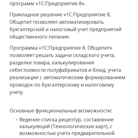
программ «1С:Предприятие 8».
Прикладное решение «1С:Предприятие 8.
Общепит позволяет автоматизировать
бухгалтерский и налоговый учет предприятий
общественного питания.
Программа «1С:Предприятие 8. Общепит»
позволяет решать задачи складского учета,
разделки товара, калькулирования
себестоимости полуфабрикатов и блюд, учета
реализации с автоматическим формированием
проводок по бухгалтерскому и налоговому
учету.
Основные функциональные возможности:
Ведение списка рецептур, составление
калькуляций (Технологических карт), с
возможностью учета предварительной