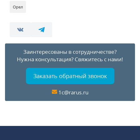
Орел
Заинтересованы в сотрудничестве?
Нужна консультация?
Свяжитесь с нами!
Заказать обратный звонок
1c@rarus.ru