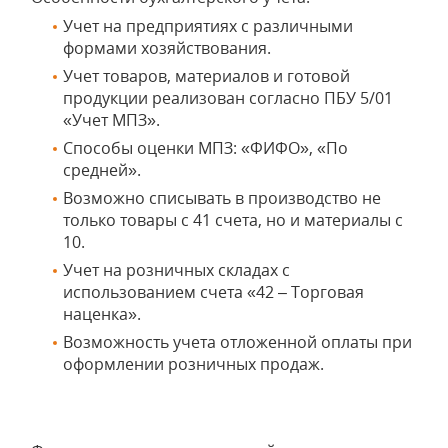
Учет на предприятиях с различными
формами хозяйствования.
Учет товаров, материалов и готовой
продукции реализован согласно ПБУ 5/01
«Учет МПЗ».
Способы оценки МПЗ: «ФИФО», «По
средней».
Возможно списывать в производство не
только товары с 41 счета, но и материалы с
10.
Учет на розничных складах с
использованием счета «42 – Торговая
наценка».
Возможность учета отложенной оплаты при
оформлении розничных продаж.