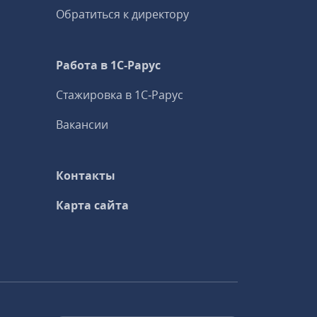
Обратиться к директору
Работа в 1С‑Рарус
Стажировка в 1С‑Рарус
Вакансии
Контакты
Карта сайта