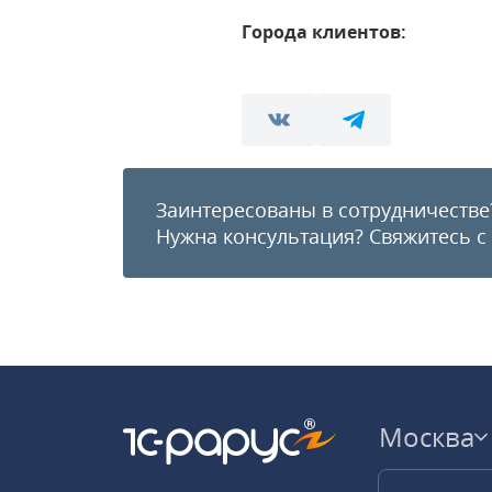
Города клиентов:
Заинтересованы в сотрудничестве
Нужна консультация?
Свяжитесь с
Москва