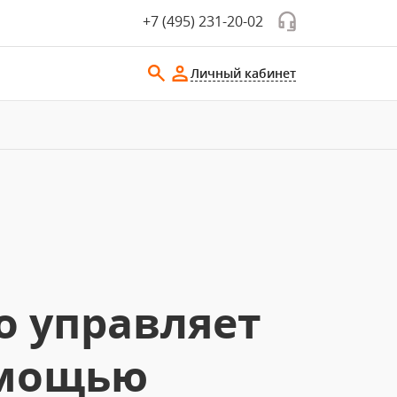
+7 (495) 231-20-02
Личный кабинет
но управляет
омощью