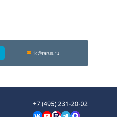
1c@rarus.ru
+7 (495) 231-20-02