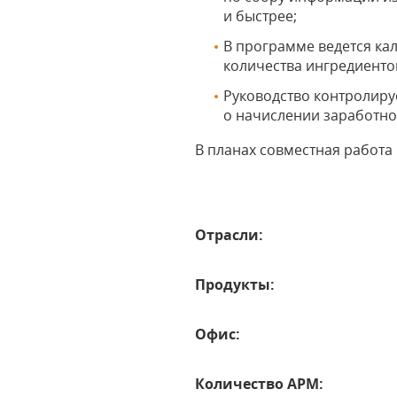
и быстрее;
В программе ведется ка
количества ингредиенто
Руководство контролиру
о начислении заработно
В планах совместная работа
Отрасли:
Продукты:
Офис:
Количество АРМ: