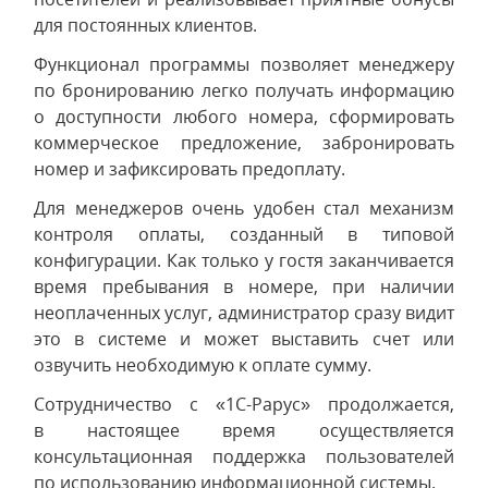
для постоянных клиентов.
Функционал программы позволяет менеджеру
по бронированию легко получать информацию
о доступности любого номера, сформировать
коммерческое предложение, забронировать
номер и зафиксировать предоплату.
Для менеджеров очень удобен стал механизм
контроля оплаты, созданный в типовой
конфигурации. Как только у гостя заканчивается
время пребывания в номере, при наличии
неоплаченных услуг, администратор сразу видит
это в системе и может выставить счет или
озвучить необходимую к оплате сумму.
Сотрудничество с «1С-Рарус» продолжается,
в настоящее время осуществляется
консультационная поддержка пользователей
по использованию информационной системы.