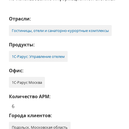
Отрасли:
Гостиницы, отели и санаторно-курортные комплексы
Продукты:
1С-Рарус: Управление отелем
Офис:
1С-Рарус Москва
Количество АРМ:
6
Города клиентов:
Подольск, Московская область