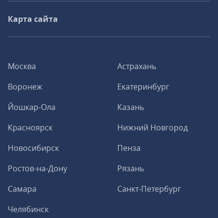
Карта сайта
Москва
Астрахань
Воронеж
Екатеринбург
Йошкар-Ола
Казань
Красноярск
Нижний Новгород
Новосибирск
Пенза
Ростов-на-Дону
Рязань
Самара
Санкт-Петербург
Челябинск