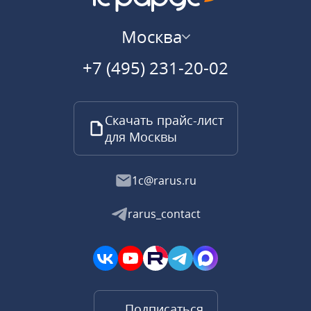
Москва
+7 (495) 231-20-02
Скачать прайс-лист
для Москвы
1c@rarus.ru
rarus_contact
Подписаться