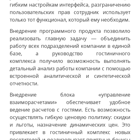
гибким настройкам интерфейса, разграничению
пользовательских прав сотрудник использует
только тот функционал, который ему необходим.
Внедрение программного продукта позволило
реализовать главную задачу — объединить
работу всех подразделений компании в единой
базе, а руководство гостиничного
комплекса получило возможность выполнять
детальный анализ работы компании с помощью
встроенной аналитической и синтетической
отчетности.
Внедрение блока «управление
взаиморасчетами» обеспечивает удобное
ведение расчетов с гостями. Есть возможность
осуществлять гибкую ценовую политику: скидки
и льготы, назначение динамических цен. Это
привлекает в гостиничный комплекс новых
посетителей и реализовывает приятные бонусы