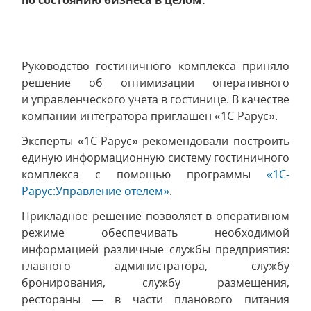
по состоянию бизнеса в целом.
Руководство гостиничного комплекса приняло
решение об оптимизации оперативного
и управленческого учета в гостинице. В качестве
компании-интегратора приглашен «1С-Рарус».
Эксперты «1С-Рарус» рекомендовали построить
единую информационную систему гостиничного
комплекса с помощью программы
«1С-
Рарус:Управление отелем»
.
Прикладное решение позволяет в оперативном
режиме обеспечивать необходимой
информацией различные службы предприятия:
главного администратора, службу
бронирования, службу размещения,
рестораны — в части планового питания