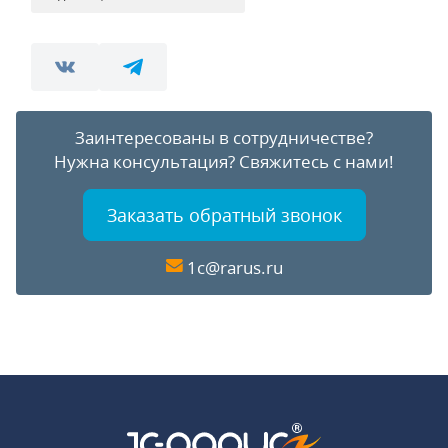
Заинтересованы в сотрудничестве?
Нужна консультация?
Свяжитесь с нами!
Заказать обратный звонок
1c@rarus.ru