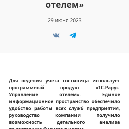
отелем»
29 июня 2023
Для ведения учета гостиница использует
программный продукт «1С-Рарус:
Управление отелем». Единое
информационное пространство обеспечило
удобство работы всех служб предприятия,
руководство компании получило
возможность детального анализа