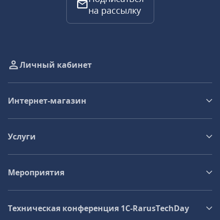
на рассылку
Личный кабинет
Интернет-магазин
Услуги
Мероприятия
Техническая конференция 1C‑RarusTechDay