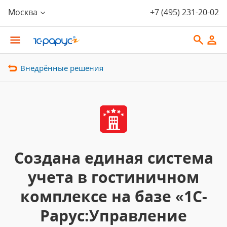
Москва
+7 (495) 231-20-02
Внедрённые решения
Создана единая система
учета в гостиничном
комплексе на базе «1С-
Рарус:Управление