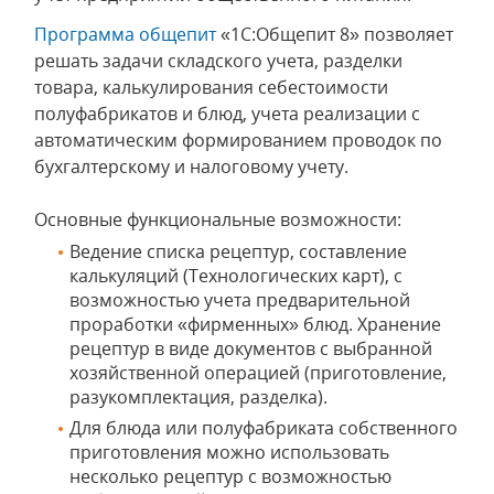
Программа общепит
«1C:Общепит 8» позволяет
решать задачи складского учета, разделки
товара, калькулирования себестоимости
полуфабрикатов и блюд, учета реализации с
автоматическим формированием проводок по
бухгалтерскому и налоговому учету.
Основные функциональные возможности:
Ведение списка рецептур, составление
калькуляций (Технологических карт), с
возможностью учета предварительной
проработки «фирменных» блюд. Хранение
рецептур в виде документов с выбранной
хозяйственной операцией (приготовление,
разукомплектация, разделка).
Для блюда или полуфабриката собственного
приготовления можно использовать
несколько рецептур с возможностью