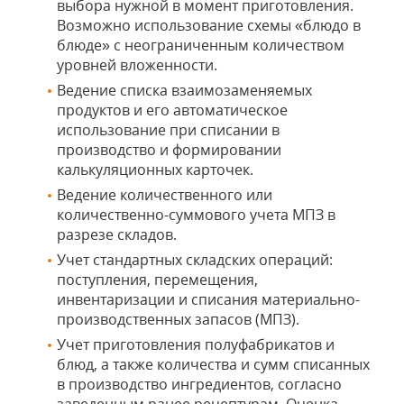
выбора нужной в момент приготовления.
Возможно использование схемы «блюдо в
блюде» с неограниченным количеством
уровней вложенности.
Ведение списка взаимозаменяемых
продуктов и его автоматическое
использование при списании в
производство и формировании
калькуляционных карточек.
Ведение количественного или
количественно-суммового учета МПЗ в
разрезе складов.
Учет стандартных складских операций:
поступления, перемещения,
инвентаризации и списания материально-
производственных запасов (МПЗ).
Учет приготовления полуфабрикатов и
блюд, а также количества и сумм списанных
в производство ингредиентов, согласно