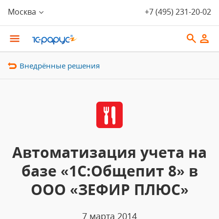
Москва
+7 (495) 231-20-02
Внедрённые решения
Автоматизация учета на
базе «1С:Общепит 8» в
ООО «ЗЕФИР ПЛЮС»
7 марта 2014