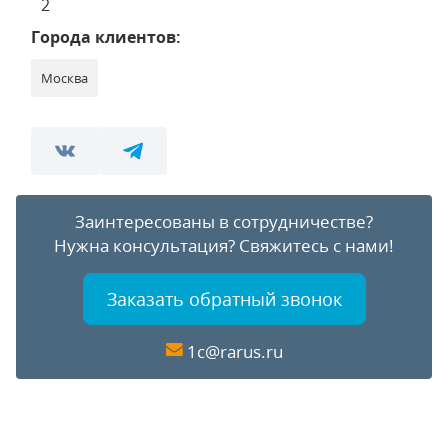
2
Города клиентов:
Москва
Заинтересованы в сотрудничестве?
Нужна консультация?
Свяжитесь с нами!
Заказать обратный звонок
1c@rarus.ru