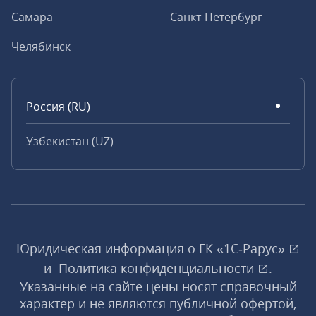
Самара
Санкт-Петербург
Челябинск
Россия (RU)
Узбекистан (UZ)
Юридическая информация о ГК «1С‑Рарус»
и
Политика конфиденциальности
.
Указанные на сайте цены носят справочный
характер и не являются публичной офертой,