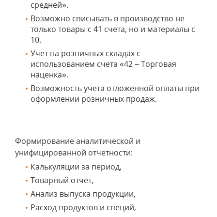
средней».
Возможно списывать в производство не
только товары с 41 счета, но и материалы с
10.
Учет на розничных складах с
использованием счета «42 – Торговая
наценка».
Возможность учета отложенной оплаты при
оформлении розничных продаж.
Формирование аналитической и
унифицированной отчетности:
Калькуляции за период,
Товарный отчет,
Анализ выпуска продукции,
Расход продуктов и специй,