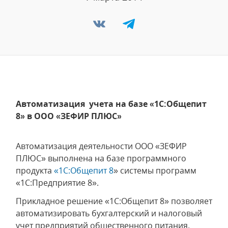
Автоматизация учета на базе «1С:Общепит
8» в ООО «ЗЕФИР ПЛЮС»
Автоматизация деятельности ООО «ЗЕФИР
ПЛЮС» выполнена на базе программного
продукта
«1C:Общепит 8
» системы программ
«1С:Предприятие 8».
Прикладное решение «1C:Общепит 8» позволяет
автоматизировать бухгалтерский и налоговый
учет предприятий общественного питания.