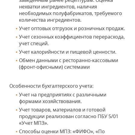
заведенным ранее рецептурам. Оценка
нехватки ингредиентов, наличия
необходимых полуфабрикатов, требуемого
количества ингредиентов.
Учет оптовых отгрузок и розничных продаж.
Учет сезонных коэффициентов перерасхода,
учет специй.
Учет калорийности и пищевой ценности.
Обмен данными с ресторанно-кассовыми
(фронт-офисными) системами
Особенности бухгалтерского учета:
Учет на предприятиях с различными
формами хозяйствования.
Учет товаров, материалов и готовой
продукции реализован согласно ПБУ 5/01
«Учет МПЗ».
Способы оценки МПЗ: «ФИФО», «По