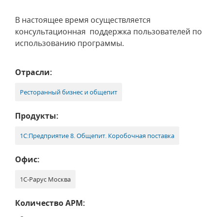
В настоящее время осуществляется
консультационная поддержка пользователей по
использованию программы.
Отрасли:
Ресторанный бизнес и общепит
Продукты:
1С:Предприятие 8. Общепит. Коробочная поставка
Офис:
1С-Рарус Москва
Количество АРМ: