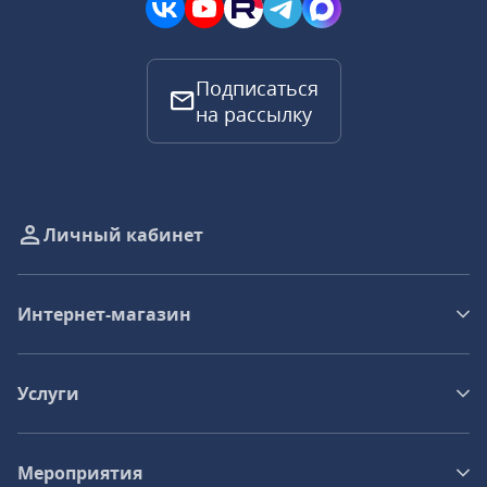
Подписаться
на рассылку
Личный кабинет
Интернет-магазин
Услуги
Мероприятия