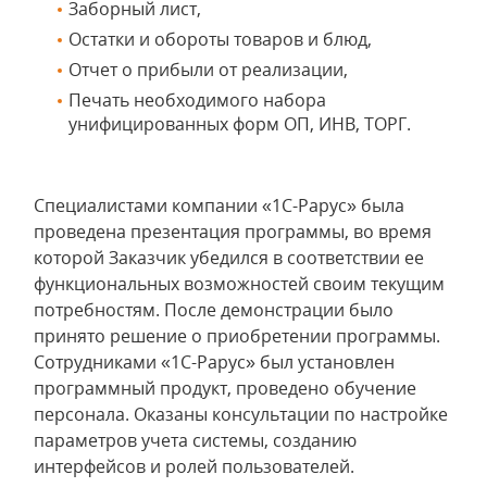
Заборный лист,
Остатки и обороты товаров и блюд,
Отчет о прибыли от реализации,
Печать необходимого набора
унифицированных форм ОП, ИНВ, ТОРГ.
Специалистами компании «1С-Рарус» была
проведена презентация программы, во время
которой Заказчик убедился в соответствии ее
функциональных возможностей своим текущим
потребностям. После демонстрации было
принято решение о приобретении программы.
Сотрудниками «1С-Рарус» был установлен
программный продукт, проведено обучение
персонала. Оказаны консультации по настройке
параметров учета системы, созданию
интерфейсов и ролей пользователей.