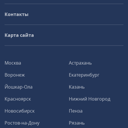
Контакты
Карта сайта
Москва
Астрахань
Воронеж
Екатеринбург
Йошкар-Ола
Казань
Красноярск
Нижний Новгород
Новосибирск
Пенза
Ростов-на-Дону
Рязань