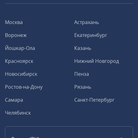
Москва
Астрахань
Воронеж
Екатеринбург
Йошкар-Ола
Казань
Красноярск
Нижний Новгород
Новосибирск
Пенза
Ростов-на-Дону
Рязань
Самара
Санкт-Петербург
Челябинск