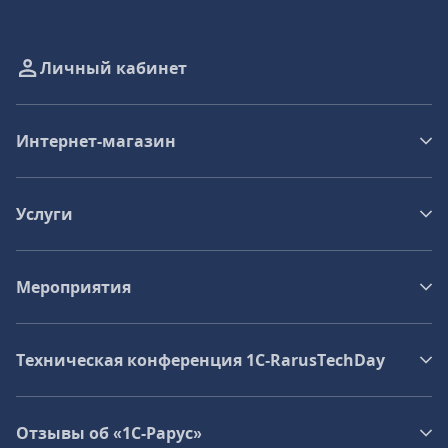
Личный кабинет
Интернет-магазин
Услуги
Мероприятия
Техническая конференция 1C‑RarusTechDay
Отзывы об «1С-Рарус»