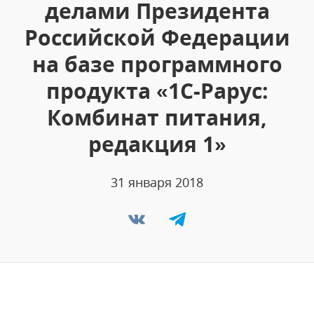
делами Президента
Российской Федерации
на базе программного
продукта «1С-Рарус:
Комбинат питания,
редакция 1»
31 января 2018