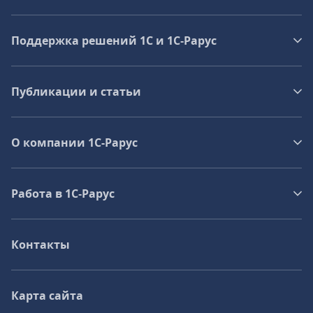
Поддержка решений 1С и 1С‑Рарус
Публикации и статьи
О компании 1C-Рарус
Работа в 1С‑Рарус
Контакты
Карта сайта