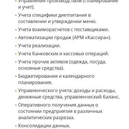
Управления производством (Планирование
и учет).
Учета специфики диетпитания в
составлении и утверждении меню.
Учета взаиморасчетов с поставщиками.
Автоматизации продаж (АРМ «Кассира»).
Учета реализации.
Учета банковских и кассовых операций.
Учета прочих активов (одежда, посуда,
основные средства).
Бюджетирования и календарного
планирования.
Управленческого учета: доходы и расходы,
денежные средства, управленческий баланс.
Оперативного получения данных о
состоянии предприятия в различных
аналитических разрезах.
Консолидации данных.