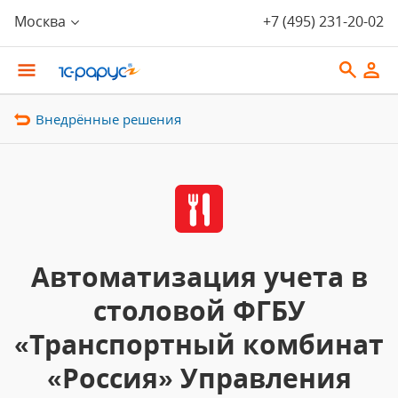
Москва
+7 (495) 231-20-02
Внедрённые решения
Автоматизация учета в
столовой ФГБУ
«Транспортный комбинат
«Россия» Управления