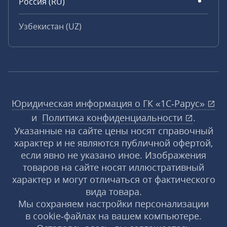
Россия (RU)
Узбекистан (UZ)
Юридическая информация о ГК «1С‑Рарус»
и
Политика конфиденциальности
.
Указанные на сайте цены носят справочный
характер и не являются публичной офертой,
если явно не указано иное. Изображения
товаров на сайте носят иллюстративный
характер и могут отличаться от фактического
вида товара.
Мы сохраняем настройки персонализации
в cookie‑файлах на вашем компьютере.