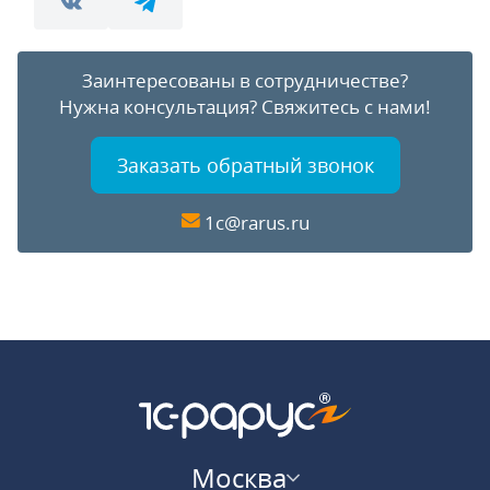
Заинтересованы в сотрудничестве?
Нужна консультация?
Свяжитесь с нами!
Заказать обратный звонок
1c@rarus.ru
Москва