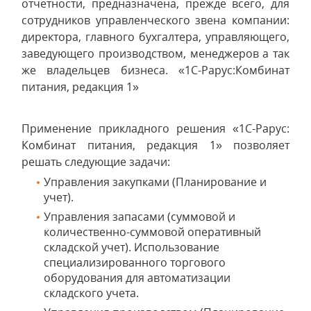
отчетности, предназначена, прежде всего, для
сотрудников управленческого звена компании:
директора, главного бухгалтера, управляющего,
заведующего производством, менеджеров а так
же владельцев бизнеса. «1С-Рарус:Комбинат
питания, редакция 1»
Применение прикладного решения «1С-Рарус:
Комбинат питания, редакция 1» позволяет
решать следующие задачи:
Управления закупками (Планирование и
учет).
Управления запасами (суммовой и
количественно-суммовой оперативный
складской учет). Использование
специализированного торгового
оборудования для автоматизации
складского учета.