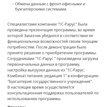
Обмена данным с фронт-офисными и
бухгалтерскими системами.
Специалистами компании "1С-Рарус" была
проведена презентация программы, во время
которой Заказчик убедился в соответствии ее
функциональных возможностей своим текущим
потребностям. После демонстрации было
принято решение о приобретении программы.
Сотрудниками "1С-Рарус " произведена загрузка
первоначальных данных в программу,
настройка выгрузки данных из "1С-Рарус:
Комбинат питания, редакция 1" в конфигурацию
"Бухгалтерия государственного учреждения".
В настоящее время осуществляется
консультационная поддержка пользователей по
использованию программы.