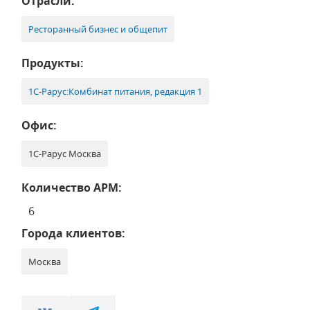
Отрасли:
Ресторанный бизнес и общепит
Продукты:
1С-Рарус:Комбинат питания, редакция 1
Офис:
1С-Рарус Москва
Количество АРМ:
6
Города клиентов:
Москва