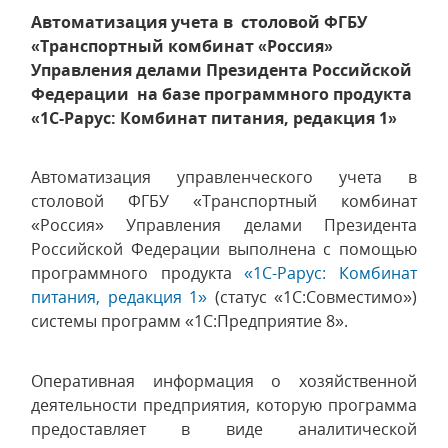
Автоматизация учета в столовой ФГБУ
«Транспортный комбинат «Россия»
Управления делами Президента Российской
Федерации на базе программного продукта
«1С-Рарус: Комбинат питания, редакция 1»
Автоматизация управленческого учета в
столовой ФГБУ «Транспортный комбинат
«Россия» Управления делами Президента
Российской Федерации выполнена с помощью
программного продукта
«1С-Рарус: Комбинат
питания, редакция 1»
(статус «1С:Совместимо»)
системы программ «1С:Предприятие 8».
Оперативная информация о хозяйственной
деятельности предприятия, которую программа
предоставляет в виде аналитической