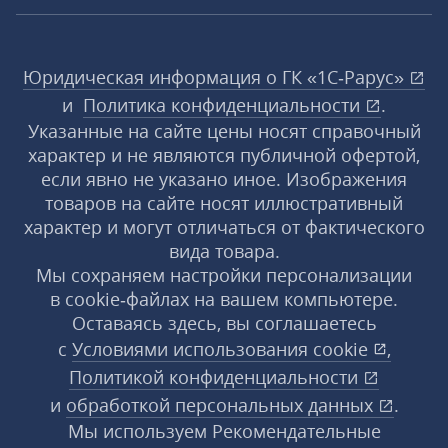
Юридическая информация о ГК «1С‑Рарус»
и
Политика конфиденциальности
.
Указанные на сайте цены носят справочный
характер и не являются публичной офертой,
если явно не указано иное. Изображения
товаров на сайте носят иллюстративный
характер и могут отличаться от фактического
вида товара.
Мы сохраняем настройки персонализации
в cookie‑файлах на вашем компьютере.
Оставаясь здесь, вы соглашаетесь
с
Условиями использования
cookie
,
Политикой конфиденциальности
и
обработкой персональных данных
.
Мы используем Рекомендательные