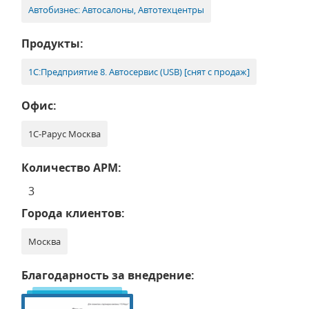
Автобизнес: Автосалоны, Автотехцентры
Продукты:
1С:Предприятие 8. Автосервис (USB) [снят с продаж]
Офис:
1С-Рарус Москва
Количество АРМ:
3
Города клиентов:
Москва
Благодарность за внедрение: