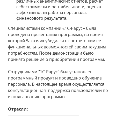
различных аналитических отчетов, расчет
себестоимости и рентабельности, оценка
эффективности работы персонала,
финансового результата.
Специалистами компании «1С-Рарус» была
проведена презентация программы, во время
которой Заказчик убедился в соответствии ее
функциональных возможностей своим текущим
потребностям. После демонстрации было
принято решение о приобретении программы.
Сотрудниками "1С-Рарус" был установлен
программный продукт и проведено обучение
персонала. В настоящее время осуществляется
консультационная поддержка пользователей по
использованию программы
Отрасли: