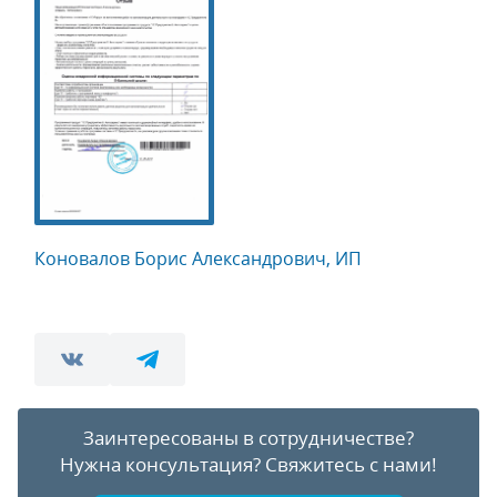
Коновалов Борис Александрович, ИП
Заинтересованы в сотрудничестве?
Нужна консультация?
Свяжитесь с нами!