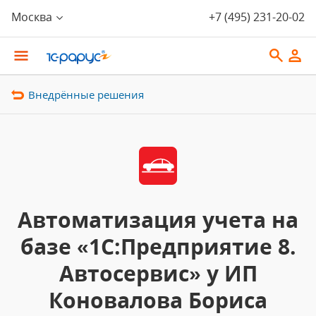
Москва
+7 (495) 231-20-02
Внедрённые решения
Автоматизация учета на
базе «1С:Предприятие 8.
Автосервис» у ИП
Коновалова Бориса