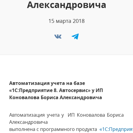
Александровича
15 марта 2018
Автоматизация учета на базе
«1С:Предприятие 8. Автосервис» у ИП
Коновалова Бориса Александровича
Автоматизация учета у ИП Коновалова Бориса
Александровича
выполнена с программного продукта
«1С:Предприя