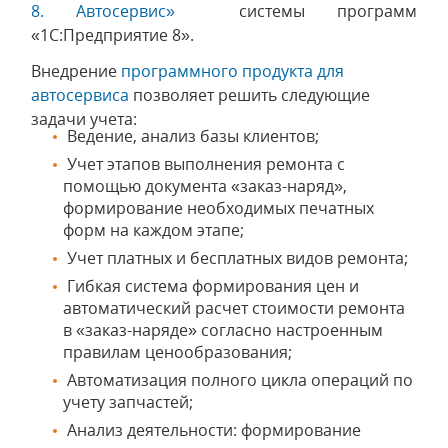
8. Автосервис»
системы программ
«1С:Предприятие 8».
Внедрение
программного продукта для
автосервиса
позволяет решить следующие
задачи учета:
Ведение, анализ базы клиентов;
Учет этапов выполнения ремонта с
помощью документа «заказ-наряд»,
формирование необходимых печатных
форм на каждом этапе;
Учет платных и бесплатных видов ремонта;
Гибкая система формирования цен и
автоматический расчет стоимости ремонта
в «заказ-наряде» согласно настроенным
правилам ценообразования;
Автоматизация полного цикла операций по
учету запчастей;
Анализ деятельности: формирование