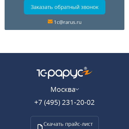
Заказать обратный звонок
1c@rarus.ru
Москва
+7 (495) 231-20-02
Скачать прайс-лист