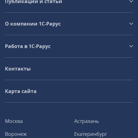
Публикации и статьи
О компании 1C-Рарус
Работа в 1С‑Рарус
Контакты
Карта сайта
Москва
Астрахань
Воронеж
Екатеринбург