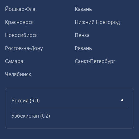
Йошкар-Ола
Казань
Красноярск
Нижний Новгород
Новосибирск
Пенза
Ростов-на-Дону
Рязань
Самара
Санкт-Петербург
Челябинск
Россия (RU)
Узбекистан (UZ)