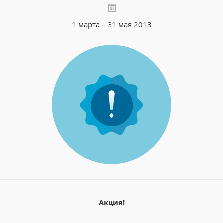
1 марта – 31 мая 2013
Акция!