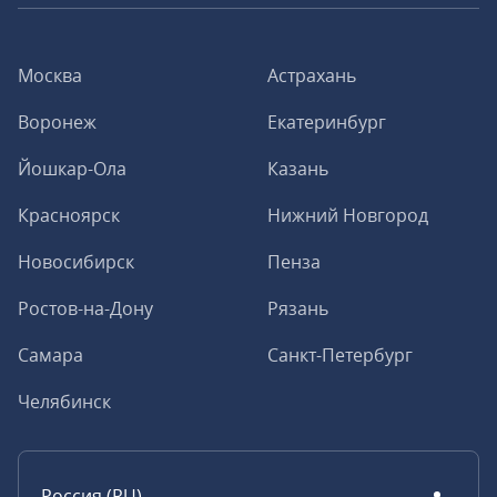
Москва
Астрахань
Воронеж
Екатеринбург
Йошкар-Ола
Казань
Красноярск
Нижний Новгород
Новосибирск
Пенза
Ростов-на-Дону
Рязань
Самара
Санкт-Петербург
Челябинск
Россия (RU)