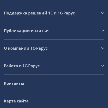
Поддержка решений 1С и 1С‑Рарус
Публикации и статьи
О компании 1C-Рарус
Работа в 1С‑Рарус
Контакты
Карта сайта