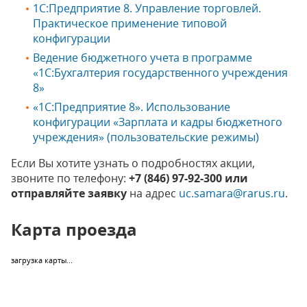
1С:Предприятие 8. Управление торговлей.
Практическое применение типовой
конфигурации
Ведение бюджетного учета в программе
«1С:Бухгалтерия государственного учреждения
8»
«1С:Предприятие 8». Использование
конфигурации «Зарплата и кадры бюджетного
учреждения» (пользовательские режимы)
Если Вы хотите узнать о подробностях акции,
звоните по телефону:
+7 (846) 97-92-300 или
отправляйте заявку
на адрес
uc.samara@rarus.ru
.
Карта проезда
загрузка карты...