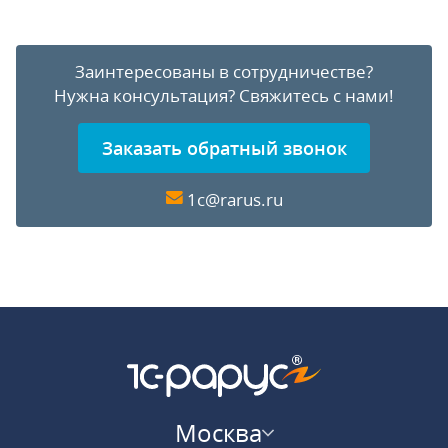
Заинтересованы в сотрудничестве?
Нужна консультация?
Свяжитесь с нами!
Заказать обратный звонок
1c@rarus.ru
Москва