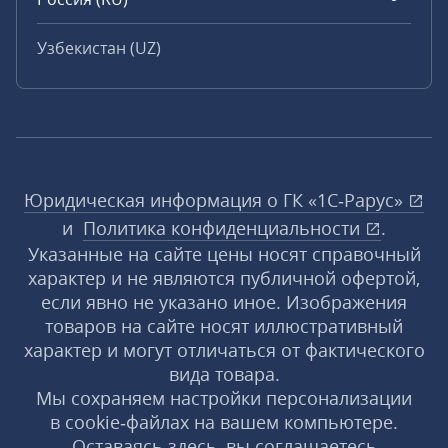
Узбекистан (UZ)
Юридическая информация о ГК «1С‑Рарус»
и
Политика конфиденциальности
.
Указанные на сайте цены носят справочный
характер и не являются публичной офертой,
если явно не указано иное. Изображения
товаров на сайте носят иллюстративный
характер и могут отличаться от фактического
вида товара.
Мы сохраняем настройки персонализации
в cookie‑файлах на вашем компьютере.
Оставаясь здесь, вы соглашаетесь