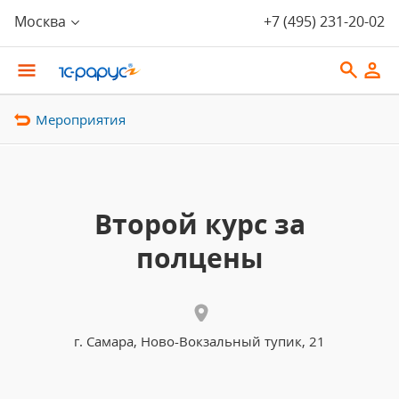
Москва
+7 (495) 231-20-02
Мероприятия
Второй курс за
полцены
г. Самара, Ново-Вокзальный тупик, 21