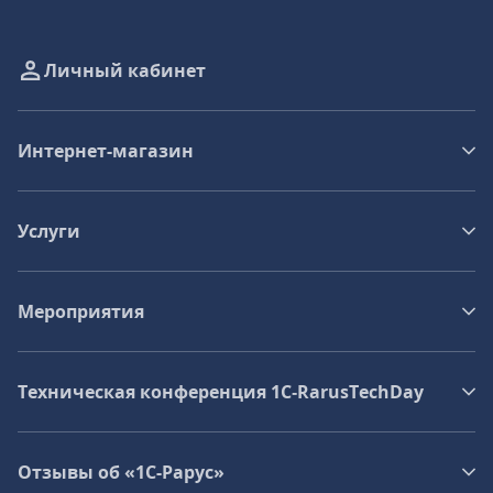
Личный кабинет
Интернет-магазин
Услуги
Мероприятия
Техническая конференция 1C‑RarusTechDay
Отзывы об «1С-Рарус»