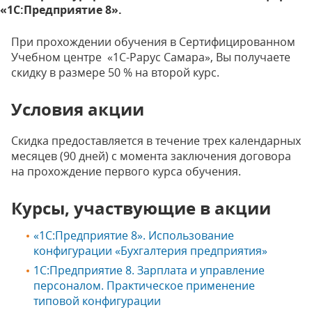
«1С:Предприятие 8».
При прохождении обучения в Сертифицированном
Учебном центре «1С-Рарус Самара», Вы получаете
скидку в размере 50 % на второй курс.
Условия акции
Скидка предоставляется в течение трех календарных
месяцев (90 дней) с момента заключения договора
на прохождение первого курса обучения.
Курсы, участвующие в акции
«1С:Предприятие 8». Использование
конфигурации «Бухгалтерия предприятия»
1С:Предприятие 8. Зарплата и управление
персоналом. Практическое применение
типовой конфигурации