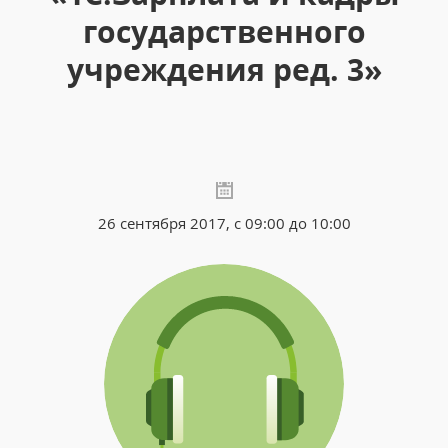
государственного
учреждения ред. 3»
26 сентября 2017, с 09:00 до 10:00