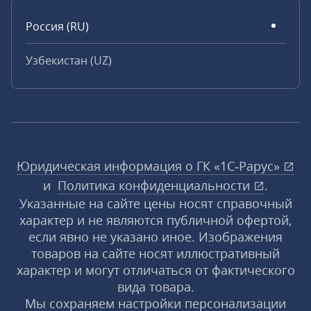
Россия (RU)
Узбекистан (UZ)
Юридическая информация о ГК «1С‑Рарус»
и
Политика конфиденциальности
.
Указанные на сайте цены носят справочный
характер и не являются публичной офертой,
если явно не указано иное. Изображения
товаров на сайте носят иллюстративный
характер и могут отличаться от фактического
вида товара.
Мы сохраняем настройки персонализации