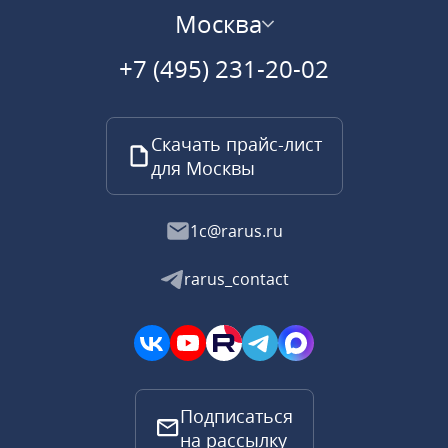
Москва
+7 (495) 231-20-02
Скачать прайс-лист
для Москвы
1c@rarus.ru
rarus_contact
Подписаться
на рассылку