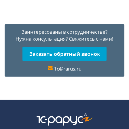
Заинтересованы в сотрудничестве?
Нужна консультация?
Свяжитесь с нами!
Заказать обратный звонок
1c@rarus.ru