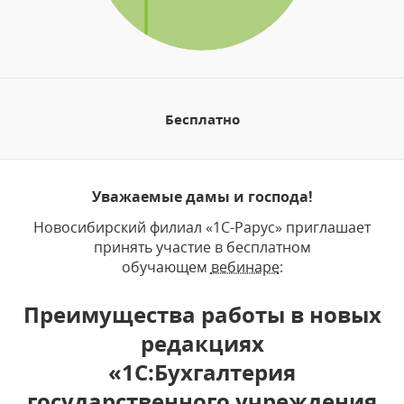
Бесплатно
Уважаемые дамы и господа!
Новосибирский филиал «1С-Рарус» приглашает
принять участие в бесплатном
обучающем
вебинаре
:
Преимущества работы в новых
редакциях
«1С:Бухгалтерия
государственного учреждения