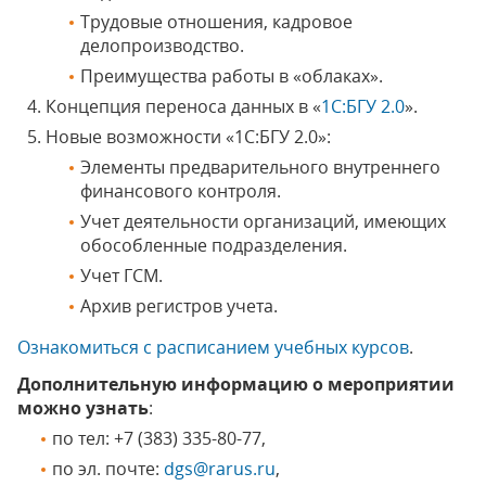
Трудовые отношения, кадровое
делопроизводство.
Преимущества работы в «облаках».
Концепция переноса данных в «
1С:БГУ 2.0
».
Новые возможности «1С:БГУ 2.0»:
Элементы предварительного внутреннего
финансового контроля.
Учет деятельности организаций, имеющих
обособленные подразделения.
Учет ГСМ.
Архив регистров учета.
Ознакомиться с расписанием учебных курсов
.
Дополнительную информацию о мероприятии
можно узнать
:
по тел: +7 (383) 335-80-77,
по эл. почте:
dgs@rarus.ru
,