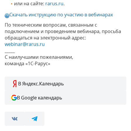
или на сайте:
rarus.ru
.
Скачать инструкцию по участию в вебинарах
По техническим вопросам, связанным с
подключением и проведением вебинара, просьба
обращаться на электронный адрес:
webinar@rarus.ru
_____
С наилучшими пожеланиями,
команда «1С-Рарус»
В Яндекс.Календарь
В Google календарь