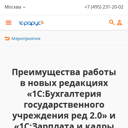
Москва
+7 (495) 231-20-02
Мероприятия
Преимущества работы
в новых редакциях
«1С:Бухгалтерия
государственного
учреждения ред 2.0» и
«1С:Зарплата и кадры