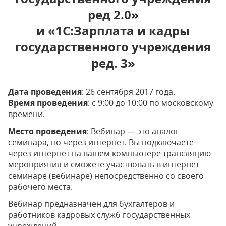
ред 2.0»
и «1С:Зарплата и кадры
государственного учреждения
ред. 3»
Дата проведения
: 26 сентября 2017 года.
Время проведения
: с 9:00 до 10:00 по московскому
времени.
Место проведения
: Вебинар — это аналог
семинара, но через интернет. Вы подключаете
через интернет на вашем компьютере трансляцию
мероприятия и сможете участвовать в интернет-
семинаре (вебинаре) непосредственно со своего
рабочего места.
Вебинар предназначен для бухгалтеров и
работников кадровых служб государственных