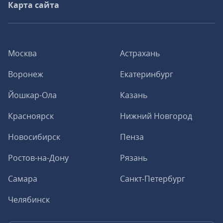
Карта сайта
Москва
Астрахань
Воронеж
Екатеринбург
Йошкар-Ола
Казань
Красноярск
Нижний Новгород
Новосибирск
Пенза
Ростов-на-Дону
Рязань
Самара
Санкт-Петербург
Челябинск