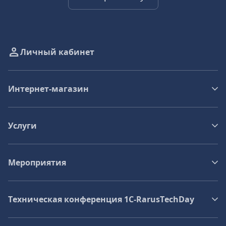
Личный кабинет
Интернет-магазин
Услуги
Мероприятия
Техническая конференция 1C‑RarusTechDay