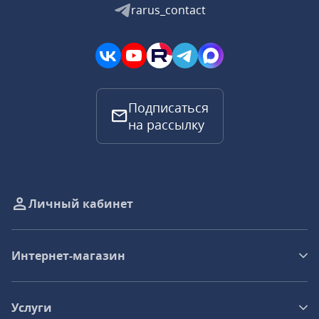
rarus_contact
Подписаться
на рассылку
Личный кабинет
Интернет-магазин
Услуги