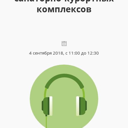
комплексов
4 сентября 2018, с 11:00 до 12:30