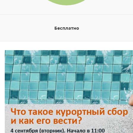
Бесплатно