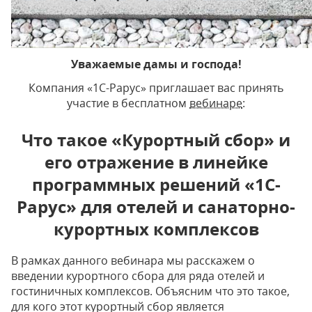
Уважаемые дамы и господа!
Компания «1С-Рарус» приглашает вас принять
участие в бесплатном
вебинаре
:
Что такое «Курортный сбор» и
его отражение в линейке
программных решений «1С-
Рарус» для отелей и санаторно-
курортных комплексов
В рамках данного вебинара мы расскажем о
введении курортного сбора для ряда отелей и
гостиничных комплексов. Объясним что это такое,
для кого этот курортный сбор является