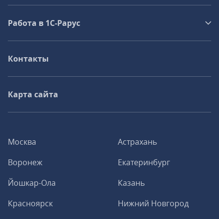
Работа в 1С‑Рарус
Контакты
Карта сайта
Москва
Астрахань
Воронеж
Екатеринбург
Йошкар-Ола
Казань
Красноярск
Нижний Новгород