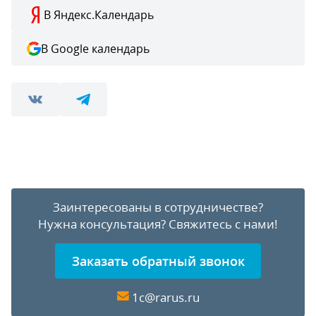
В Яндекс.Календарь
В Google календарь
Заинтересованы в сотрудничестве?
Нужна консультация?
Свяжитесь с нами!
Заказать обратный звонок
1c@rarus.ru