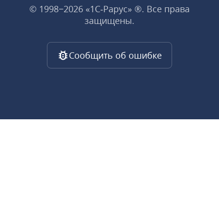
© 1998−2026 «1С‑Рарус» ®. Все права
защищены.
Сообщить об ошибке