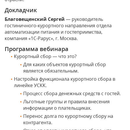
Докладчик
Благовещенский Сергей
— руководитель
гостиничного-курортного направления отдела
автоматизации питания и гостеприимства,
компания «1С-Рарус», г. Москва.
Программа вебинара
Курортный сбор — что это?
Для каких объектов курортный сбор
является обязательным.
Настройка функционала курортного сбора в
линейке УСКК.
Процесс сбора денежных средств с гостей.
Льготные группы и правила внесения
информации о плательщиках.
Перенос долга по курортному сбору на
контрагента.