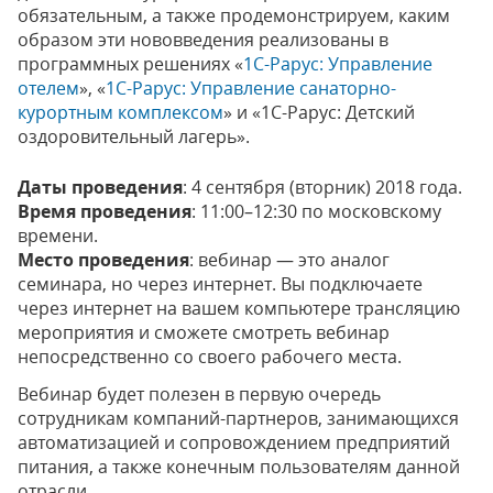
обязательным, а также продемонстрируем, каким
образом эти нововведения реализованы в
программных решениях «
1С-Рарус: Управление
отелем
», «
1С-Рарус: Управление санаторно-
курортным комплексом
» и «1С-Рарус: Детский
оздоровительный лагерь».
Даты проведения
: 4 сентября (вторник) 2018 года.
Время проведения
: 11:00–12:30 по московскому
времени.
Место проведения
: вебинар — это аналог
семинара, но через интернет. Вы подключаете
через интернет на вашем компьютере трансляцию
мероприятия и сможете смотреть вебинар
непосредственно со своего рабочего места.
Вебинар будет полезен в первую очередь
сотрудникам компаний-партнеров, занимающихся
автоматизацией и сопровождением предприятий
питания, а также конечным пользователям данной
отрасли.