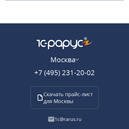
Москва
+7 (495) 231-20-02
Скачать прайс-лист
для Москвы
1c@rarus.ru