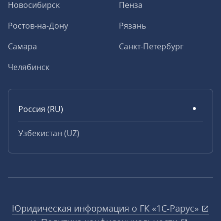
Новосибирск
Пенза
Ростов-на-Дону
Рязань
Самара
Санкт-Петербург
Челябинск
Россия (RU)
Узбекистан (UZ)
Юридическая информация о ГК «1С‑Рарус»