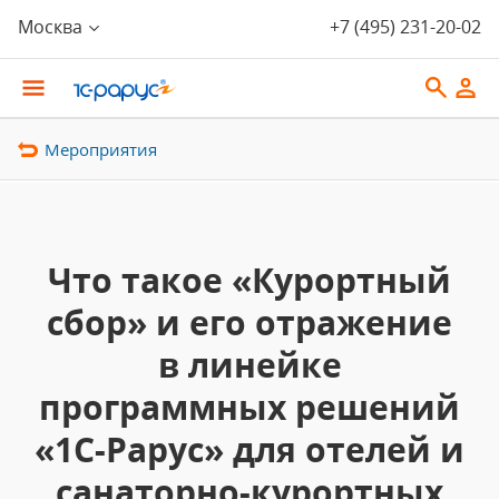
Москва
+7 (495) 231-20-02
Мероприятия
Что такое «Курортный
сбор» и его отражение
в линейке
программных решений
«1С-Рарус» для отелей и
санаторно-курортных