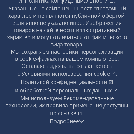
и
Политика конфиденциальности
.
Указанные на сайте цены носят справочный
характер и не являются публичной офертой,
если явно не указано иное. Изображения
товаров на сайте носят иллюстративный
характер и могут отличаться от фактического
вида товара.
Мы сохраняем настройки персонализации
в cookie‑файлах на вашем компьютере.
Оставаясь здесь, вы соглашаетесь
с
Условиями использования
cookie
,
Политикой конфиденциальности
и
обработкой персональных данных
.
Мы используем Рекомендательные
технологии, их правила применения доступны
по ссылке
.
Подробнее