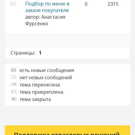
Подбор по меню в
0
2315
заказе покупателя
автор:
Анастасия
Фурсенко
Страницы:
1
есть новые сообщения
нет новых сообщений
тема перенесена
тема прикреплена
тема закрыта
Поддержка отраслевых решений