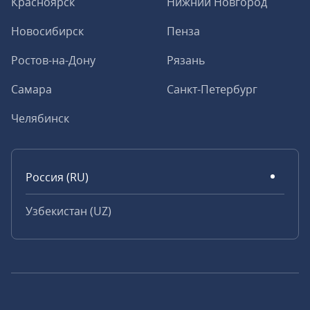
Красноярск
Нижний Новгород
Новосибирск
Пенза
Ростов-на-Дону
Рязань
Самара
Санкт-Петербург
Челябинск
Россия (RU)
Узбекистан (UZ)