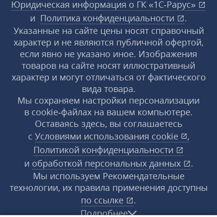
Юридическая информация о ГК «1С‑Рарус»
и
Политика конфиденциальности
.
Указанные на сайте цены носят справочный
характер и не являются публичной офертой,
если явно не указано иное. Изображения
товаров на сайте носят иллюстративный
характер и могут отличаться от фактического
вида товара.
Мы сохраняем настройки персонализации
в cookie‑файлах на вашем компьютере.
Оставаясь здесь, вы соглашаетесь
с
Условиями использования
cookie
,
Политикой конфиденциальности
и
обработкой персональных данных
.
Мы используем Рекомендательные
технологии, их правила применения доступны
по ссылке
.
Подробнее