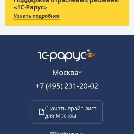
«1С-Рарус»
Узнать подробнее
Москва
+7 (495) 231-20-02
Скачать прайс-лист
для Москвы