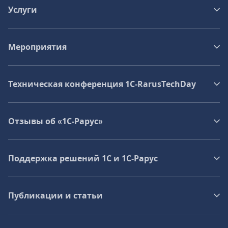
Услуги
Мероприятия
Техническая конференция 1C‑RarusTechDay
Отзывы об «1С-Рарус»
Поддержка решений 1С и 1С‑Рарус
Публикации и статьи