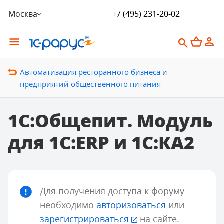
Москва
+7 (495) 231-20-02
Автоматизация ресторанного бизнеса и
предприятий общественного питания
1С:Общепит. Модуль
для 1С:ERP и 1С:КА2
Для получения доступа к форуму
необходимо
авторизоваться
или
зарегистрироваться
на сайте.