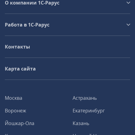
О компании 1C-Рарус
Работа в 1С‑Рарус
Контакты
Карта сайта
Москва
Астрахань
Воронеж
Екатеринбург
Йошкар-Ола
Казань