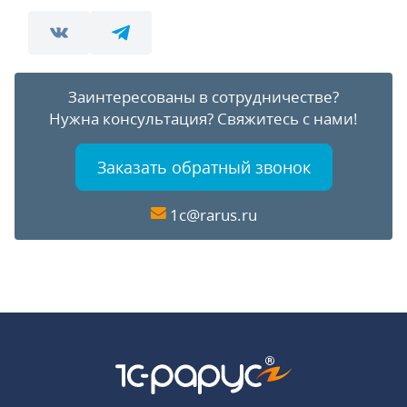
Заинтересованы в сотрудничестве?
Нужна консультация?
Свяжитесь с нами!
Заказать обратный звонок
1c@rarus.ru