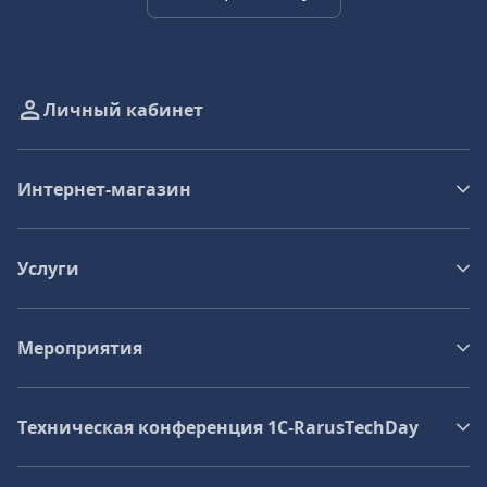
Личный кабинет
Интернет-магазин
Услуги
Мероприятия
Техническая конференция 1C‑RarusTechDay