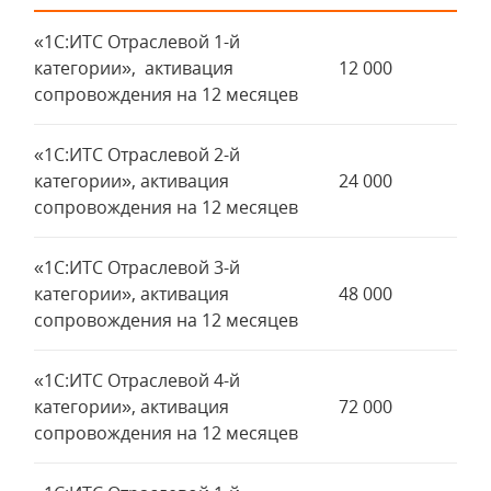
«1С:ИТС Отраслевой 1-й
категории», активация
12 000
сопровождения на 12 месяцев
«1С:ИТС Отраслевой 2-й
категории», активация
24 000
сопровождения на 12 месяцев
«1С:ИТС Отраслевой 3-й
категории», активация
48 000
сопровождения на 12 месяцев
«1С:ИТС Отраслевой 4-й
категории», активация
72 000
сопровождения на 12 месяцев