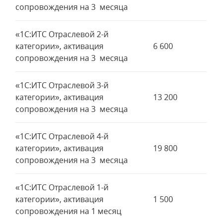
сопровождения на 3 месяца
«1С:ИТС Отраслевой 2-й
категории», активация
6 600
сопровождения на 3 месяца
«1С:ИТС Отраслевой 3-й
категории», активация
13 200
сопровождения на 3 месяца
«1С:ИТС Отраслевой 4-й
категории», активация
19 800
сопровождения на 3 месяца
«1С:ИТС Отраслевой 1-й
категории», активация
1 500
сопровождения на 1 месяц