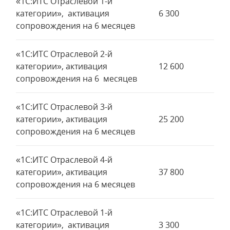
«1С:ИТС Отраслевой 1-й
категории», активация
6 300
сопровождения на 6 месяцев
«1С:ИТС Отраслевой 2-й
категории», активация
12 600
сопровождения на 6 месяцев
«1С:ИТС Отраслевой 3-й
категории», активация
25 200
сопровождения на 6 месяцев
«1С:ИТС Отраслевой 4-й
категории», активация
37 800
сопровождения на 6 месяцев
«1С:ИТС Отраслевой 1-й
категории», активация
3 300