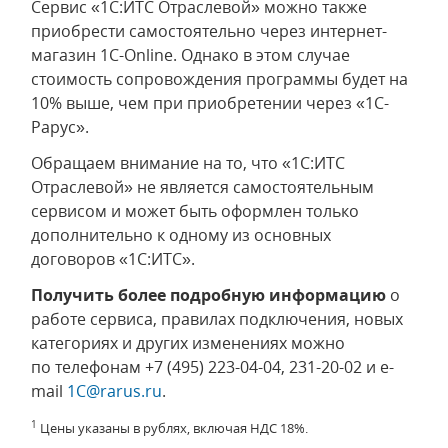
Сервис «1С:ИТС Отраслевой» можно также
приобрести самостоятельно через интернет-
магазин 1С-Online. Однако в этом случае
стоимость сопровождения программы будет на
10% выше, чем при приобретении через «1С-
Рарус».
Обращаем внимание на то, что «1С:ИТС
Отраслевой» не является самостоятельным
сервисом и может быть оформлен только
дополнительно к одному из основных
договоров «1С:ИТС».
Получить более подробную информацию
о
работе сервиса, правилах подключения, новых
категориях и других изменениях можно
по телефонам +7 (495) 223-04-04, 231-20-02 и e-
mail
1C@rarus.ru
.
1
Цены указаны в рублях, включая НДС 18%.