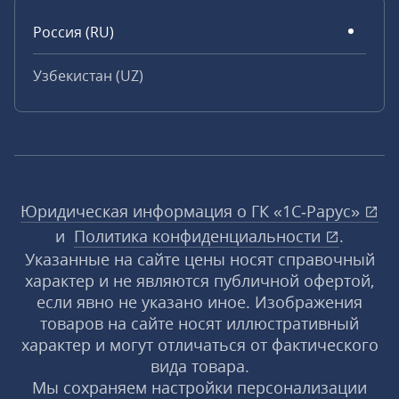
Россия (RU)
Узбекистан (UZ)
Юридическая информация о ГК «1С‑Рарус»
и
Политика конфиденциальности
.
Указанные на сайте цены носят справочный
характер и не являются публичной офертой,
если явно не указано иное. Изображения
товаров на сайте носят иллюстративный
характер и могут отличаться от фактического
вида товара.
Мы сохраняем настройки персонализации