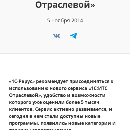
Отраслевой»
5 ноября 2014
«1С-Рарус» рекомендует присоединяться к
использованию нового сервиса «1С:ИТС
Отраслевой», удобство и возможности
которого уже оценили более 5 тысяч
клиентов. Сервис активно развивается, и
сегодня в нем стали доступны новые
программы, появились новые категории и