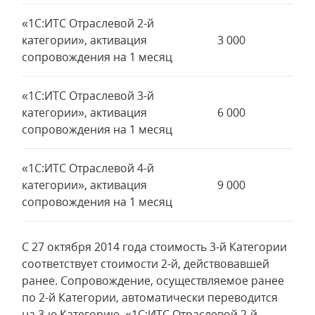
«1С:ИТС Отраслевой 2-й
категории», активация
3 000
сопровождения на 1 месяц
«1С:ИТС Отраслевой 3-й
категории», активация
6 000
сопровождения на 1 месяц
«1С:ИТС Отраслевой 4-й
категории», активация
9 000
сопровождения на 1 месяц
С 27 октября 2014 года стоимость 3-й Категории
соответствует стоимости 2-й, действовавшей
ранее. Сопровождение, осуществляемое ранее
по 2-й Категории, автоматически переводится
на 3-ю Категорию. «1С:ИТС Отраслевой 2-й