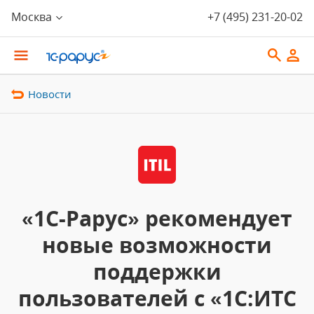
Москва
+7 (495) 231-20-02
Новости
«1С-Рарус» рекомендует
новые возможности
поддержки
пользователей с «1С:ИТС