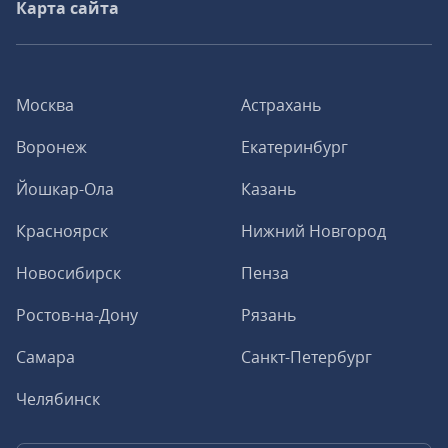
Карта сайта
Москва
Астрахань
Воронеж
Екатеринбург
Йошкар-Ола
Казань
Красноярск
Нижний Новгород
Новосибирск
Пенза
Ростов-на-Дону
Рязань
Самара
Санкт-Петербург
Челябинск