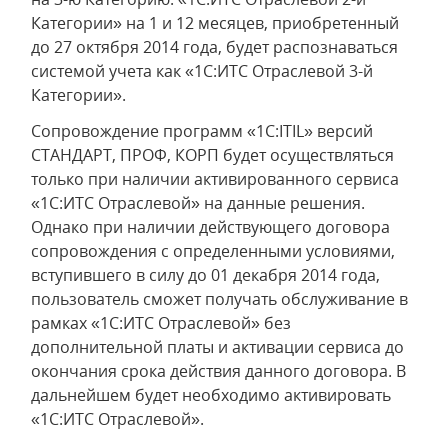
Категории» на 1 и 12 месяцев, приобретенный
до 27 октября 2014 года, будет распознаваться
системой учета как «1С:ИТС Отраслевой 3-й
Категории».
Сопровождение программ «1С:ITIL» версий
СТАНДАРТ, ПРОФ, КОРП будет осуществляться
только при наличии активированного сервиса
«1С:ИТС Отраслевой» на данные решения.
Однако при наличии действующего договора
сопровождения с определенными условиями,
вступившего в силу до 01 декабря 2014 года,
пользователь сможет получать обслуживание в
рамках «1С:ИТС Отраслевой» без
дополнительной платы и активации сервиса до
окончания срока действия данного договора. В
дальнейшем будет необходимо активировать
«1С:ИТС Отраслевой».