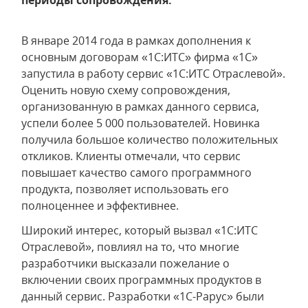
периоды сопровождения.
В январе 2014 года в рамках дополнения к
основным договорам «1С:ИТС» фирма «1С»
запустила в работу сервис «1С:ИТС Отраслевой».
Оценить новую схему сопровождения,
организованную в рамках данного сервиса,
успели более 5 000 пользователей. Новинка
получила большое количество положительных
откликов. Клиенты отмечали, что сервис
повышает качество самого программного
продукта, позволяет использовать его
полноценнее и эффективнее.
Широкий интерес, который вызвал «1С:ИТС
Отраслевой», повлиял на то, что многие
разработчики высказали пожелание о
включении своих программных продуктов в
данный сервис. Разработки «1С-Рарус» были