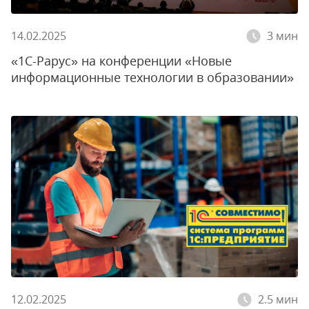
14.02.2025
3 мин
«1С-Рарус» на конференции «Новые
информационные технологии в образовании»
12.02.2025
2.5 мин