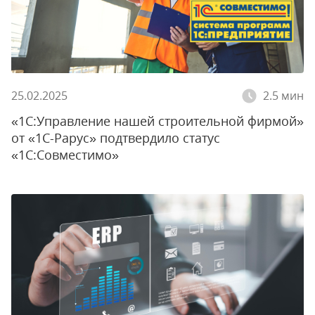
25.02.2025
2.5 мин
«1С:Управление нашей строительной фирмой»
от «1С-Рарус» подтвердило статус
«1С:Совместимо»