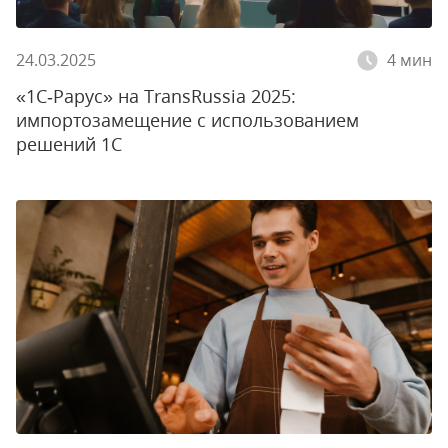
24.03.2025
4 мин
«1С‑Рарус» на TransRussia 2025:
импортозамещение с использованием
решений 1С