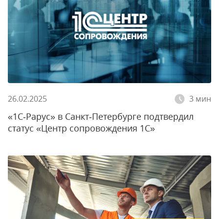
26.02.2025
3 мин
«1С‑Рарус» в Санкт‑Петербурге подтвердил
статус «Центр сопровождения 1С»