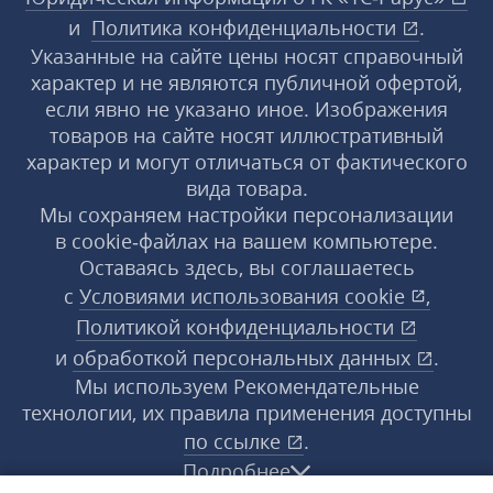
и
Политика конфиденциальности
.
Указанные на сайте цены носят справочный
характер и не являются публичной офертой,
если явно не указано иное. Изображения
товаров на сайте носят иллюстративный
характер и могут отличаться от фактического
вида товара.
Мы сохраняем настройки персонализации
в cookie‑файлах на вашем компьютере.
Оставаясь здесь, вы соглашаетесь
с
Условиями использования
cookie
,
Политикой конфиденциальности
и
обработкой персональных данных
.
Мы используем Рекомендательные
технологии, их правила применения доступны
по ссылке
.
Подробнее