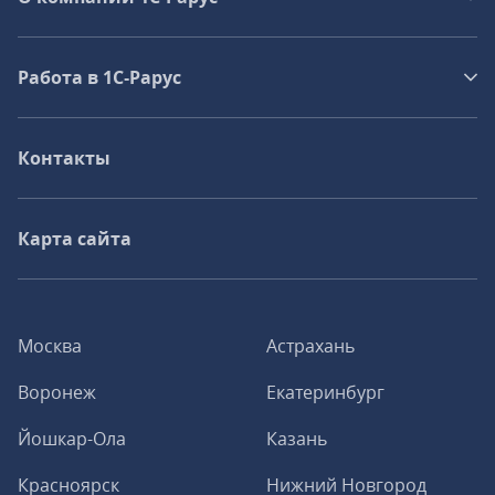
Работа в 1С‑Рарус
Контакты
Карта сайта
Москва
Астрахань
Воронеж
Екатеринбург
Йошкар-Ола
Казань
Красноярск
Нижний Новгород