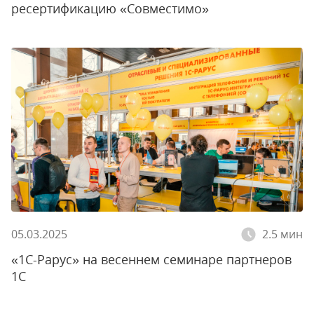
ресертификацию «Совместимо»
05.03.2025
2.5 мин
«1С-Рарус» на весеннем семинаре партнеров
1С