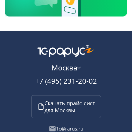
Москва
+7 (495) 231-20-02
Скачать прайс-лист
для Москвы
1c@rarus.ru