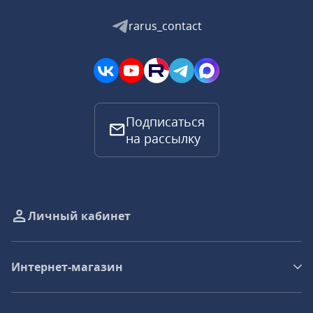
rarus_contact
Подписаться
на рассылку
Личный кабинет
Интернет-магазин