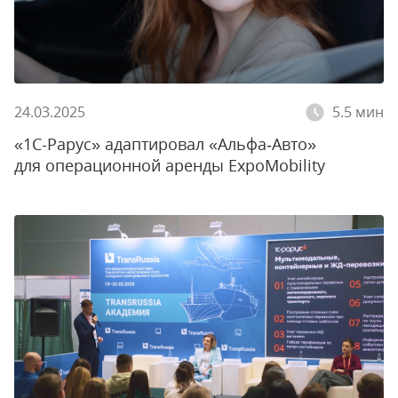
24.03.2025
5.5 мин
«1С-Рарус» адаптировал «Альфа‑Авто»
для операционной аренды ExpoMobility