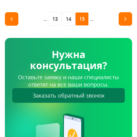
...
13
14
15
...
Нужна
консультация?
Оставьте заявку и наши специалисты
ответят на все ваши вопросы.
Заказать обратный звонок