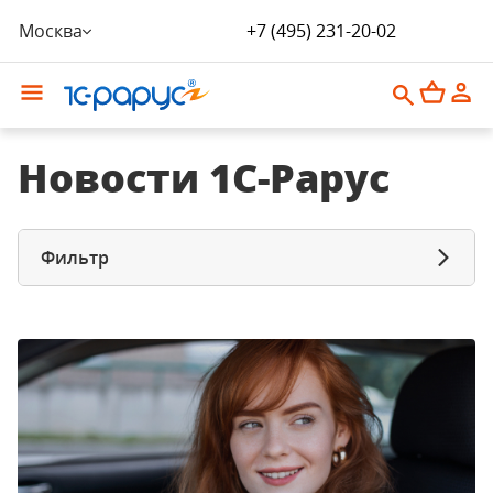
Москва
+7 (495) 231-20-02
Новости 1С-Рарус
Фильтр