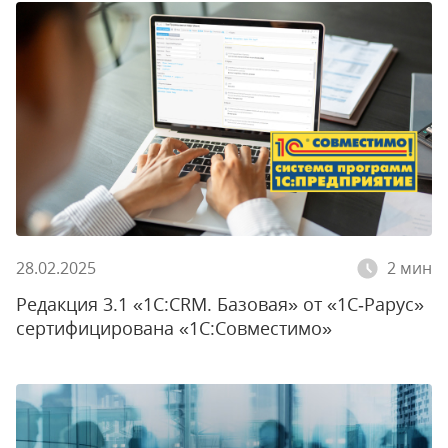
28.02.2025
2 мин
Редакция 3.1 «1С:CRM. Базовая» от «1С‑Рарус»
сертифицирована «1С:Совместимо»