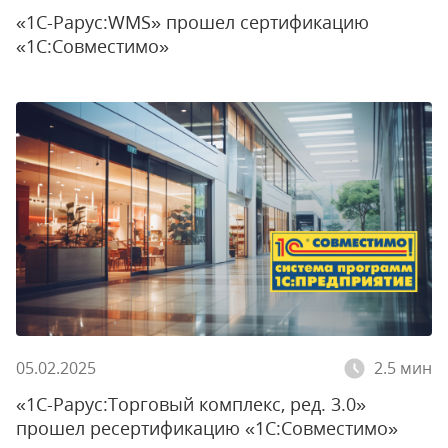
«1С-Рарус:WMS» прошел сертификацию
«1С:Совместимо»
05.02.2025
2.5 мин
«1С-Рарус:Торговый комплекс, ред. 3.0»
прошел ресертификацию «1С:Совместимо»