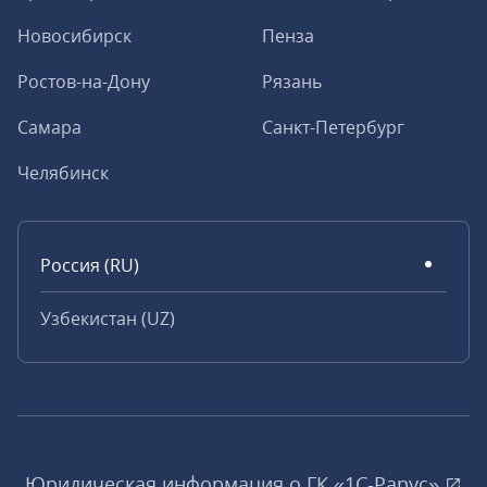
Новосибирск
Пенза
Ростов-на-Дону
Рязань
Самара
Санкт-Петербург
Челябинск
Россия (RU)
Узбекистан (UZ)
Юридическая информация о ГК «1С‑Рарус»