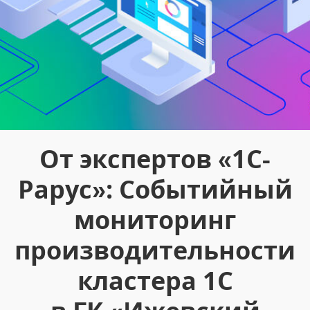
От экспертов «1С-
Рарус»: Событийный
мониторинг
производительности
кластера 1С