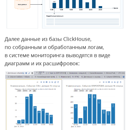
Далее данные из базы ClickHouse,
по собранным и обработанным логам,
в системе мониторинга выводятся в виде
диаграмм и их расшифровок: