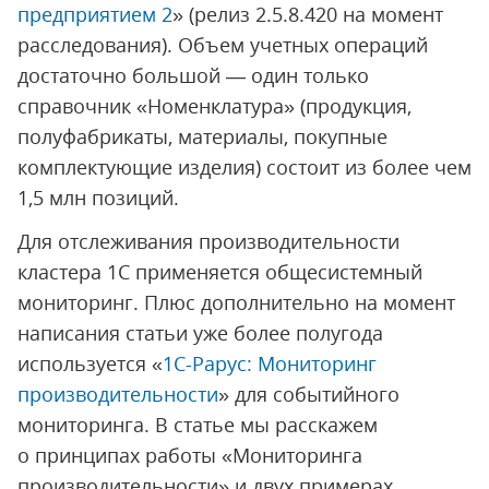
предприятием 2
» (релиз 2.5.8.420 на момент
расследования). Объем учетных операций
достаточно большой — один только
справочник «Номенклатура» (продукция,
полуфабрикаты, материалы, покупные
комплектующие изделия) состоит из более чем
1,5 млн позиций.
Для отслеживания производительности
кластера 1С применяется общесистемный
мониторинг. Плюс дополнительно на момент
написания статьи уже более полугода
используется «
1С-Рарус: Мониторинг
производительности
» для событийного
мониторинга. В статье мы расскажем
о принципах работы «Мониторинга
производительности» и двух примерах