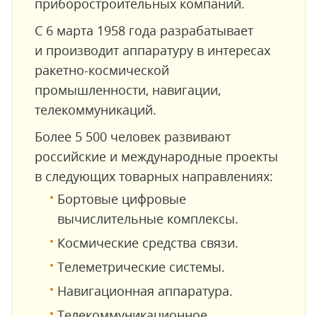
приборостроительных компаний.
С 6 марта 1958 года разрабатывает
и производит аппаратуру в интересах
ракетно-космической
промышленности, навигации,
телекоммуникаций.
Более 5 500 человек развивают
российские и международные проекты
в следующих товарных направлениях:
Бортовые цифровые
вычислительные комплексы.
Космические средства связи.
Телеметрические системы.
Навигационная аппаратура.
Телекоммуникационное