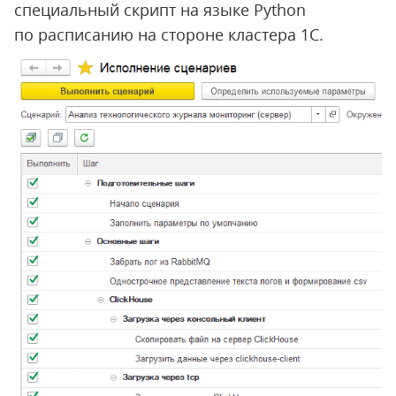
специальный скрипт на языке Python
по расписанию на стороне кластера 1С.