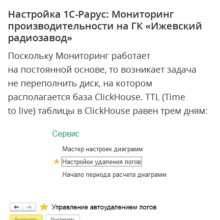
Настройка 1С-Рарус: Мониторинг
производительности на ГК «Ижевский
радиозавод»
Поскольку Мониторинг работает
на постоянной основе, то возникает задача
не переполнить диск, на котором
располагается база ClickHouse. TTL (Time
to live) таблицы в ClickHouse равен трем дням: