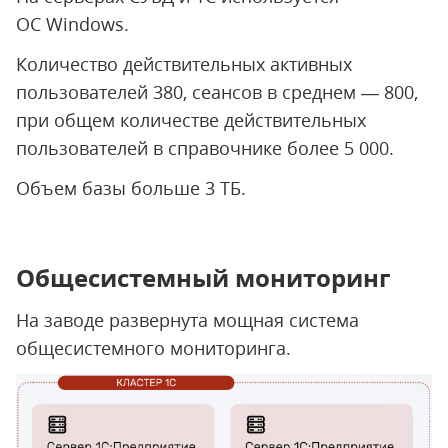
ОС Windows.
Количество действительных активных
пользователей 380, сеансов в среднем — 800,
при общем количестве действительных
пользователей в справочнике более 5 000.
Объем базы больше 3 ТБ.
Общесистемный мониторинг
На заводе развернута мощная система
общесистемного мониторинга.