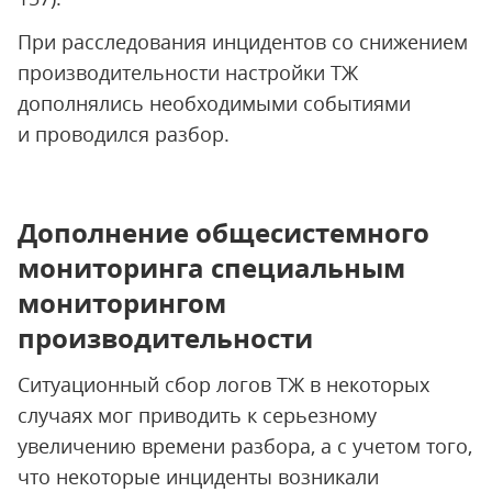
При расследования инцидентов со снижением
производительности настройки ТЖ
дополнялись необходимыми событиями
и проводился разбор.
Дополнение общесистемного
мониторинга специальным
мониторингом
производительности
Ситуационный сбор логов ТЖ в некоторых
случаях мог приводить к серьезному
увеличению времени разбора, а с учетом того,
что некоторые инциденты возникали