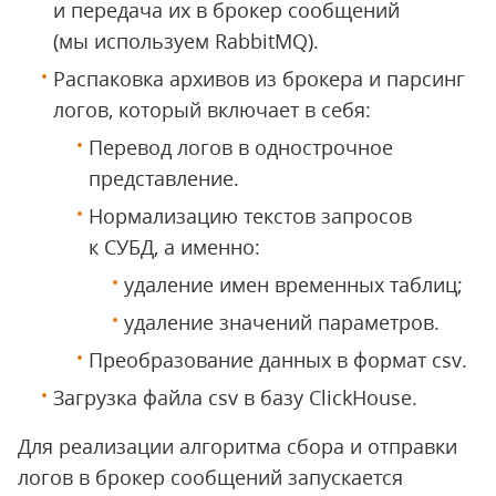
и передача их в брокер сообщений
(мы используем RabbitMQ).
Распаковка архивов из брокера и парсинг
логов, который включает в себя:
Перевод логов в однострочное
представление.
Нормализацию текстов запросов
к СУБД, а именно:
удаление имен временных таблиц;
удаление значений параметров.
Преобразование данных в формат csv.
Загрузка файла csv в базу ClickHouse.
Для реализации алгоритма сбора и отправки
логов в брокер сообщений запускается