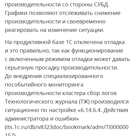
производительности со стороны СУБД.
Графики позволяют отслеживать снижение
производительности и своевременно
реагировать на изменение ситуации.
На продуктивной базе 1С отключена отладка
и это правильно, так как функционирование
с включенным режимом отладки может давать
серьезную просадку производительности.
До внедрения специализированного
пособытийного мониторинга
производительности кластера сбор логов
Технологического журнала (ТЖ) производился
ситуационно по настройке «6.14.6.4. Действия
администратора и ошибки»
(its.1c.ru/db/v8323doc/bookmark/adm/TI000000
157).