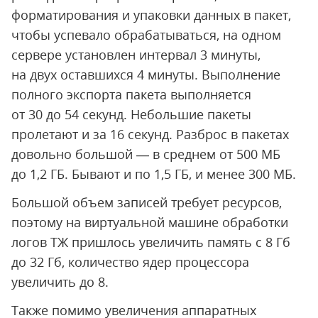
форматирования и упаковки данных в пакет,
чтобы успевало обрабатываться, на одном
сервере установлен интервал 3 минуты,
на двух оставшихся 4 минуты. Выполнение
полного экспорта пакета выполняется
от 30 до 54 секунд. Небольшие пакеты
пролетают и за 16 секунд. Разброс в пакетах
довольно большой — в среднем от 500 МБ
до 1,2 ГБ. Бывают и по 1,5 ГБ, и менее 300 МБ.
Большой объем записей требует ресурсов,
поэтому на виртуальной машине обработки
логов ТЖ пришлось увеличить память с 8 Гб
до 32 Гб, количество ядер процессора
увеличить до 8.
Также помимо увеличения аппаратных