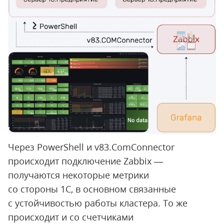
Через PowerShell и v83.ComConnector
происходит подключение Zabbix —
получаются некоторые метрики
со стороны 1С, в основном связанные
с устойчивостью работы кластера. То же
происходит и со счетчиками