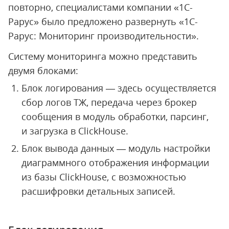
повторно, специалистами компании «1С-
Рарус» было предложено развернуть «1С-
Рарус: Мониторинг производительности».
Систему мониторинга можно представить
двумя блоками:
Блок логирования — здесь осуществляется
сбор логов ТЖ, передача через брокер
сообщения в модуль обработки, парсинг,
и загрузка в ClickHouse.
Блок вывода данных — модуль настройки
диаграммного отображения информации
из базы ClickHouse, с возможностью
расшифровки детальных записей.