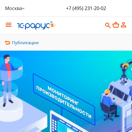
Москва
+7 (495) 231-20-02
Публикации