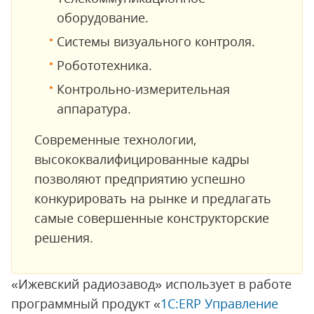
оборудование.
Системы визуального контроля.
Робототехника.
Контрольно-измерительная
аппаратура.
Современные технологии,
высококвалифицированные кадры
позволяют предприятию успешно
конкурировать на рынке и предлагать
самые совершенные конструкторские
решения.
«Ижевский радиозавод» использует в работе
программный продукт «
1С:ERP Управление