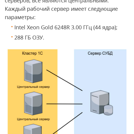
серверов, все являются центральными.
Каждый рабочий сервер имеет следующие
параметры:
Intel Xeon Gold 6248R 3.00 ГГц (44 ядра);
288 ГБ ОЗУ.