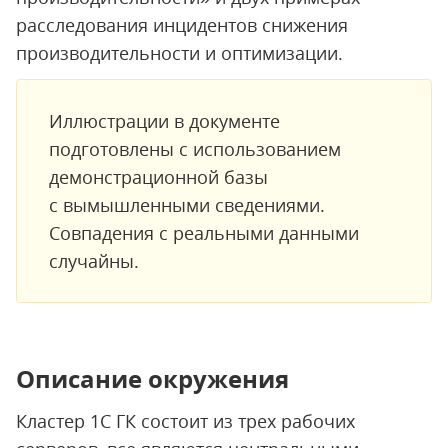
расследования инцидентов снижения
производительности и оптимизации.
Иллюстрации в документе
подготовлены с использованием
демонстрационной базы
с вымышленными сведениями.
Совпадения с реальными данными
случайны.
Описание окружения
Кластер 1С ГК состоит из трех рабочих