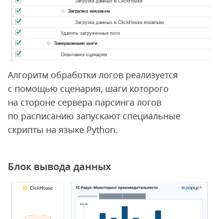
Алгоритм обработки логов реализуется
с помощью сценария, шаги которого
на стороне сервера парсинга логов
по расписанию запускают специальные
скрипты на языке Python.
Блок вывода данных