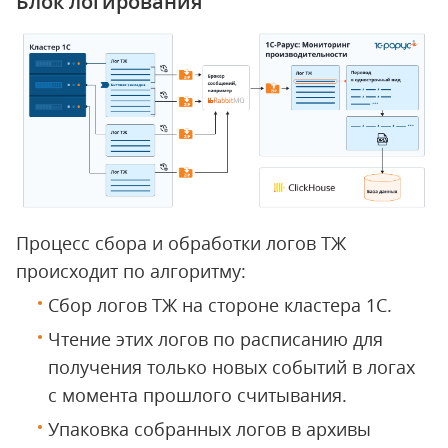
Блок логирования
Процесс сбора и обработки логов ТЖ
происходит по алгоритму:
Сбор логов ТЖ на стороне кластера 1С.
Чтение этих логов по расписанию для
получения только новых событий в логах
с момента прошлого считывания.
Упаковка собранных логов в архивы