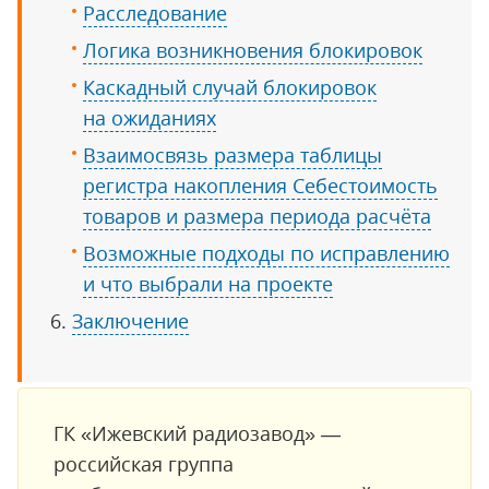
Расследование
Логика возникновения блокировок
Каскадный случай блокировок
на ожиданиях
Взаимосвязь размера таблицы
регистра накопления Себестоимость
товаров и размера периода расчёта
Возможные подходы по исправлению
и что выбрали на проекте
Заключение
ГК «Ижевский радиозавод» —
российская группа