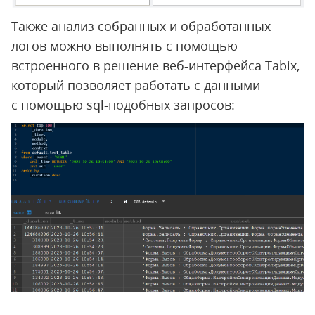
Также анализ собранных и обработанных
логов можно выполнять с помощью
встроенного в решение веб-интерфейса Tabix,
который позволяет работать с данными
с помощью sql-подобных запросов: