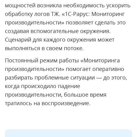
мощностей возникла необходимость ускорить
обработку логов ТЖ. «1С-Рарус: Мониторинг
производительности» позволяет сделать это
создавая вспомогательные окружения.
Сценарий для каждого окружения может
выполняться в своем потоке.
Постоянный режим работы «Мониторинга
производительности» помогает оперативно
разбирать проблемные ситуации — до этого,
когда происходило падение
производительности, большое время
тратилось на воспроизведение.