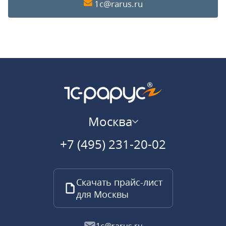
1c@rarus.ru
Москва
+7 (495) 231-20-02
Скачать прайс-лист
для Москвы