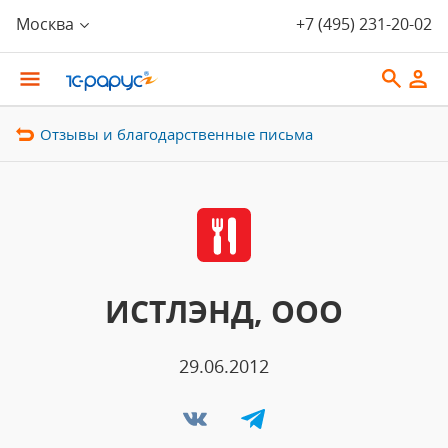
Москва
+7 (495) 231-20-02
Отзывы и благодарственные письма
ИСТЛЭНД, ООО
29.06.2012