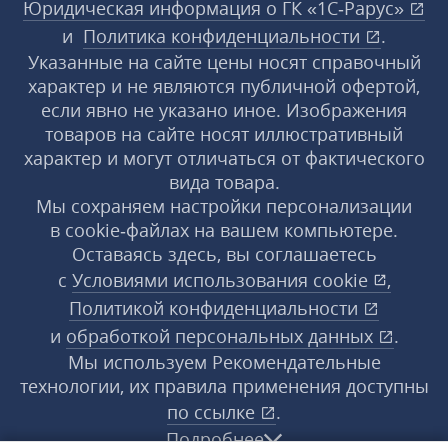
Юридическая информация о ГК «1С‑Рарус»
и
Политика конфиденциальности
.
Указанные на сайте цены носят справочный
характер и не являются публичной офертой,
если явно не указано иное. Изображения
товаров на сайте носят иллюстративный
характер и могут отличаться от фактического
вида товара.
Мы сохраняем настройки персонализации
в cookie‑файлах на вашем компьютере.
Оставаясь здесь, вы соглашаетесь
с
Условиями использования
cookie
,
Политикой конфиденциальности
и
обработкой персональных данных
.
Мы используем Рекомендательные
технологии, их правила применения доступны
по ссылке
.
Подробнее