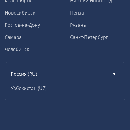
Красноярск
Нижний Новгород
Новосибирск
Пенза
Ростов-на-Дону
Рязань
Самара
Санкт-Петербург
Челябинск
Россия (RU)
Узбекистан (UZ)