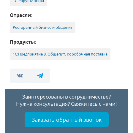
1С-Рарус Москва
Отрасли:
Ресторанный бизнес и общепит
Продукты:
1С:Предприятие 8. Общепит. Коробочная поставка
Заинтересованы в сотрудничестве?
Нужна консультация?
Свяжитесь с нами!
Заказать обратный звонок