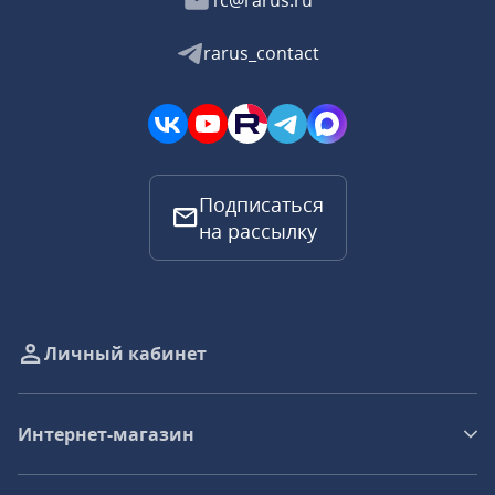
1c@rarus.ru
rarus_contact
Подписаться
на рассылку
Личный кабинет
Интернет-магазин