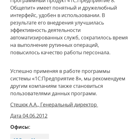
Программный продукт «1С:Предприятие 8.
Общепит» имеет понятный и дружелюбный
интерфейс, удобен в использовании. В
результате его внедрения улучшилась
эффективность деятельности
автоматизированных служб, сократилось время
на выполнение рутинных операций,
повысилось качество работы персонала.
Успешно применяя в работе программы
системы «1С:Предприятие 8», мы рекомендуем
другим компаниям также становиться
пользователями данных программ.
Стецюк А.А., Генеральный директор
Дата 04.06.2012
Офисы: