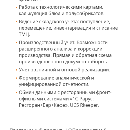
Работа с технологическими картами,
калькуляция блюд и полуфабрикатов.
Ведение складского учета: поступление,
перемещение, инвентаризация и списание
ТМЦ.
Производственный учет. Возможности
расширенного анализа и коррекции
производства. Прямая и обратная схема
производственного документооборота.
Учет розничной и оптовой реализации.
Формирование аналитической и
унифицированной отчетности.
Обмен данными с ресторанными фронт-
офисными системами «1С-Рарус:
Ресторан+Бар+Кафе», UCS Rkeeper.