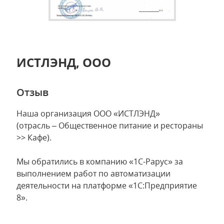
ИСТЛЭНД, ООО
Отзыв
Наша организация ООО «ИСТЛЭНД»
(отрасль – Общественное питание и рестораны
>> Кафе).
Мы обратились в компанию «1С-Рарус» за
выполнением работ по автоматизации
деятельности на платформе «1С:Предприятие
8».