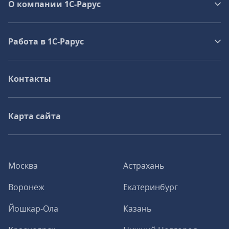
О компании 1C-Рарус
Работа в 1С‑Рарус
Контакты
Карта сайта
Москва
Астрахань
Воронеж
Екатеринбург
Йошкар-Ола
Казань