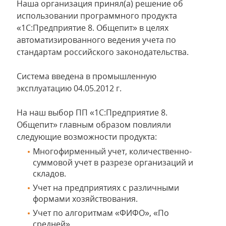
Наша организация принял(а) решение об
использовании программного продукта
«1С:Предприятие 8. Общепит» в целях
автоматизированного ведения учета по
стандартам российского законодательства.
Система введена в промышленную
эксплуатацию 04.05.2012 г.
На наш выбор ПП «1С:Предприятие 8.
Общепит» главным образом повлияли
следующие возможности продукта:
Многофирменный учет, количественно-
суммовой учет в разрезе организаций и
складов.
Учет на предприятиях с различными
формами хозяйствования.
Учет по алгоритмам «ФИФО», «По
средней».