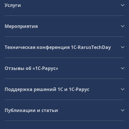
Услуги
Мероприятия
Техническая конференция 1C‑RarusTechDay
Отзывы об «1С-Рарус»
Поддержка решений 1С и 1С‑Рарус
Публикации и статьи