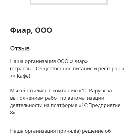
Фиар, ООО
Отзыв
Наша организация ООО «Фиар»
(отрасль – Общественное питание и рестораны
>> Кафе).
Мы обратились в компанию «1С-Рарус» за
выполнением работ по автоматизации
деятельности на платформе «1С:Предприятие
8».
Наша организация принял(а) решение об