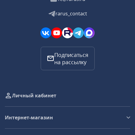
rarus_contact
Подписаться
на рассылку
Личный кабинет
Интернет-магазин