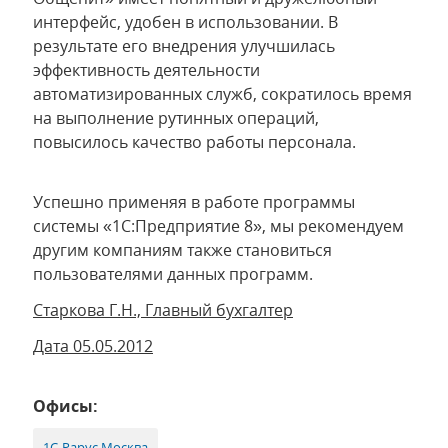
интерфейс, удобен в использовании. В
результате его внедрения улучшилась
эффективность деятельности
автоматизированных служб, сократилось время
на выполнение рутинных операций,
повысилось качество работы персонала.
Успешно применяя в работе программы
системы «1С:Предприятие 8», мы рекомендуем
другим компаниям также становиться
пользователями данных программ.
Старкова Г.Н., Главный бухгалтер
Дата 05.05.2012
Офисы:
1С-Рарус Москва