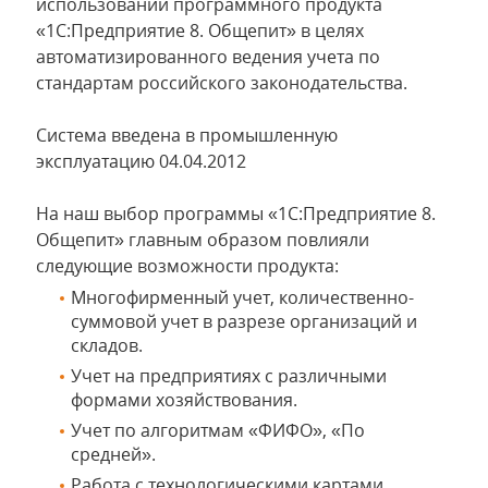
использовании программного продукта
«1С:Предприятие 8. Общепит» в целях
автоматизированного ведения учета по
стандартам российского законодательства.
Система введена в промышленную
эксплуатацию 04.04.2012
На наш выбор программы «1С:Предприятие 8.
Общепит» главным образом повлияли
следующие возможности продукта:
Многофирменный учет, количественно-
суммовой учет в разрезе организаций и
складов.
Учет на предприятиях с различными
формами хозяйствования.
Учет по алгоритмам «ФИФО», «По
средней».
Работа с технологическими картами,