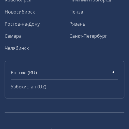
Новосибирск
Пенза
Ростов-на-Дону
Рязань
Самара
Санкт-Петербург
Челябинск
Россия (RU)
Узбекистан (UZ)