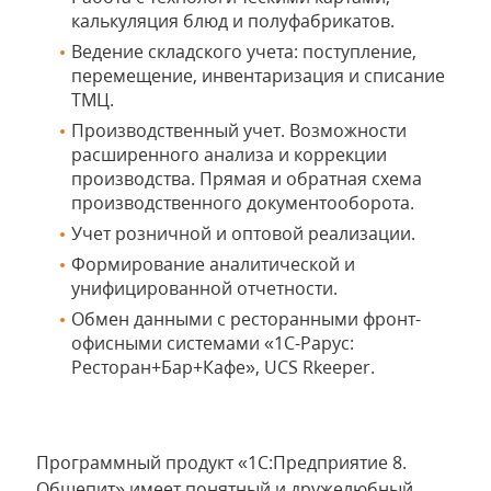
калькуляция блюд и полуфабрикатов.
Ведение складского учета: поступление,
перемещение, инвентаризация и списание
ТМЦ.
Производственный учет. Возможности
расширенного анализа и коррекции
производства. Прямая и обратная схема
производственного документооборота.
Учет розничной и оптовой реализации.
Формирование аналитической и
унифицированной отчетности.
Обмен данными с ресторанными фронт-
офисными системами «1С-Рарус:
Ресторан+Бар+Кафе», UCS Rkeeper.
Программный продукт «1С:Предприятие 8.
Общепит» имеет понятный и дружелюбный