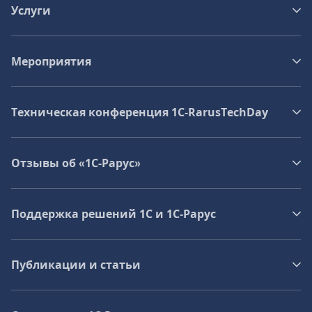
Услуги
Мероприятия
Техническая конференция 1C‑RarusTechDay
Отзывы об «1С-Рарус»
Поддержка решений 1С и 1С‑Рарус
Публикации и статьи