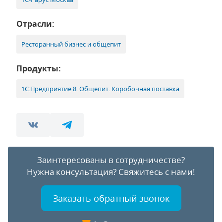
Отрасли:
Ресторанный бизнес и общепит
Продукты:
1С:Предприятие 8. Общепит. Коробочная поставка
Заинтересованы в сотрудничестве?
Нужна консультация?
Свяжитесь с нами!
Заказать обратный звонок