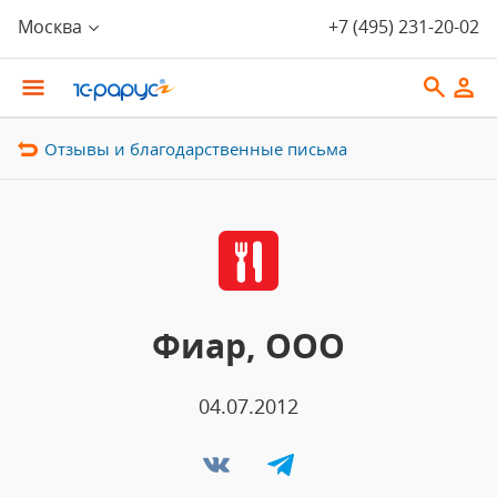
Москва
+7 (495) 231-20-02
Отзывы и благодарственные письма
Фиар, ООО
04.07.2012