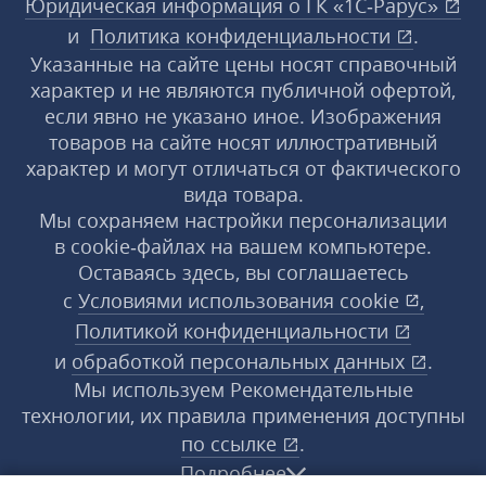
Юридическая информация о ГК «1С‑Рарус»
и
Политика конфиденциальности
.
Указанные на сайте цены носят справочный
характер и не являются публичной офертой,
если явно не указано иное. Изображения
товаров на сайте носят иллюстративный
характер и могут отличаться от фактического
вида товара.
Мы сохраняем настройки персонализации
в cookie‑файлах на вашем компьютере.
Оставаясь здесь, вы соглашаетесь
с
Условиями использования
cookie
,
Политикой конфиденциальности
и
обработкой персональных данных
.
Мы используем Рекомендательные
технологии, их правила применения доступны
по ссылке
.
Подробнее