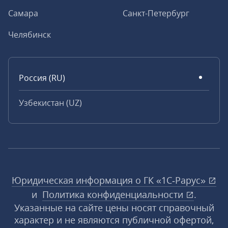
Самара
Санкт-Петербург
Челябинск
Россия (RU)
Узбекистан (UZ)
Юридическая информация о ГК «1С‑Рарус»
и
Политика конфиденциальности
.
Указанные на сайте цены носят справочный
характер и не являются публичной офертой,