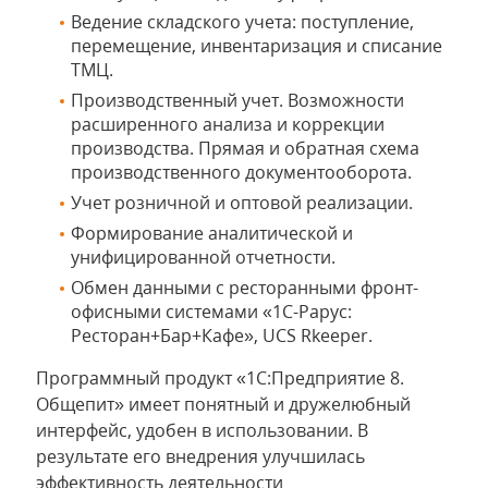
Ведение складского учета: поступление,
перемещение, инвентаризация и списание
ТМЦ.
Производственный учет. Возможности
расширенного анализа и коррекции
производства. Прямая и обратная схема
производственного документооборота.
Учет розничной и оптовой реализации.
Формирование аналитической и
унифицированной отчетности.
Обмен данными с ресторанными фронт-
офисными системами «1С-Рарус:
Ресторан+Бар+Кафе», UCS Rkeeper.
Программный продукт «1С:Предприятие 8.
Общепит» имеет понятный и дружелюбный
интерфейс, удобен в использовании. В
результате его внедрения улучшилась
эффективность деятельности