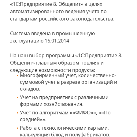
«1С:Предприятие 8. Общепит» в целях
автоматизированного ведения учета по
стандартам российского законодательства.
Система введена в промышленную
эксплуатацию 16.01.2014
На наш выбор программы «1С:Предприятие 8.
Общепит» главным образом повлияли
следующие возможности продукта:
Многофирменный учет, количественно-
суммовой учет в разрезе организаций и
складов.
Учет на предприятиях с различными
формами хозяйствования.
Учет по алгоритмам «»ФИФО«», «»По
средней«».
Работа с технологическими картами,
калькуляция блюд и полуфабрикатов.