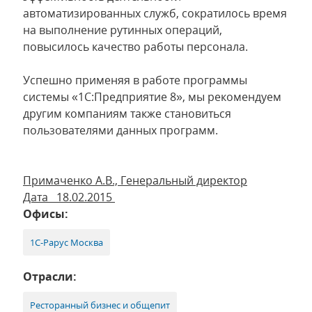
автоматизированных служб, сократилось время
на выполнение рутинных операций,
повысилось качество работы персонала.
Успешно применяя в работе программы
системы «1С:Предприятие 8», мы рекомендуем
другим компаниям также становиться
пользователями данных программ.
Примаченко А.В., Генеральный директор
Дата 18.02.2015
Офисы:
1С-Рарус Москва
Отрасли:
Ресторанный бизнес и общепит