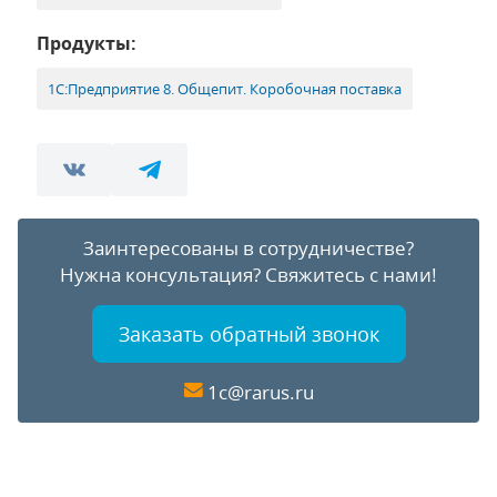
Продукты:
1С:Предприятие 8. Общепит. Коробочная поставка
Заинтересованы в сотрудничестве?
Нужна консультация?
Свяжитесь с нами!
Заказать обратный звонок
1c@rarus.ru