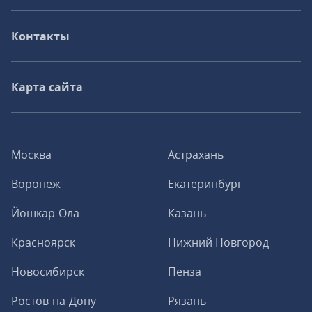
Контакты
Карта сайта
Москва
Астрахань
Воронеж
Екатеринбург
Йошкар-Ола
Казань
Красноярск
Нижний Новгород
Новосибирск
Пенза
Ростов-на-Дону
Рязань