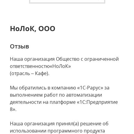
НоЛоК, ООО
Отзыв
Наша организация Общество с ограниченной
ответственностю«НоЛоК»
(отрасль – Кафе).
Мы обратились в компанию «1С-Рарус» за
выполнением работ по автоматизации
деятельности на платформе «1С:Предприятие
8».
Наша организация принял(а) решение об
использовании программного продукта