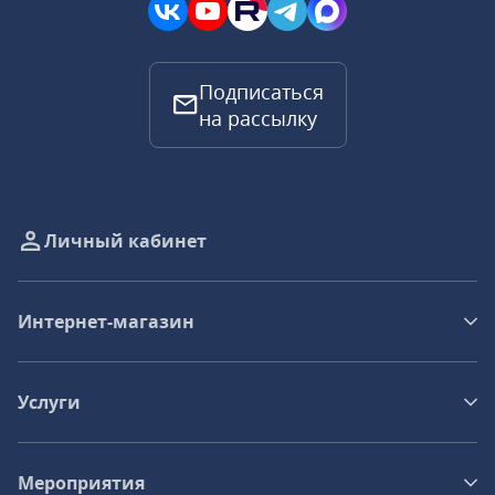
Подписаться
на рассылку
Личный кабинет
Интернет-магазин
Услуги
Мероприятия