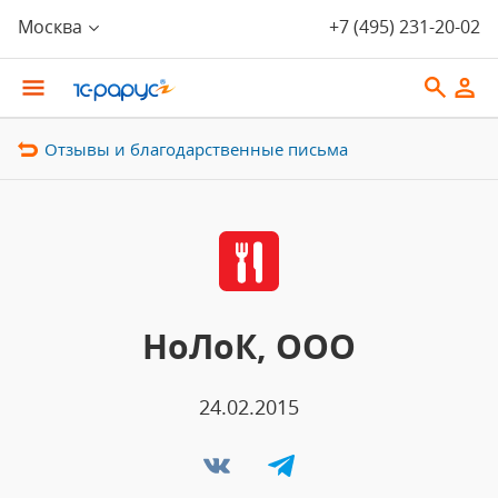
Москва
+7 (495) 231-20-02
Отзывы и благодарственные письма
НоЛоК, ООО
24.02.2015