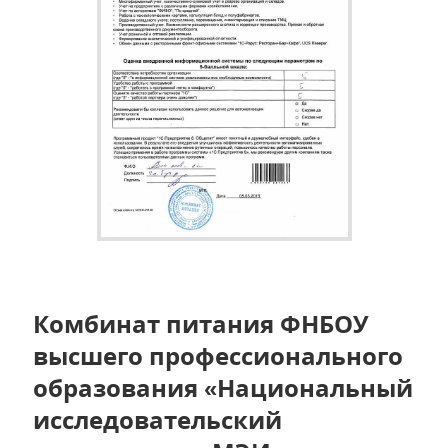
Комбинат питания ФНБОУ
высшего профессионального
образования «Национальный
исследовательский