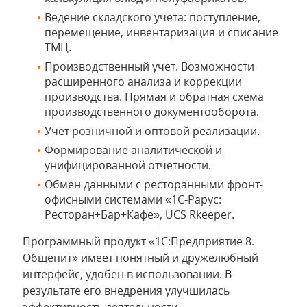
Ведение складского учета: поступление,
перемещение, инвентаризация и списание
ТМЦ.
Производственный учет. Возможности
расширенного анализа и коррекции
производства. Прямая и обратная схема
производственного документооборота.
Учет розничной и оптовой реализации.
Формирование аналитической и
унифицированной отчетности.
Обмен данными с ресторанными фронт-
офисными системами «1С-Рарус:
Ресторан+Бар+Кафе», UCS Rkeeper.
Программный продукт «1С:Предприятие 8.
Общепит» имеет понятный и дружелюбный
интерфейс, удобен в использовании. В
результате его внедрения улучшилась