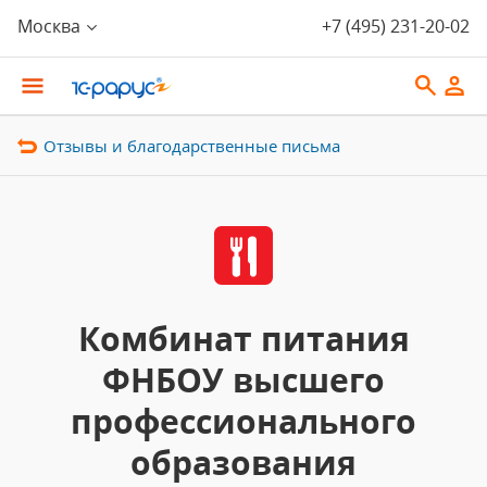
Москва
+7 (495) 231-20-02
Отзывы и благодарственные письма
Комбинат питания
ФНБОУ высшего
профессионального
образования