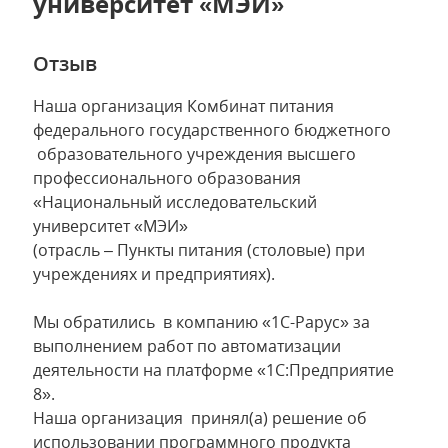
университет «МЭИ»
Отзыв
Наша организация Комбинат питания
федерального государственного бюджетного
образовательного учреждения высшего
профессионального образования
«Национальный исследовательский
университет «МЭИ»
(отрасль – Пункты питания (столовые) при
учреждениях и предприятиях).
Мы обратились в компанию «1С-Рарус» за
выполнением работ по автоматизации
деятельности на платформе «1С:Предприятие
8».
Наша организация принял(а) решение об
использовании программного продукта