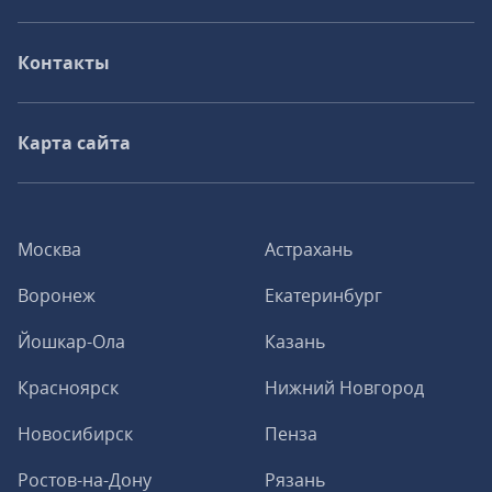
Контакты
Карта сайта
Москва
Астрахань
Воронеж
Екатеринбург
Йошкар-Ола
Казань
Красноярск
Нижний Новгород
Новосибирск
Пенза
Ростов-на-Дону
Рязань