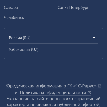
Самара
Санкт-Петербург
Челябинск
Россия (RU)
Узбекистан (UZ)
Юридическая информация о ГК «1С‑Рарус»
и
Политика конфиденциальности
.
Указанные на сайте цены носят справочный
характер и не являются публичной офертой,