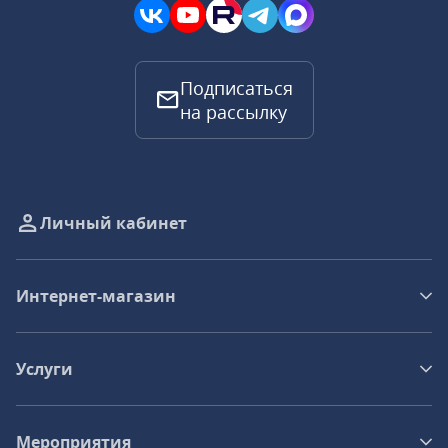
Подписаться
на рассылку
Личный кабинет
Интернет-магазин
Услуги
Мероприятия