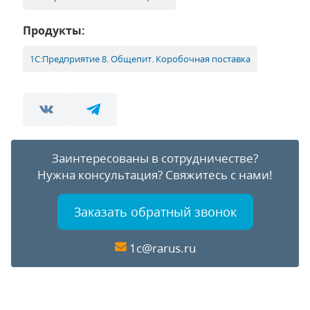
Продукты:
1С:Предприятие 8. Общепит. Коробочная поставка
Заинтересованы в сотрудничестве?
Нужна консультация?
Свяжитесь с нами!
Заказать обратный звонок
1c@rarus.ru