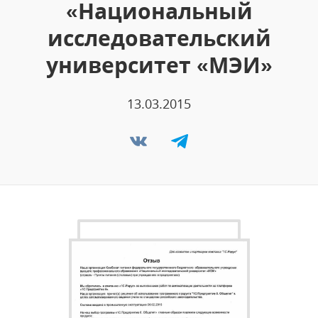
«Национальный
исследовательский
университет «МЭИ»
13.03.2015