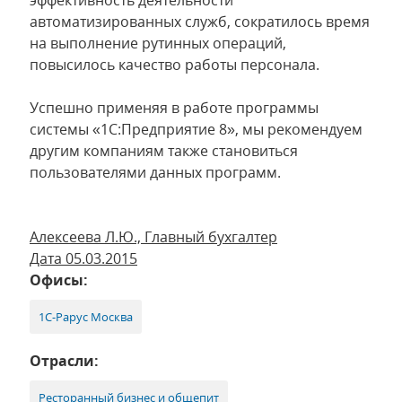
эффективность деятельности
автоматизированных служб, сократилось время
на выполнение рутинных операций,
повысилось качество работы персонала.
Успешно применяя в работе программы
системы «1С:Предприятие 8», мы рекомендуем
другим компаниям также становиться
пользователями данных программ.
Алексеева Л.Ю., Главный бухгалтер
Дата 05.03.2015
Офисы:
1С-Рарус Москва
Отрасли:
Ресторанный бизнес и общепит