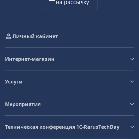
на рассылку
Личный кабинет
Интернет-магазин
Услуги
Мероприятия
Техническая конференция 1C‑RarusTechDay