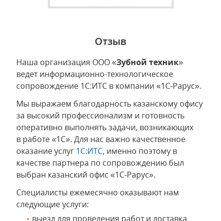
Отзыв
Наша организация ООО «
Зубной техник
»
ведет информационно-технологическое
сопровождение 1С:ИТС в компании «1С‑Рарус».
Мы выражаем благодарность казанскому офису
за высокий профессионализм и готовность
оперативно выполнять задачи, возникающих
в работе «1С». Для нас важно качественное
оказание услуг
1С:ИТС
, именно поэтому в
качестве партнера по сопровождению был
выбран казанский офис «1С‑Рарус».
Специалисты ежемесячно оказывают нам
следующие услуги:
выезд для проведения работ и доставка