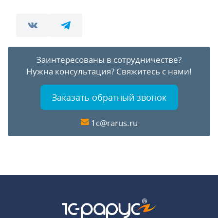
Заинтересованы в сотрудничестве?
Нужна консультация?
Свяжитесь с нами!
Заказать обратный звонок
1c@rarus.ru