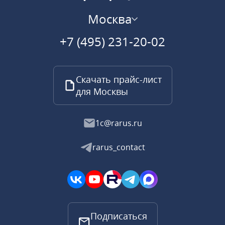
Москва
+7 (495) 231-20-02
Скачать прайс-лист
для Москвы
1c@rarus.ru
rarus_contact
Подписаться