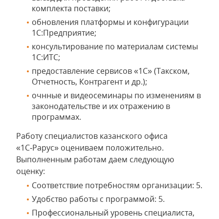
комплекта поставки;
обновления платформы и конфигурации
1С:Предприятие;
консультирование по материалам системы
1С:ИТС;
предоставление сервисов «1С» (Такском,
Отчетность, Контрагент и др.);
очнные и видеосеминары по изменениям в
законодательстве и их отражению в
программах.
Работу специалистов казанского офиса
«1С‑Рарус» оцениваем положительно.
Выполненным работам даем следующую
оценку:
Соответствие потребностям организации: 5.
Удобство работы с программой: 5.
Профессиональный уровень специалиста,