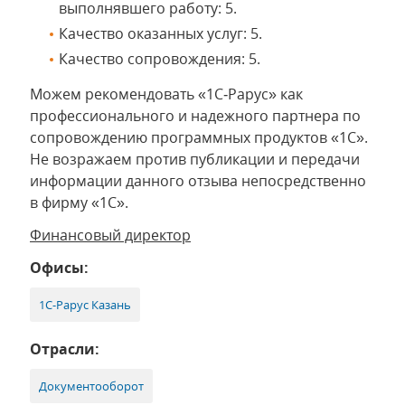
выполнявшего работу: 5.
Качество оказанных услуг: 5.
Качество сопровождения: 5.
Можем рекомендовать «1С‑Рарус» как
профессионального и надежного партнера по
сопровождению программных продуктов «1С».
Не возражаем против публикации и передачи
информации данного отзыва непосредственно
в фирму «1С».
Финансовый директор
Офисы:
1С-Рарус Казань
Отрасли:
Документооборот