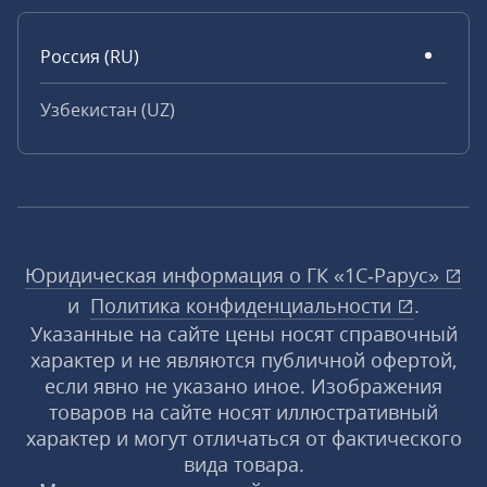
Россия (RU)
Узбекистан (UZ)
Юридическая информация о ГК «1С‑Рарус»
и
Политика конфиденциальности
.
Указанные на сайте цены носят справочный
характер и не являются публичной офертой,
если явно не указано иное. Изображения
товаров на сайте носят иллюстративный
характер и могут отличаться от фактического
вида товара.