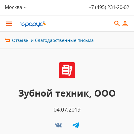
Москва
+7 (495) 231-20-02
Отзывы и благодарственные письма
Зубной техник, ООО
04.07.2019