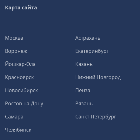
Карта сайта
Москва
Астрахань
Воронеж
Екатеринбург
Йошкар-Ола
Казань
Красноярск
Нижний Новгород
Новосибирск
Пенза
Ростов-на-Дону
Рязань
Самара
Санкт-Петербург
Челябинск