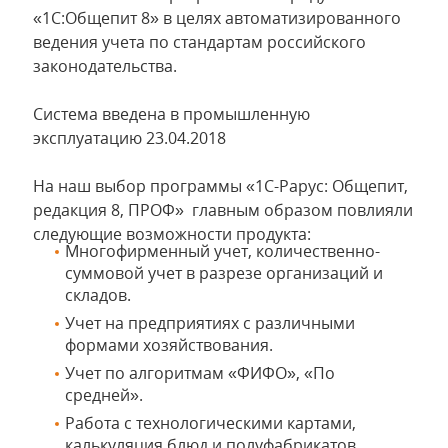
«1С:Общепит 8» в целях автоматизированного
ведения учета по стандартам российского
законодательства.
Система введена в промышленную
эксплуатацию 23.04.2018
На наш выбор программы «1C-Рарус: Общепит,
редакция 8, ПРОФ» главным образом повлияли
следующие возможности продукта:
Многофирменный учет, количественно-
суммовой учет в разрезе организаций и
складов.
Учет на предприятиях с различными
формами хозяйствования.
Учет по алгоритмам «ФИФО», «По
средней».
Работа с технологическими картами,
калькуляция блюд и полуфабрикатов.