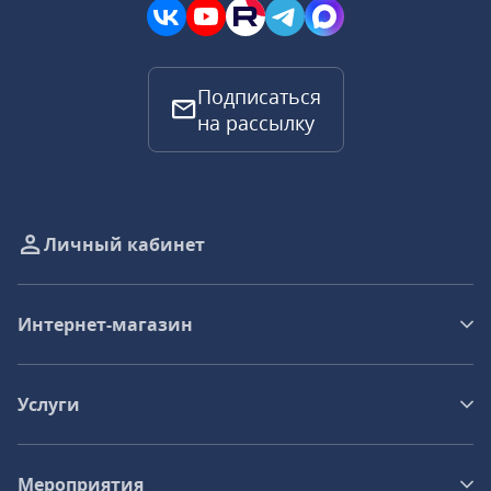
Подписаться
на рассылку
Личный кабинет
Интернет-магазин
Услуги
Мероприятия