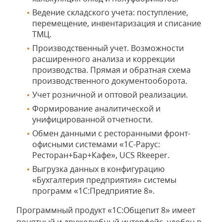
Ведение складского учета: поступление,
перемещение, инвентаризация и списание
ТМЦ.
Производственный учет. Возможности
расширенного анализа и коррекции
производства. Прямая и обратная схема
производственного документооборота.
Учет розничной и оптовой реализации.
Формирование аналитической и
унифицированной отчетности.
Обмен данными с ресторанными фронт-
офисными системами «1С-Рарус:
Ресторан+Бар+Кафе», UCS Rkeeper.
Выгрузка данных в конфигурацию
«Бухгалтерия предприятия» системы
программ «1С:Предприятие 8».
Программный продукт «1С:Общепит 8» имеет