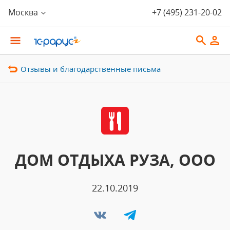
Москва
+7 (495) 231-20-02
Отзывы и благодарственные письма
ДОМ ОТДЫХА РУЗА, ООО
22.10.2019