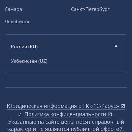
Самара
Санкт-Петербург
Челябинск
Россия (RU)
Узбекистан (UZ)
Юридическая информация о ГК «1С‑Рарус»
и
Политика конфиденциальности
.
Указанные на сайте цены носят справочный
характер и не являются публичной офертой,