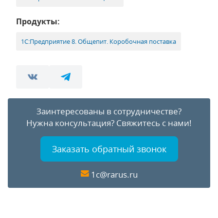
Продукты:
1С:Предприятие 8. Общепит. Коробочная поставка
Заинтересованы в сотрудничестве?
Нужна консультация?
Свяжитесь с нами!
Заказать обратный звонок
1c@rarus.ru