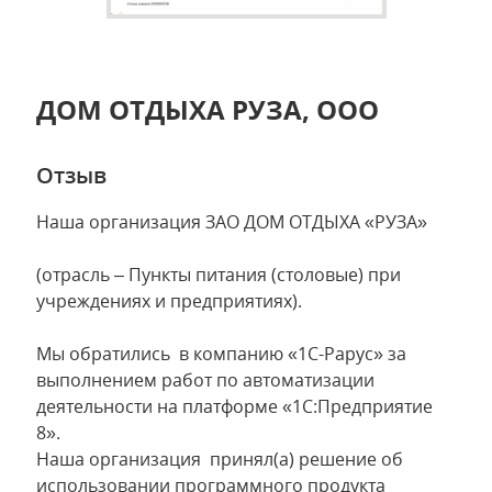
ДОМ ОТДЫХА РУЗА, ООО
Отзыв
Наша организация ЗАО ДОМ ОТДЫХА «РУЗА»
(отрасль – Пункты питания (столовые) при
учреждениях и предприятиях).
Мы обратились в компанию «1С-Рарус» за
выполнением работ по автоматизации
деятельности на платформе «1С:Предприятие
8».
Наша организация принял(а) решение об
использовании программного продукта