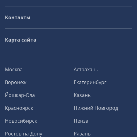
Контакты
Карта сайта
Москва
Астрахань
Воронеж
Екатеринбург
Йошкар-Ола
Казань
Красноярск
Нижний Новгород
Новосибирск
Пенза
Ростов-на-Дону
Рязань