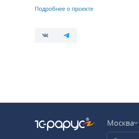
Подробнее о проекте
Москва