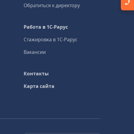
Обратиться к директору
Работа в 1С‑Рарус
Стажировка в 1С‑Рарус
Вакансии
Контакты
Карта сайта