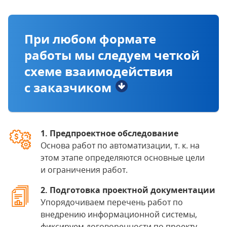
При любом формате
работы мы следуем четкой
схеме взаимодействия
с заказчиком
1. Предпроектное обследование
Основа работ по автоматизации, т. к. на
этом этапе определяются основные цели
и ограничения работ.
2. Подготовка проектной документации
Упорядочиваем перечень работ по
внедрению информационной системы,
фиксируем договоренности по проекту.