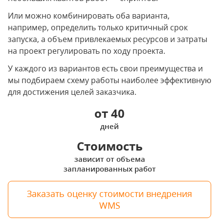
Или можно комбинировать оба варианта,
например, определить только критичный срок
запуска, а объем привлекаемых ресурсов и затраты
на проект регулировать по ходу проекта.
У каждого из вариантов есть свои преимущества и
мы подбираем схему работы наиболее эффективную
для достижения целей заказчика.
от 40
дней
Стоимость
зависит от объема
запланированных работ
Заказать оценку стоимости внедрения
WMS