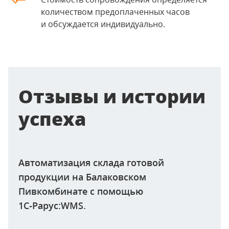
количеством предоплаченных часов
и обсуждается индивидуально.
Отзывы и истории
успеха
Автоматизация склада готовой
продукции на Балаковском
Пивкомбинате с помощью
1С‑Рарус:WMS.