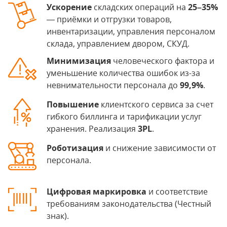
Ускорение
складских операций на
25–35%
— приёмки и отгрузки товаров,
инвентаризации, управления персоналом
склада, управлением двором, СКУД.
Минимизация
человеческого фактора и
уменьшение количества ошибок из-за
невнимательности персонала до
99,9%
.
Повышение
клиентского сервиса за счет
гибкого биллинга и тарификации услуг
хранения. Реализация
3PL
.
Роботизация
и снижение зависимости от
персонала.
Цифровая маркировка
и соответствие
требованиям законодательства
(Честный
знак).