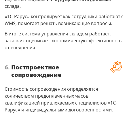
склада.
«1С-Рарус» контролирует как сотрудники работают с
WMS, помогает решать возникающие вопросы.
В итоге система управления складом работает,
заказчик оценивает экономическую эффективность
от внедрения.
6.
Постпроектное
сопровождение
Стоимость сопровождения определяется
количеством предоплаченных часов,
квалификацией привлекаемых специалистов «1С-
Рарус» и индивидуальными договоренностями.