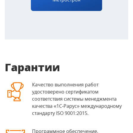
Гарантии
Качество выполнения работ
удостоверено сертификатом
соответствия системы менеджмента
качества «1С‑Рарус» международному
стандарту ISO 9001:2015.
Программное обеспечение,