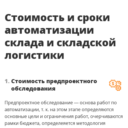
Стоимость и сроки
автоматизации
склада и складской
логистики
1.
Стоимость предпроектного
обследования
Предпроектное обследование — основа работ по
автоматизации, т. к. на этом этапе определяются
основные цели и ограничения работ, очерчиваются
рамки бюджета, определеяется методология