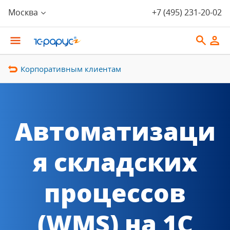
Москва
+7 (495) 231-20-02
Корпоративным клиентам
Автоматизаци
я складских
процессов
(WMS) на 1С