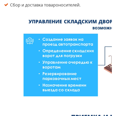
Сбор и доставка товароносителей.