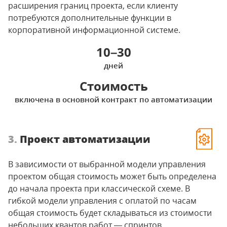
расширения границ проекта, если клиенту
потребуются дополнительные функции в
корпоративной информационной системе.
10–30
дней
Стоимость
включена в основной контракт по автоматизации
3.
Проект автоматизации
В зависимости от выбранной модели управления
проектом общая стоимость может быть определена
до начала проекта при классической схеме. В
гибкой модели управления с оплатой по часам
общая стоимость будет складываться из стоимости
небольших квантов работ — спринтов.