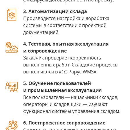
3. Автоматизации склада
Производится настройка и доработка
системы в соответствии с проектной
документацией.
4. Тестовая, опытная эксплуатация
и сопровождение
Заказчик проверяет корректность
выполненных работ. Складские процессы
выполняются в «1С‑Рарус:WMS».
5. Обучение пользователей
и промышленная эксплуатация
Все пользователи — начальники складов,
операторы и кладовщики — изучают
функционал системы управления складом.
6. Постпроектное сопровождение
Стоимость сопровождения определяется