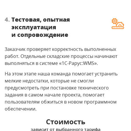
4.
Тестовая, опытная
эксплуатация
и сопровождение
Заказчик проверяет корректность выполненных
работ. Отдельные складские процессы начинают
выполняться в системе «1С-Рарус:WMS».
На этом этапе наша команда помогает устранить
мелкие недостатки, которые не смогли
предусмотреть при постановке технического
задания в самом начале проекта, помогает
пользователям обжиться в новом программном
обеспечении.
Стоимость
зависит от выбранного тарифа