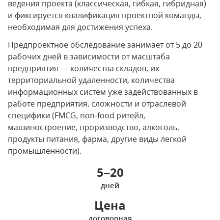
ведения проекта (классическая, гибкая, гибридная)
и фиксируется квалификация проектной команды,
необходимая для достижения успеха.
Предпроектное обследование занимает от 5 до 20
рабочих дней в зависимости от масштаба
предприятия — количества складов, их
территориальной удаленности, количества
информационных систем уже задействованных в
работе предприятия, сложности и отраслевой
специфики (FMCG, non-food ритейл,
машиностроение, проризводство, алкоголь,
продукты питания, фарма, другие виды легкой
промышленности).
5–20
дней
Цена
договорная