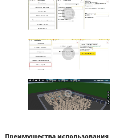
Преимущества использования