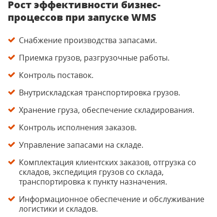
Рост эффективности бизнес-
процессов
при запуске WMS
Снабжение производства запасами.
Приемка грузов, разгрузочные работы.
Контроль поставок.
Внутрискладская транспортировка грузов.
Хранение груза, обеспечение складирования.
Контроль исполнения заказов.
Управление запасами на складе.
Комплектация клиентских заказов, отгрузка со
складов, экспедиция грузов со склада,
транспортировка к пункту назначения.
Информационное обеспечение и обслуживание
логистики и складов.