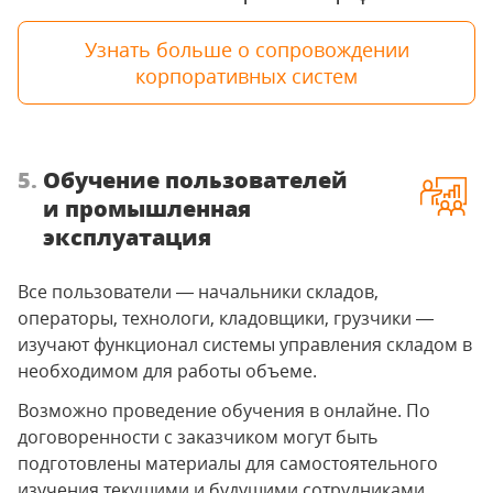
Узнать больше о сопровождении
корпоративных систем
5.
Обучение пользователей
и промышленная
эксплуатация
Все пользователи — начальники складов,
операторы, технологи, кладовщики, грузчики —
изучают функционал системы управления складом в
необходимом для работы объеме.
Возможно проведение обучения в онлайне. По
договоренности с заказчиком могут быть
подготовлены материалы для самостоятельного
изучения текущими и будущими сотрудниками