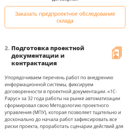
Заказать предпроектное обследование
склада
2.
Подготовка проектной
документации и
контрактация
Упорядочиваем перечень работ по внедрению
информационной системы, фиксируем
договоренности в проектной документации. «1С-
Рарус» за 32 года работы на рынке автоматизации
сформировал свою Методологию проектного
управления (МПУ), которая позволяет тщательно и
досконально до начала работ зафиксировать все
риски проекта, проработать сценарии действий для