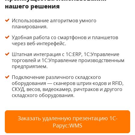
нашего решения
Использование алгоритмов умного
планирования.
Удобная работа со смартфонов и планшетов
через веб-интерефейс.
Штатная интеграция с 1С:ERP, 1С:Управление
торговлей и 1С:Управление производственным
предприятием.
Подключение различного складского
оборудования — сканеров штрих-кодов и RFID,
СКУД, весов, видеокамер, ричтраков и другого
складского оборудования.
Заказать удаленную презентацию 1С-
Рарус:WMS