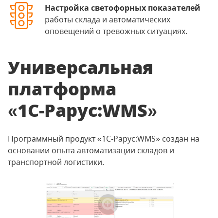
Настройка светофорных показателей
работы склада и автоматических
оповещений о тревожных ситуациях.
Универсальная
платформа
«1С-Рарус:WMS»
Программный продукт «1С‑Рарус:WMS» создан на
основании опыта автоматизации складов и
транспортной логистики.