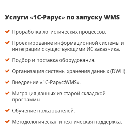
Услуги «1С-Рарус» по запуску WMS
Проработка логистических процессов.
Проектирование информационной системы и
интеграции с существующими ИС заказчика.
Подбор и поставка оборудования.
Организация системы хранения данных (DWH).
Внедрение «1С-Рарус:WMS».
Миграция данных из старой складской
программы.
Обучение пользователей.
Методологическая и техническая поддержка.