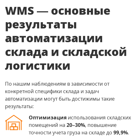
WMS — основные
результаты
автоматизации
склада и складской
логистики
По нашим наблюдениям в зависимости от
конкретной специфики склада и задач
автоматизации могут быть достижимы такие
результаты:
Оптимизация
использования складских
помещений на
20–30%
,
повышение
точности учета груза на складе до
99,9%
.