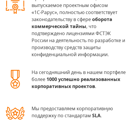
выпускаемое проектным офисом
«1С‑Рарус», полностью соответствует
законодательству в сфере
оборота
коммерческой тайны
, что
подтверждено лицензиями ФСТЭК
России на деятельность по разработке и
производству средств защиты
конфиденциальной информации.
На сегодняшний день в нашем портфеле
более
1000 успешно реализованных
корпоративных проектов
.
Мы предоставляем корпоративную
поддержку по стандартам
SLA
.