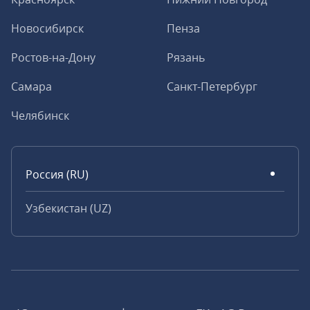
Новосибирск
Пенза
Ростов-на-Дону
Рязань
Самара
Санкт-Петербург
Челябинск
Россия (RU)
Узбекистан (UZ)