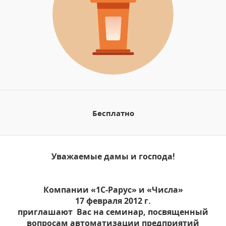
Бесплатно
Уважаемые дамы и господа!
Компании «1С-Рарус» и «Числа»
17 февраля 2012 г.
приглашают Вас на семинар, посвященный
вопросам автоматизации предприятий