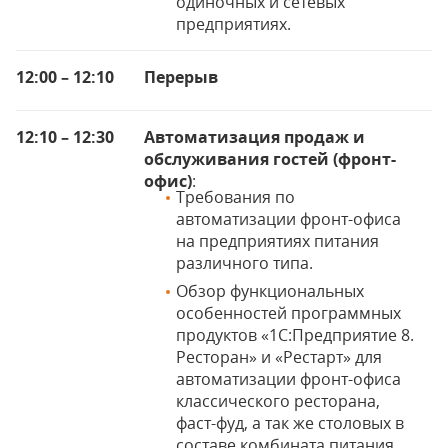
одиночных и сетевых
предприятиях.
12:00 – 12:10
Перерыв
12:10 – 12:30
Автоматизация продаж и
обслуживания гостей (фронт-
офис)
:
Требования по
автоматизации фронт-офиса
на предприятиях питания
различного типа.
Обзор функциональных
особенностей программных
продуктов «1С:Предприятие 8.
Ресторан» и «Рестарт» для
автоматизации фронт-офиса
классического ресторана,
фаст-фуд, а так же столовых в
составе комбината питания.