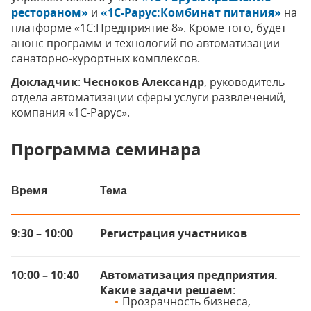
рестораном»
и
«1С-Рарус:Комбинат питания»
на
платформе «1С:Предприятие 8». Кроме того, будет
анонс программ и технологий по автоматизации
санаторно-курортных комплексов.
Докладчик
:
Чесноков Александр
, руководитель
отдела автоматизации сферы услуги развлечений,
компания «1С-Рарус».
Программа семинара
Время
Тема
9:30 – 10:00
Регистрация участников
10:00 – 10:40
Автоматизация предприятия.
Какие задачи решаем
:
Прозрачность бизнеса,