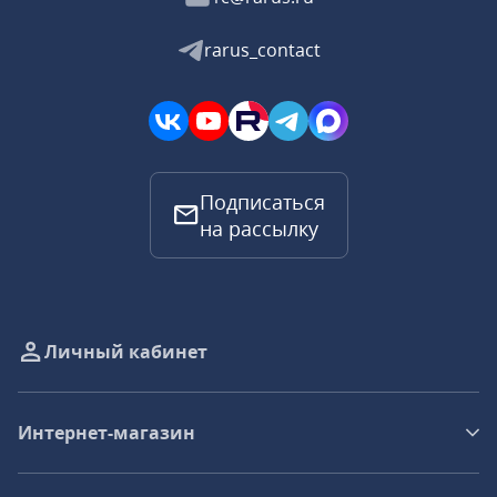
rarus_contact
Подписаться
на рассылку
Личный кабинет
Интернет-магазин