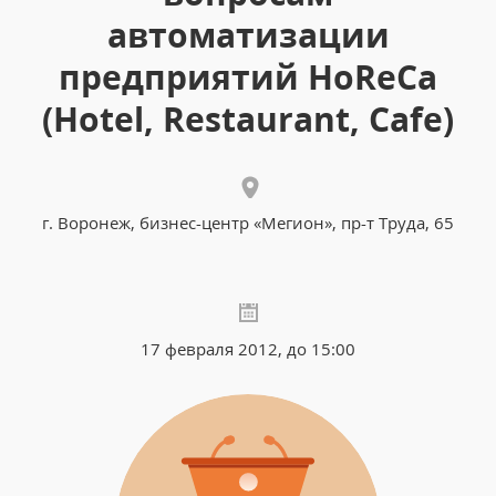
автоматизации
предприятий HoReCa
(Hotel, Restaurant, Cafe)
г. Воронеж, бизнес-центр «Мегион», пр-т Труда, 65
17 февраля 2012, до 15:00