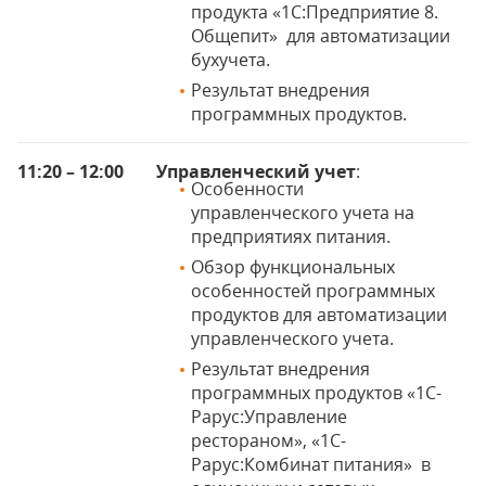
продукта «1С:Предприятие 8.
Общепит» для автоматизации
бухучета.
Результат внедрения
программных продуктов.
11:20 – 12:00
Управленческий учет
:
Особенности
управленческого учета на
предприятиях питания.
Обзор функциональных
особенностей программных
продуктов для автоматизации
управленческого учета.
Результат внедрения
программных продуктов «1С-
Рарус:Управление
рестораном», «1С-
Рарус:Комбинат питания» в