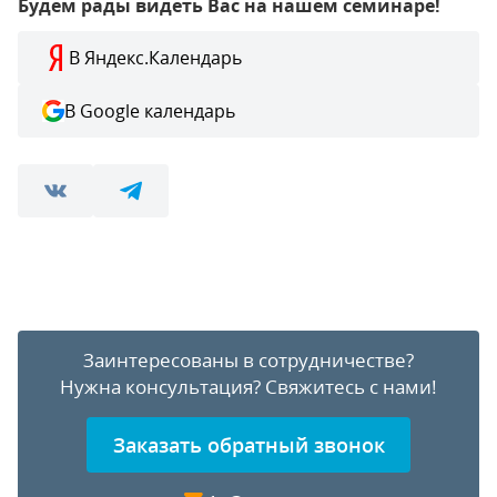
Будем рады видеть Вас на нашем семинаре!
В Яндекс.Календарь
В Google календарь
Заинтересованы в сотрудничестве?
Нужна консультация?
Свяжитесь с нами!
Заказать обратный звонок