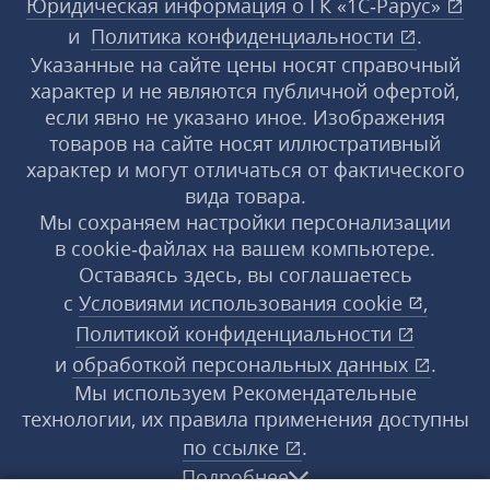
Юридическая информация о ГК «1С‑Рарус»
и
Политика конфиденциальности
.
Указанные на сайте цены носят справочный
характер и не являются публичной офертой,
если явно не указано иное. Изображения
товаров на сайте носят иллюстративный
характер и могут отличаться от фактического
вида товара.
Мы сохраняем настройки персонализации
в cookie‑файлах на вашем компьютере.
Оставаясь здесь, вы соглашаетесь
с
Условиями использования
cookie
,
Политикой конфиденциальности
и
обработкой персональных данных
.
Мы используем Рекомендательные
технологии, их правила применения доступны
по ссылке
.
Подробнее