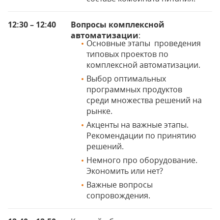
12:30 – 12:40
Вопросы комплексной
автоматизации
:
Основные этапы проведения
типовых проектов по
комплексной автоматизации.
Выбор оптимальных
программных продуктов
среди множества решений на
рынке.
Акценты на важные этапы.
Рекомендации по принятию
решений.
Немного про оборудование.
Экономить или нет?
Важные вопросы
сопровождения.