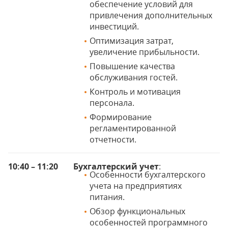
обеспечение условий для
привлечения дополнительных
инвестиций.
Оптимизация затрат,
увеличение прибыльности.
Повышение качества
обслуживания гостей.
Контроль и мотивация
персонала.
Формирование
регламентированной
отчетности.
10:40 – 11:20
Бухгалтерский учет
:
Особенности бухгалтерского
учета на предприятиях
питания.
Обзор функциональных
особенностей программного