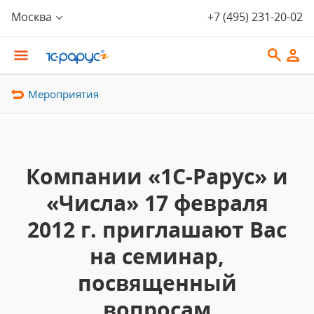
Москва
+7 (495) 231-20-02
Мероприятия
Компании «1С-Рарус» и
«Числа» 17 февраля
2012 г. приглашают Вас
на семинар,
посвященный
вопросам