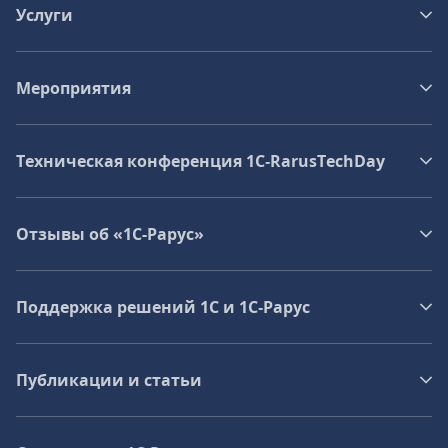
Услуги
Мероприятия
Техническая конференция 1C‑RarusTechDay
Отзывы об «1С-Рарус»
Поддержка решений 1С и 1С‑Рарус
Публикации и статьи