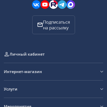
Подписаться
на рассылку
Личный кабинет
Интернет-магазин
Услуги
Мероприятия