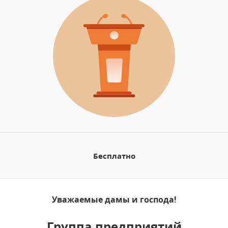
Бесплатно
Уважаемые дамы и господа!
Группа предприятий