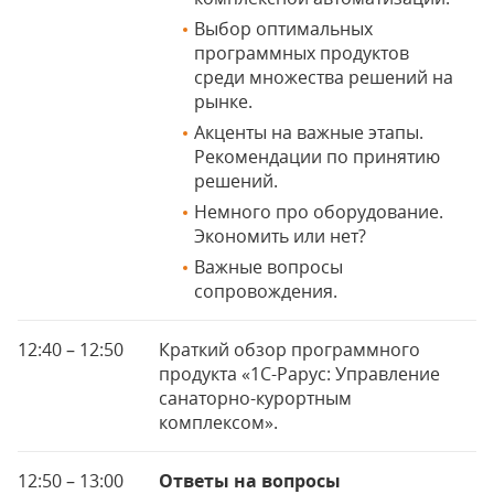
Выбор оптимальных
программных продуктов
среди множества решений на
рынке.
Акценты на важные этапы.
Рекомендации по принятию
решений.
Немного про оборудование.
Экономить или нет?
Важные вопросы
сопровождения.
12:40 – 12:50
Краткий обзор программного
продукта «1С-Рарус: Управление
санаторно-курортным
комплексом».
12:50 – 13:00
Ответы на вопросы