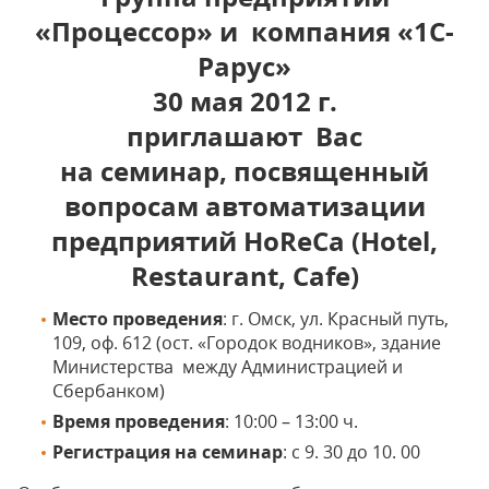
«Процессор» и компания «1С-
Рарус»
30 мая 2012 г.
приглашают Вас
на семинар, посвященный
вопросам автоматизации
предприятий HoReCa (Hotel,
Restaurant, Cafe)
Место проведения
: г. Омск, ул. Красный путь,
109, оф. 612 (ост. «Городок водников», здание
Министерства между Администрацией и
Сбербанком)
Время проведения
: 10:00 – 13:00 ч.
Регистрация на семинар
: с 9. 30 до 10. 00