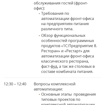
обслуживания гостей (фронт-
офис):
Требования по
автоматизации фронт-офиса
на предприятиях питания
различного типа.
Обзор функциональных
особенностей программных
продуктов «1С:Предприятие 8.
Ресторан» и «Рестарт» для
автоматизации фронт-офиса
классического ресторана,
фаст-фуд, а так же столовых в
составе комбината питания.
12:30 – 12:40
Вопросы комплексной
автоматизации:
Основные этапы проведения
типовых проектов по
комплексной автоматизации.