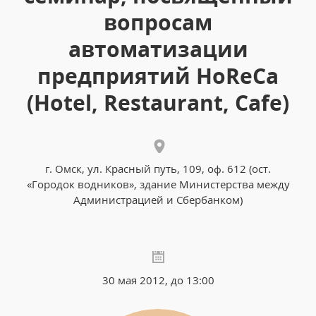
вопросам
автоматизации
предприятий HoReCa
(Hotel, Restaurant, Cafe)
г. Омск, ул. Красный путь, 109, оф. 612 (ост.
«Городок водников», здание Министерства между
Администрацией и Сбербанком)
30 мая 2012, до 13:00