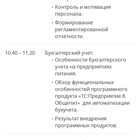
Контроль и мотивация
персонала.
Формирование
регламентированной
отчетности.
10.40 – 11.20
Бухгалтерский учет:
Особенности бухгалтерского
учета на предприятиях
питания.
Обзор функциональных
особенностей программного
продукта «1С:Предприятие 8.
Общепит» для автоматизации
бухучета.
Результат внедрения
программных продуктов.