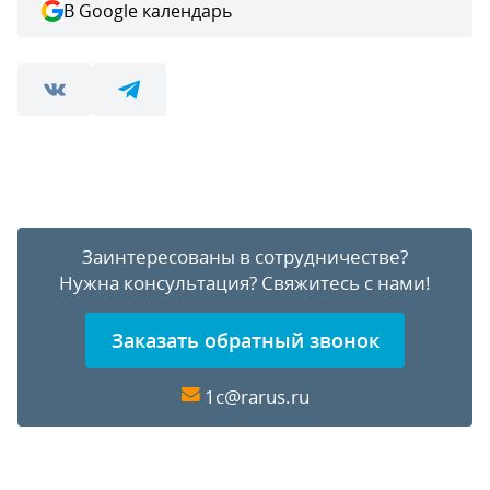
В Google календарь
Заинтересованы в сотрудничестве?
Нужна консультация?
Свяжитесь с нами!
Заказать обратный звонок
1c@rarus.ru