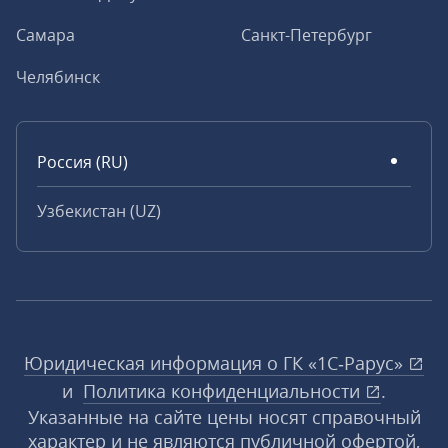
Самара
Санкт-Петербург
Челябинск
Россия (RU)
Узбекистан (UZ)
Юридическая информация о ГК «1С‑Рарус»
и
Политика конфиденциальности
.
Указанные на сайте цены носят справочный
характер и не являются публичной офертой,