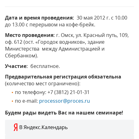
Дата и время проведения:
30 мая 2012 г. с
10.00
до 13.00 с перерывом на кофе-брейк.
Место проведения:
г. Омск, ул. Красный путь, 109,
оф. 612 (ост. «Городок водников», здание
Министерства между Администрацией и
Сбербанком).
Участие:
бесплатное.
Предварительная регистрация обязательна
(количество мест ограничено):
по телефону: +7 (3812) 21-01-31
по e-mail:
processor@proces.ru
Будем рады видеть Вас на нашем семинаре!
В Яндекс.Календарь