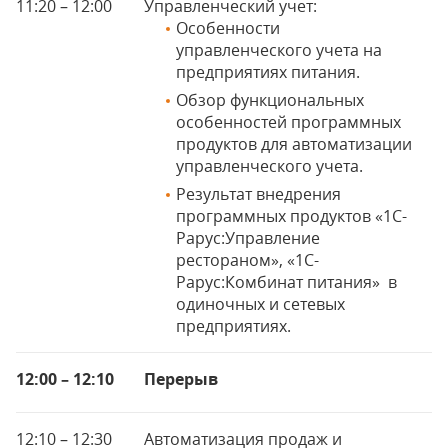
11:20 – 12:00
Управленческий учет:
Особенности
управленческого учета на
предприятиях питания.
Обзор функциональных
особенностей программных
продуктов для автоматизации
управленческого учета.
Результат внедрения
программных продуктов «1С-
Рарус:Управление
рестораном», «1С-
Рарус:Комбинат питания» в
одиночных и сетевых
предприятиях.
12:00 – 12:10
Перерыв
12:10 – 12:30
Автоматизация продаж и