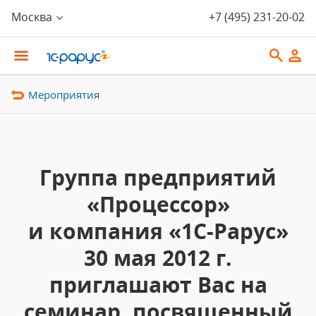
Москва
+7 (495) 231-20-02
Мероприятия
Группа предприятий
«Процессор»
и компания «1С-Рарус»
30 мая 2012 г.
приглашают Вас на
семинар, посвященный