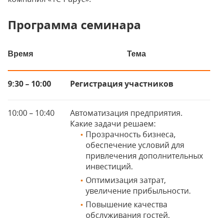
Программа семинара
Время
Тема
9:30 – 10:00
Регистрация участников
10:00 – 10:40
Автоматизация предприятия.
Какие задачи решаем:
Прозрачность бизнеса,
обеспечение условий для
привлечения дополнительных
инвестиций.
Оптимизация затрат,
увеличение прибыльности.
Повышение качества
обслуживания гостей.