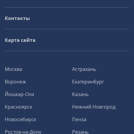
Контакты
Карта сайта
Москва
Астрахань
Воронеж
Екатеринбург
Йошкар-Ола
Казань
Красноярск
Нижний Новгород
Новосибирск
Пенза
Ростов-на-Дону
Рязань