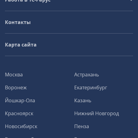
Контакты
Карта сайта
Москва
Астрахань
Воронеж
Екатеринбург
Йошкар-Ола
Казань
Красноярск
Нижний Новгород
Новосибирск
Пенза