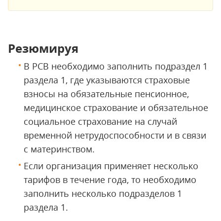
Резюмируя
В РСВ необходимо заполнить подраздел 1
раздела 1, где указываются страховые
взносы на обязательные пенсионное,
медицинское страхование и обязательное
социальное страхование на случай
временной нетрудоспособности и в связи
с материнством.
Если организация применяет несколько
тарифов в течение года, то необходимо
заполнить несколько подразделов 1
раздела 1.