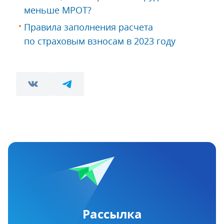
меньше МРОТ?
Правила заполнения расчета
по страховым взносам в 2023 году
Рассылка