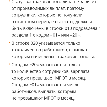
Статус застрахованного лица не зависит
от производимых выплат, поэтому
сотрудники, которые не получали
в отчетном периоде выплаты, должны
быть включены в строки 010 подраздела 1
раздела 1 с кодом «01» или «20».
В строке 020 указывается только
то количество работников, с выплат
которым начислены страховые взносы.
С кодом «20» указывается только
то количество сотрудников, зарплата
которых превышает МРОТ в месяц.
С кодом «01» указывается число
работников, выплаты которым
не превышают МРОТ в месяц.