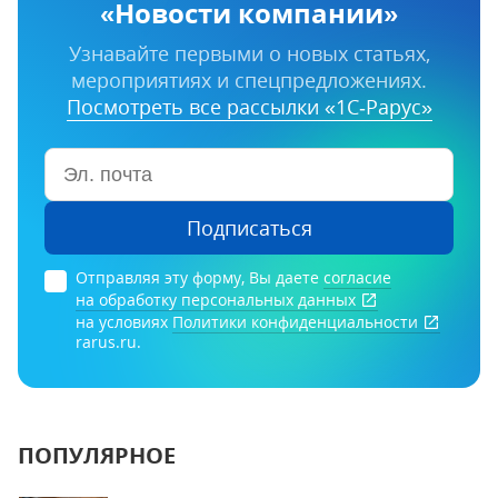
«Новости компании»
Узнавайте первыми о новых статьях,
мероприятиях и спецпредложениях.
Посмотреть все рассылки «1С‑Рарус»
Подписаться
Отправляя эту форму, Вы даете
согласие
на обработку персональных данных
на условиях
Политики конфиденциальности
rarus.ru.
ПОПУЛЯРНОЕ