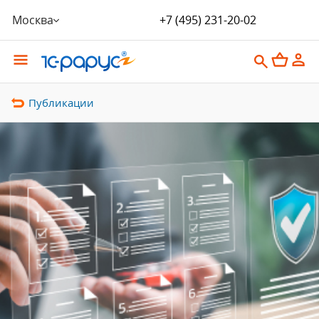
Москва
+7 (495) 231-20-02
Публикации