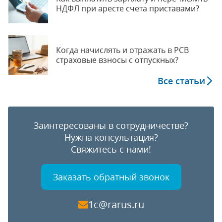
НДФЛ при аресте счета приставами?
Когда начислять и отражать в РСВ
страховые взносы с отпускных?
Все статьи
Заинтересованы в сотрудничестве?
Нужна консультация?
Свяжитесь с нами!
Заказать обратный звонок
1c@rarus.ru