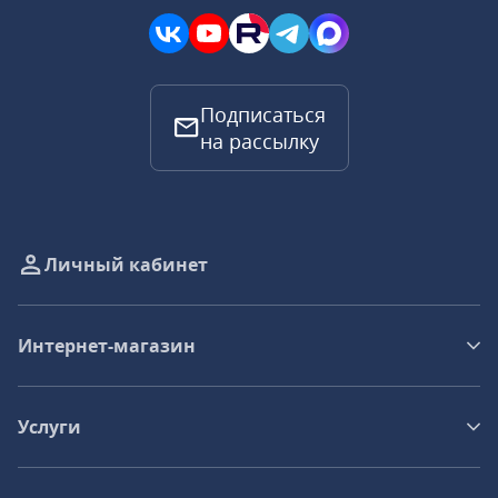
Подписаться
на рассылку
Личный кабинет
Интернет-магазин
Услуги