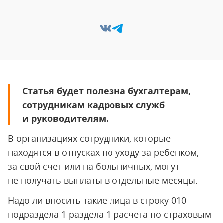
Статья будет полезна бухгалтерам,
сотрудникам кадровых служб
и руководителям.
В организациях сотрудники, которые
находятся в отпусках по уходу за ребенком,
за свой счет или на больничных, могут
не получать выплаты в отдельные месяцы.
Надо ли вносить такие лица в строку 010
подраздела 1 раздела 1 расчета по страховым