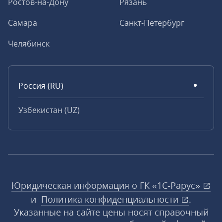
Ростов-на-Дону
Рязань
Самара
Санкт-Петербург
Челябинск
Россия (RU)
Узбекистан (UZ)
Юридическая информация о ГК «1С‑Рарус»
и
Политика конфиденциальности
.
Указанные на сайте цены носят справочный