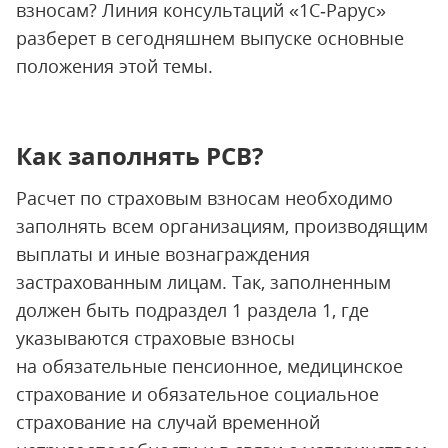
взносам? Линия консультаций «1С‑Рарус»
разберет в сегодняшнем выпуске основные
положения этой темы.
Как заполнять РСВ?
Расчет по страховым взносам необходимо
заполнять всем организациям, производящим
выплаты и иные вознаграждения
застрахованным лицам. Так, заполненным
должен быть подраздел 1 раздела 1, где
указываются страховые взносы
на обязательные пенсионное, медицинское
страхование и обязательное социальное
страхование на случай временной