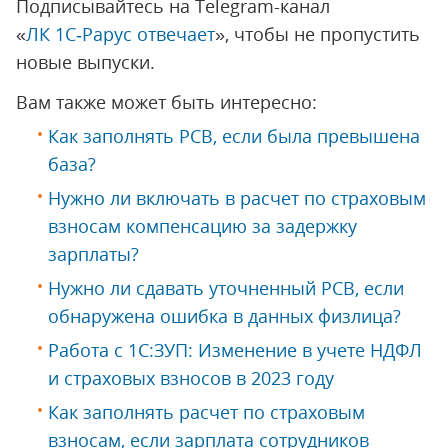
Подписывайтесь на Telegram-канал
«
ЛК 1С‑Рарус отвечает
», чтобы не пропустить
новые выпуски.
Вам также может быть интересно:
Как заполнять РСВ, если была превышена
база?
Нужно ли включать в расчет по страховым
взносам компенсацию за задержку
зарплаты?
Нужно ли сдавать уточненный РСВ, если
обнаружена ошибка в данных физлица?
Работа с 1С:ЗУП: Изменение в учете НДФЛ
и страховых взносов в 2023 году
Как заполнять расчет по страховым
взносам, если зарплата сотрудников