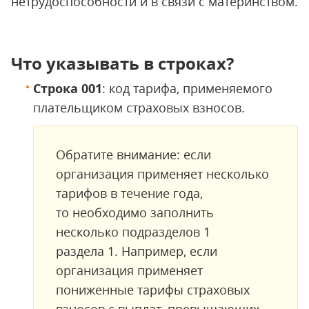
нетрудоспособности и в связи с материнством.
Что указывать в строках?
Строка 001
: код тарифа, применяемого
плательщиком страховых взносов.
Обратите внимание: если
организация применяет несколько
тарифов в течение года,
то необходимо заполнить
несколько подразделов 1
раздела 1. Например, если
организация применяет
пониженные тарифы страховых