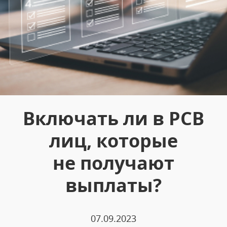
Включать ли в РСВ
лиц, которые
не получают
выплаты?
07.09.2023