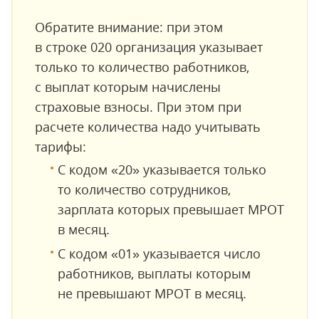
Обратите внимание: при этом
в строке 020 организация указывает
только то количество работников,
с выплат которым начислены
страховые взносы. При этом при
расчете количества надо учитывать
тарифы:
С кодом «20» указывается только
то количество сотрудников,
зарплата которых превышает МРОТ
в месяц.
С кодом «01» указывается число
работников, выплаты которым
не превышают МРОТ в месяц.