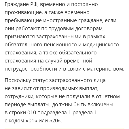
Граждане РФ, временно и постоянно
проживающие, а также временно
пребывающие иностранные граждане, если
они работают по трудовым договорам,
признаются застрахованными в рамках
обязательного пенсионного и медицинского
страхования, а также обязательного
страхования на случай временной
нетрудоспособности и в связи с материнством.
Поскольку статус застрахованного лица
не зависит от производимых выплат,
сотрудники, которые не получали в отчетном
периоде выплаты, должны быть включены
в строки 010 подраздела 1 раздела 1
с кодом «01» или «20».