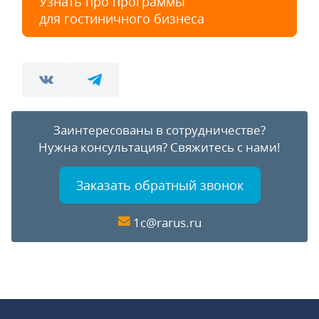
Узнать про программы
для гостиничного бизнеса
Заинтересованы в сотрудничестве?
Нужна консультация?
Свяжитесь с нами!
Заказать обратный звонок
1c@rarus.ru