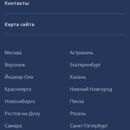
Контакты
Карта сайта
Москва
Астрахань
Воронеж
Екатеринбург
Йошкар-Ола
Казань
Красноярск
Нижний Новгород
Новосибирск
Пенза
Ростов-на-Дону
Рязань
Самара
Санкт-Петербург