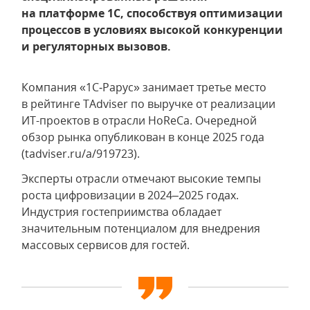
на платформе 1С, способствуя оптимизации
процессов в условиях высокой конкуренции
и регуляторных вызовов.
Компания «1С‑Рарус» занимает третье место
в рейтинге TAdviser по выручке от реализации
ИТ-проектов в отрасли HoReCa. Очередной
обзор рынка опубликован в конце 2025 года
(tadviser.ru/a/919723).
Эксперты отрасли отмечают высокие темпы
роста цифровизации в 2024–2025 годах.
Индустрия гостеприимства обладает
значительным потенциалом для внедрения
массовых сервисов для гостей.