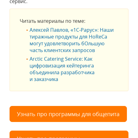
сервис.
Читать материалы по теме:
Алексей Павлов, «1С‑Рарус»: Наши
тиражные продукты для HoReCa
могут удовлетворить бОльшую
часть клиентских запросов
Arctic Catering Service: Как
цифровизация кейтеринга
объединила разработчика
и заказчика
Узнать про программы для общепита