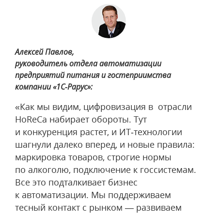
Алексей Павлов,
руководитель отдела автоматизации
предприятий питания и гостеприимства
компании «1С‑Рарус»:
«Как мы видим, цифровизация в отрасли
HoReCa набирает обороты. Тут
и конкуренция растет, и ИТ‑технологии
шагнули далеко вперед, и новые правила:
маркировка товаров, строгие нормы
по алкоголю, подключение к госсистемам.
Все это подталкивает бизнес
к автоматизации. Мы поддерживаем
тесный контакт с рынком — развиваем