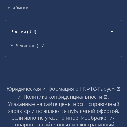
Челябинск
Россия (RU)
Узбекистан (UZ)
Юридическая информация о ГК «1С‑Рарус»
и
Политика конфиденциальности
.
Указанные на сайте цены носят справочный
характер и не являются публичной офертой,
если явно не указано иное. Изображения
товаров на сайте носят иллюстративный