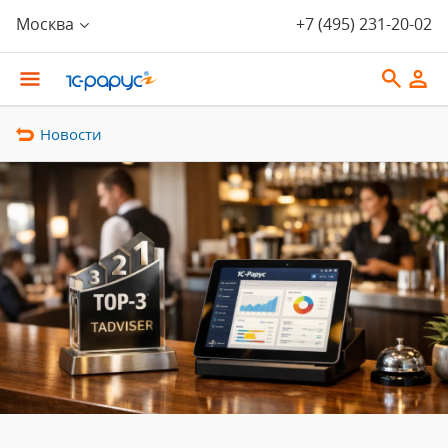
Москва
+7 (495) 231-20-02
Новости