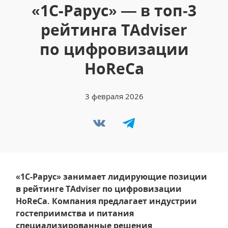
«1С-Рарус» — в топ‑3
рейтинга TAdviser
по цифровизации
HoReCa
3 февраля 2026
«1С-Рарус» занимает лидирующие позиции
в рейтинге TAdviser по цифровизации
HoReCa. Компания предлагает индустрии
гостеприимства и питания
специализированные решения