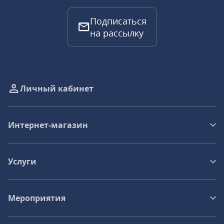
Подписаться
на рассылку
Личный кабинет
Интернет-магазин
Услуги
Мероприятия