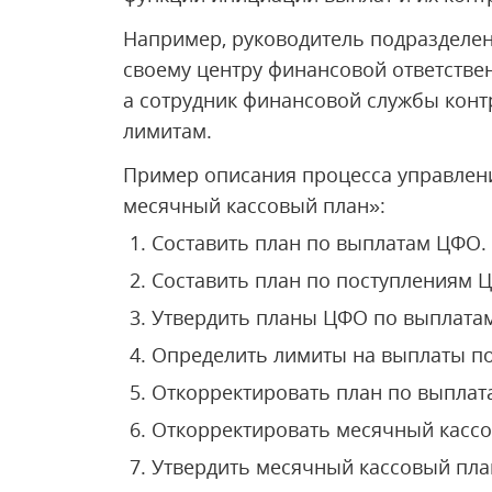
Например, руководитель подразделени
своему центру финансовой ответстве
а сотрудник финансовой службы конт
лимитам.
Пример описания процесса управлен
месячный кассовый план»:
Составить план по выплатам ЦФО.
Составить план по поступлениям 
Утвердить планы ЦФО по выплатам
Определить лимиты на выплаты по
Откорректировать план по выплат
Откорректировать месячный кассо
Утвердить месячный кассовый пла