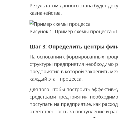
Результатом данного этапа будет до
казначейства.
Рисунок 1. Пример схемы процесса «
Шаг 3: Определить центры фин
На основании сформированных проце
структуры предприятия необходимо р
предприятия в которой закрепить ме
каждый этап процесса.
Для того чтобы построить эффектив
средствами предприятия, необходимо
поступать на предприятие, как расхо
ответственность за поступление и ра