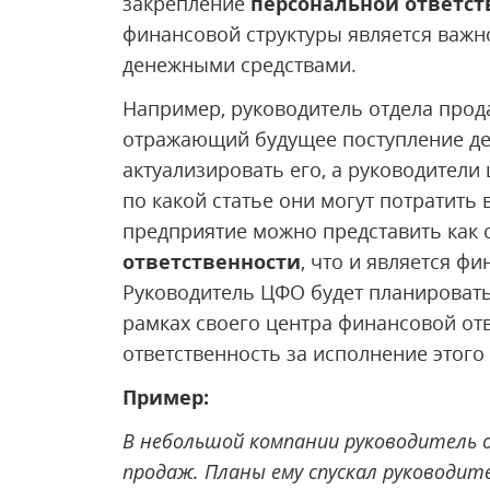
закрепление
персональной ответст
финансовой структуры является важ
денежными средствами.
Например, руководитель отдела про
отражающий будущее поступление де
актуализировать его, а руководители 
по какой статье они могут потратить
предприятие можно представить как
ответственности
, что и является ф
Руководитель ЦФО будет планировать
рамках своего центра финансовой от
ответственность за исполнение этого
Пример:
В небольшой компании руководитель 
продаж. Планы ему спускал руководите