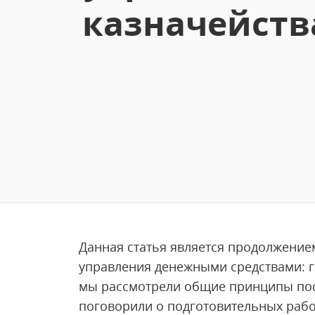
казначейств
Данная статья является продолжение
управления денежными средствами: г
мы рассмотрели общие принципы пос
поговорили о подготовительных рабо