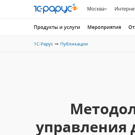
Москва
Интерне
Продукты и услуги
Мероприятия
От
1С-Рарус
Публикации
Методол
управления 