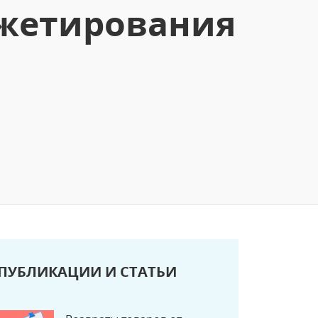
джетирования
ПУБЛИКАЦИИ И СТАТЬИ