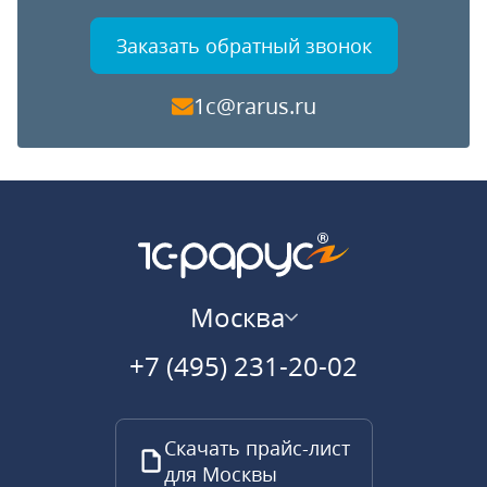
Заказать обратный звонок
1c@rarus.ru
Москва
+7 (495) 231-20-02
Скачать прайс-лист
для Москвы