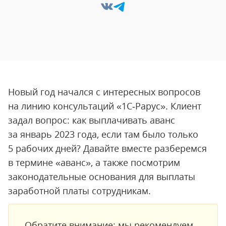
Новый год начался с интересных вопросов
на линию консультаций «1С‑Рарус». Клиент
задал вопрос: как выплачивать аванс
за январь 2023 года, если там было только
5 рабочих дней? Давайте вместе разберемся
в термине «аванс», а также посмотрим
законодательные основания для выплаты
заработной платы сотрудникам.
Обратите внимание: мы рекомендуем