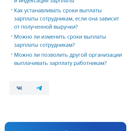
и индексация зарплаты
Как устанавливать сроки выплаты
зарплаты сотрудникам, если она зависит
от полученной выручки?
Можно ли изменить сроки выплаты
зарплаты сотрудникам?
Можно ли позволить другой организации
выплачивать зарплату работникам?