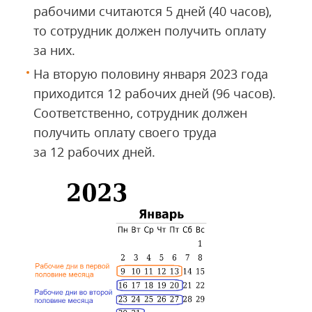
рабочими считаются 5 дней (40 часов),
то сотрудник должен получить оплату
за них.
На вторую половину января 2023 года
приходится 12 рабочих дней (96 часов).
Соответственно, сотрудник должен
получить оплату своего труда
за 12 рабочих дней.