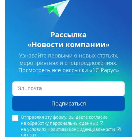
Рассылка
«Новости компании»
Узнавайте первыми о новых статьях,
мероприятиях и спецпредложениях.
Посмотреть все рассылки «1С‑Рарус»
Подписаться
Отправляя эту форму, Вы даете
согласие
на обработку персональных данных
на условиях
Политики конфиденциальности
rarus.ru.