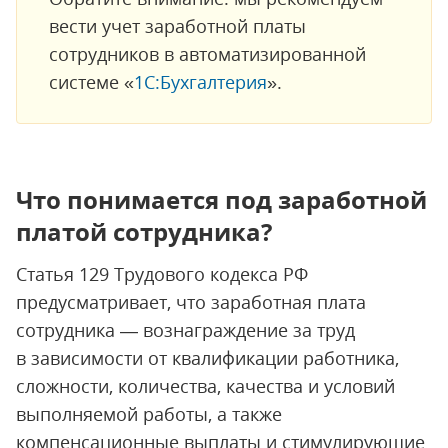
вести учет заработной платы
сотрудников в автоматизированной
системе «
1С:Бухгалтерия
».
Что понимается под заработной
платой сотрудника?
Статья 129 Трудового кодекса РФ
предусматривает, что заработная плата
сотрудника — вознаграждение за труд
в зависимости от квалификации работника,
сложности, количества, качества и условий
выполняемой работы, а также
компенсационные выплаты и стимулирующие