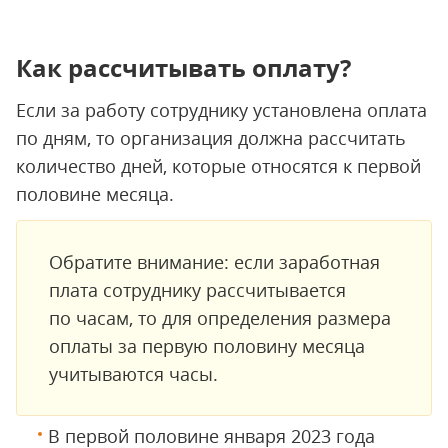
Как рассчитывать оплату?
Если за работу сотруднику установлена оплата
по дням, то организация должна рассчитать
количество дней, которые относятся к первой
половине месяца.
Обратите внимание: если заработная
плата сотруднику рассчитывается
по часам, то для определения размера
оплаты за первую половину месяца
учитываются часы.
В первой половине января 2023 года