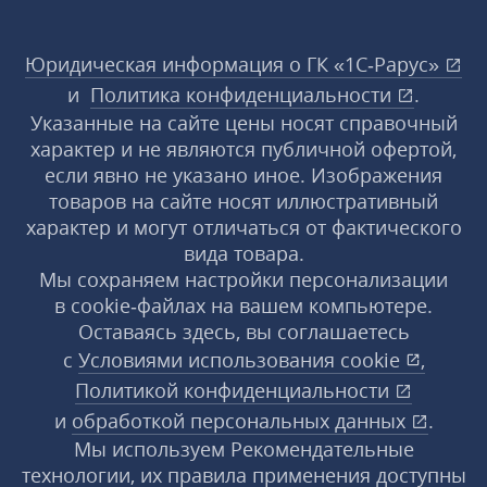
Юридическая информация о ГК «1С‑Рарус»
и
Политика конфиденциальности
.
Указанные на сайте цены носят справочный
характер и не являются публичной офертой,
если явно не указано иное. Изображения
товаров на сайте носят иллюстративный
характер и могут отличаться от фактического
вида товара.
Мы сохраняем настройки персонализации
в cookie‑файлах на вашем компьютере.
Оставаясь здесь, вы соглашаетесь
с
Условиями использования
cookie
,
Политикой конфиденциальности
и
обработкой персональных данных
.
Мы используем Рекомендательные
технологии, их правила применения доступны