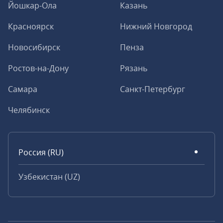
Йошкар-Ола
Казань
Красноярск
Нижний Новгород
Новосибирск
Пенза
Ростов-на-Дону
Рязань
Самара
Санкт-Петербург
Челябинск
Россия (RU)
Узбекистан (UZ)