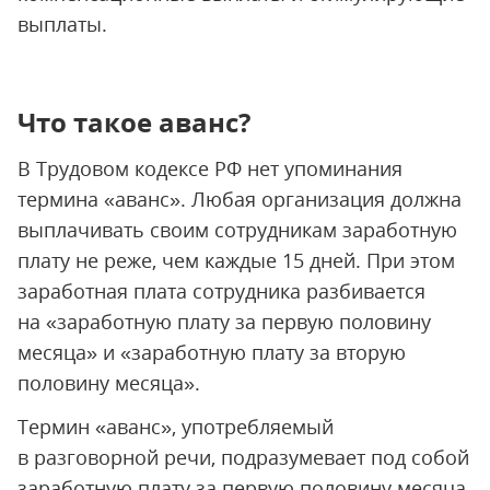
выплаты.
Что такое аванс?
В Трудовом кодексе РФ нет упоминания
термина «аванс». Любая организация должна
выплачивать своим сотрудникам заработную
плату не реже, чем каждые 15 дней. При этом
заработная плата сотрудника разбивается
на «заработную плату за первую половину
месяца» и «заработную плату за вторую
половину месяца».
Термин «аванс», употребляемый
в разговорной речи, подразумевает под собой
заработную плату за первую половину месяца.