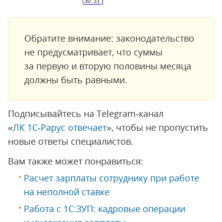
Обратите внимание: законодательство
не предусматривает, что суммы
за первую и вторую половины месяца
должны быть равными.
Подписывайтесь на Telegram‑канал
«
ЛК 1С‑Рарус отвечает
», чтобы не пропустить
новые ответы специалистов.
Вам также может понравиться:
Расчет зарплаты сотруднику при работе
на неполной ставке
Работа с 1С:ЗУП: кадровые операции