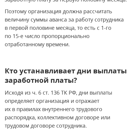
Поэтому организация должна рассчитать
величину суммы аванса за работу сотрудника
в первой половине месяца, то есть с 1-го
по 15-е число пропорционально
отработанному времени.
Кто устанавливает дни выплаты
заработной платы?
Исходя из ч. 6 ст. 136 ТК РФ, дни выплаты
определяет организация и отражает
их в правилах внутреннего трудового
распорядка, коллективном договоре или
трудовом договоре сотрудника.