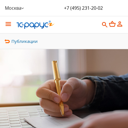
Москва
+7 (495) 231-20-02
Публикации