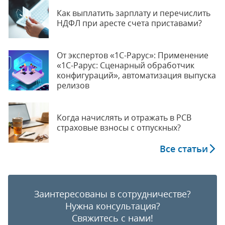
Как выплатить зарплату и перечислить
НДФЛ при аресте счета приставами?
От экспертов «1С-Рарус»: Применение
«1С-Рарус: Сценарный обработчик
конфигураций», автоматизация выпуска
релизов
Когда начислять и отражать в РСВ
страховые взносы с отпускных?
Все статьи
Заинтересованы в сотрудничестве?
Нужна консультация?
Свяжитесь с нами!