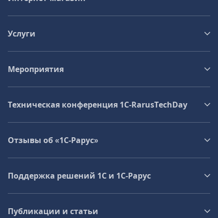
Услуги
Мероприятия
Техническая конференция 1C‑RarusTechDay
Отзывы об «1С-Рарус»
Поддержка решений 1С и 1С‑Рарус
Публикации и статьи