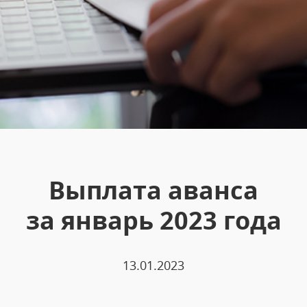
Выплата аванса
за январь 2023 года
13.01.2023