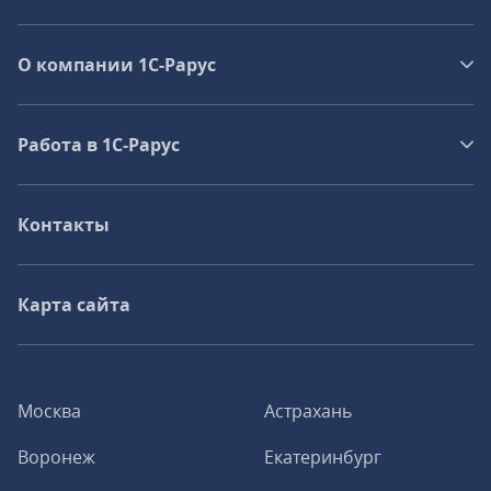
О компании 1C-Рарус
Работа в 1С‑Рарус
Контакты
Карта сайта
Москва
Астрахань
Воронеж
Екатеринбург