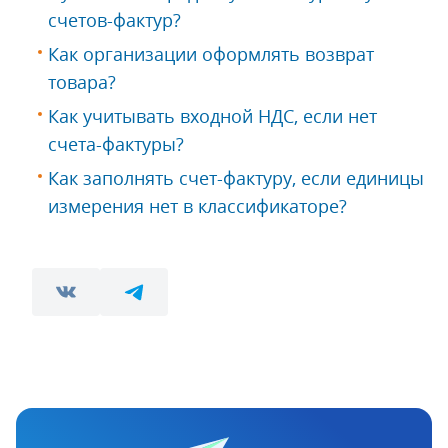
счетов-фактур?
Как организации оформлять возврат
товара?
Как учитывать входной НДС, если нет
счета-фактуры?
Как заполнять счет-фактуру, если единицы
измерения нет в классификаторе?