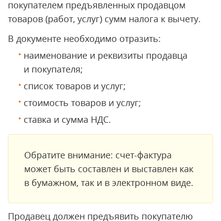
покупателем предъявленных продавцом
товаров (работ, услуг) сумм налога к вычету.
В документе необходимо отразить:
наименование и реквизиты продавца
и покупателя;
список товаров и услуг;
стоимость товаров и услуг;
ставка и сумма НДС.
Обратите внимание: счет-фактура
может быть составлен и выставлен как
в бумажном, так и в электронном виде.
Продавец должен предъявить покупателю