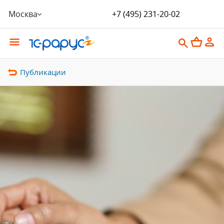
Москва
+7 (495) 231-20-02
Публикации