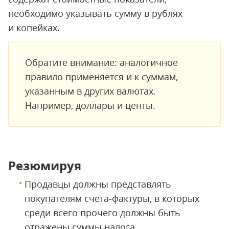
необходимо указывать сумму в рублях
и копейках.
Обратите внимание: аналогичное
правило применяется и к суммам,
указанным в других валютах.
Например, доллары и центы.
Резюмируя
Продавцы должны представлять
покупателям счета-фактуры, в которых
среди всего прочего должны быть
отражены суммы налога.