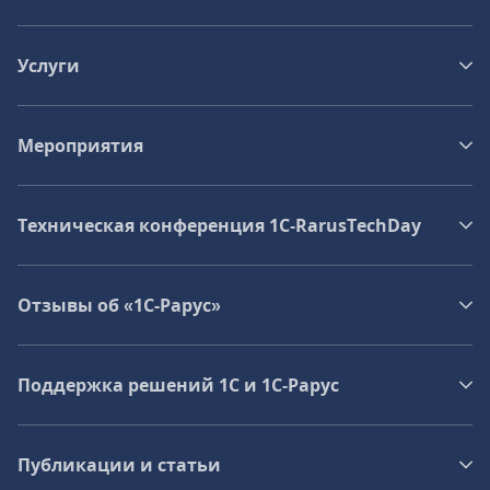
Услуги
Мероприятия
Техническая конференция 1C‑RarusTechDay
Отзывы об «1С-Рарус»
Поддержка решений 1С и 1С‑Рарус
Публикации и статьи