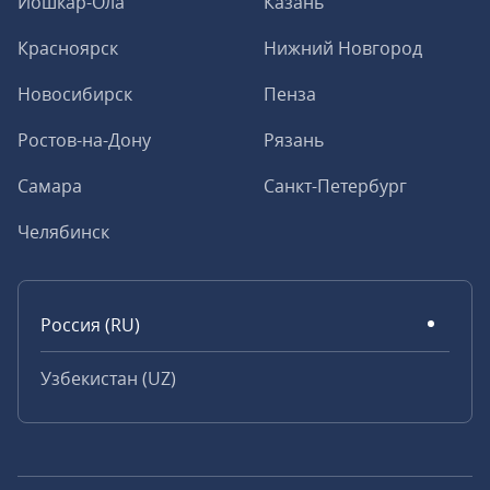
Йошкар-Ола
Казань
Красноярск
Нижний Новгород
Новосибирск
Пенза
Ростов-на-Дону
Рязань
Самара
Санкт-Петербург
Челябинск
Россия (RU)
Узбекистан (UZ)