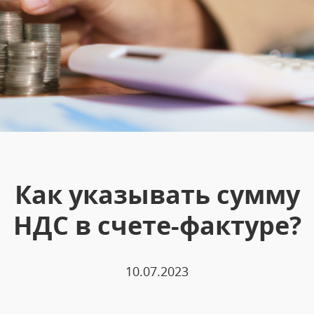
Как указывать сумму
НДС в счете-фактуре?
10.07.2023