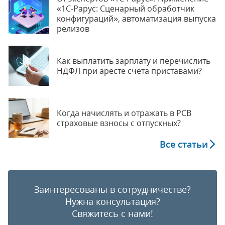
«1С-Рарус: Сценарный обработчик
конфигураций», автоматизация выпуска
релизов
Как выплатить зарплату и перечислить
НДФЛ при аресте счета приставами?
Когда начислять и отражать в РСВ
страховые взносы с отпускных?
Все статьи
Заинтересованы в сотрудничестве?
Нужна консультация?
Свяжитесь с нами!