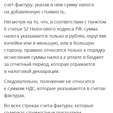
счет-фактуру, указав в нем сумму налога
на добавленную стоимость.
Несмотря на то, что, в соответствии с пунктом
6 статьи 52 Налогового кодекса РФ, сумма
налога указывается только в рублях, округляя
копейки или в меньшую, или в большую
сторону, правило относится только к порядку
исчисления суммы налога к уплате в бюджет
за отчетный период, которая отражается
в налоговой декларации.
Следовательно, положение не относится
к суммам НДС, которые указываются в счетах-
фактурах.
Во всех строках счета-фактуры, которые
содержат стоимостные показатели,