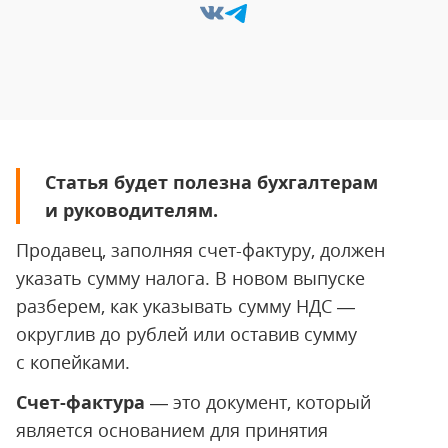
Статья будет полезна бухгалтерам
и руководителям.
Продавец, заполняя счет-фактуру, должен
указать сумму налога. В новом выпуске
разберем, как указывать сумму НДС —
округлив до рублей или оставив сумму
с копейками.
Счет-фактура
— это документ, который
является основанием для принятия