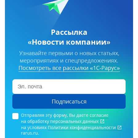
Рассылка
«Новости компании»
Узнавайте первыми о новых статьях,
мероприятиях и спецпредложениях.
Посмотреть все рассылки «1С‑Рарус»
Подписаться
Отправляя эту форму, Вы даете
согласие
на обработку персональных данных
на условиях
Политики конфиденциальности
rarus.ru.