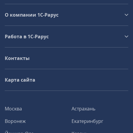
О компании 1C-Рарус
Работа в 1С‑Рарус
Контакты
Карта сайта
Москва
Астрахань
Воронеж
Екатеринбург