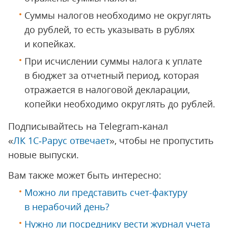
Суммы налогов необходимо не округлять
до рублей, то есть указывать в рублях
и копейках.
При исчислении суммы налога к уплате
в бюджет за отчетный период, которая
отражается в налоговой декларации,
копейки необходимо округлять до рублей.
Подписывайтесь на Telegram‑канал
«
ЛК 1С‑Рарус отвечает
», чтобы не пропустить
новые выпуски.
Вам также может быть интересно:
Можно ли представить счет-фактуру
в нерабочий день?
Нужно ли посреднику вести журнал учета