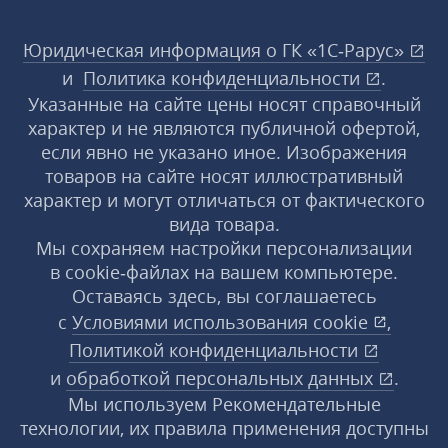
Юридическая информация о ГК «1С‑Рарус»
и
Политика конфиденциальности
.
Указанные на сайте цены носят справочный
характер и не являются публичной офертой,
если явно не указано иное. Изображения
товаров на сайте носят иллюстративный
характер и могут отличаться от фактического
вида товара.
Мы сохраняем настройки персонализации
в cookie‑файлах на вашем компьютере.
Оставаясь здесь, вы соглашаетесь
с
Условиями использования
cookie
,
Политикой конфиденциальности
и
обработкой персональных данных
.
Мы используем Рекомендательные
технологии, их правила применения доступны