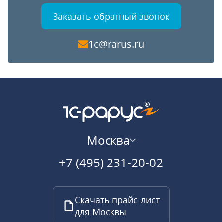
Заказать обратный звонок
1c@rarus.ru
Москва
+7 (495) 231-20-02
Скачать прайс-лист
для Москвы