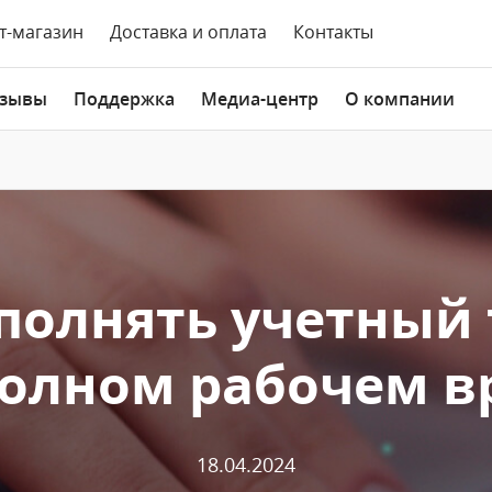
т-магазин
Доставка и оплата
Контакты
зывы
Поддержка
Медиа-центр
О компании
полнять учетный
полном рабочем в
18.04.2024