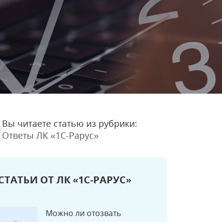
Вы читаете статью из рубрики:
Ответы ЛК «1С-Рарус»
СТАТЬИ ОТ ЛК «1С-РАРУС»
Можно ли отозвать