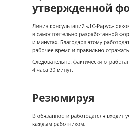
утвержденной ф
Линия консультаций «1С‑Рарус» реко
в самостоятельно разработанной фор
и минутах. Благодаря этому работода
рабочее время и правильно отражать
Следовательно, фактически отработа
4 часа 30 минут.
Резюмируя
В обязанности работодателя входит у
каждым работником.