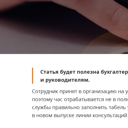
Статья будет полезна бухгалте
и руководителям.
Сотрудник принят в организацию на 
поэтому час отрабатывается не в пол
службы правильно заполнить табель
в новом выпуске линии консультаций 