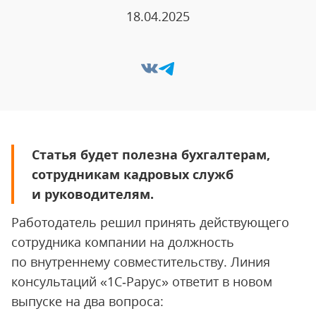
18.04.2025
Статья будет полезна бухгалтерам,
сотрудникам кадровых служб
и руководителям.
Работодатель решил принять действующего
сотрудника компании на должность
по внутреннему совместительству. Линия
консультаций «1С‑Рарус» ответит в новом
выпуске на два вопроса: