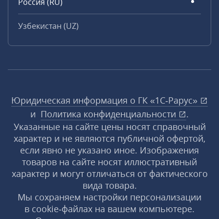
Россия (RU)
Узбекистан (UZ)
Юридическая информация о ГК «1С‑Рарус»
и
Политика конфиденциальности
.
Указанные на сайте цены носят справочный
характер и не являются публичной офертой,
если явно не указано иное. Изображения
товаров на сайте носят иллюстративный
характер и могут отличаться от фактического
вида товара.
Мы сохраняем настройки персонализации
в cookie‑файлах на вашем компьютере.