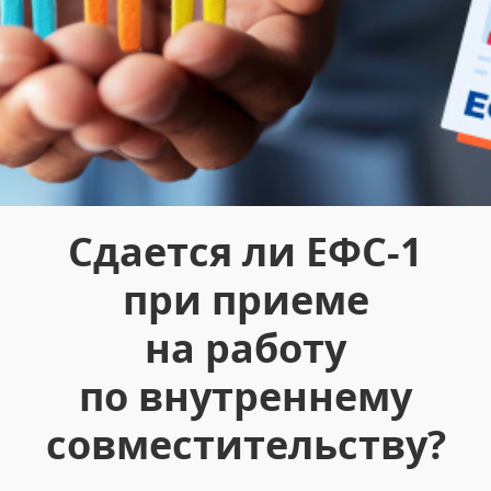
Сдается ли ЕФС-1
при приеме
на работу
по внутреннему
совместительству?