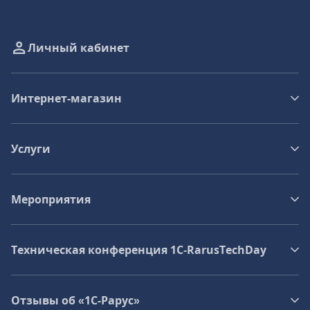
Личный кабинет
Интернет-магазин
Услуги
Мероприятия
Техническая конференция 1C‑RarusTechDay
Отзывы об «1С-Рарус»