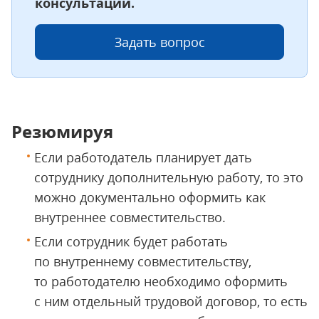
консультаций.
Задать вопрос
Резюмируя
Если работодатель планирует дать
сотруднику дополнительную работу, то это
можно документально оформить как
внутреннее совместительство.
Если сотрудник будет работать
по внутреннему совместительству,
то работодателю необходимо оформить
с ним отдельный трудовой договор, то есть