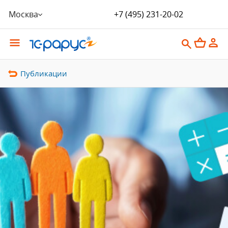
Москва
+7 (495) 231-20-02
Публикации