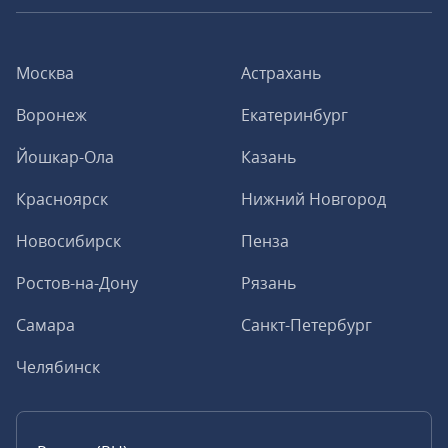
Москва
Астрахань
Воронеж
Екатеринбург
Йошкар-Ола
Казань
Красноярск
Нижний Новгород
Новосибирск
Пенза
Ростов-на-Дону
Рязань
Самара
Санкт-Петербург
Челябинск