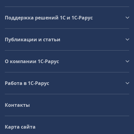
Поддержка решений 1С и 1С‑Рарус
Публикации и статьи
О компании 1C-Рарус
Работа в 1С‑Рарус
Контакты
Карта сайта