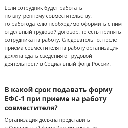
Если сотрудник будет работать
по внутреннему совместительству,
то работодателю необходимо оформить с ним
отдельный трудовой договор, то есть принять
сотрудника на работу. Следовательно, после
приема совместителя на работу организация
должна сдать cведения о трудовой
деятельности в Социальный фонд России.
В какой срок подавать форму
ЕФС‑1 при приеме на работу
совместителя?
Организация должна представить
в Социальный фонд России сведения