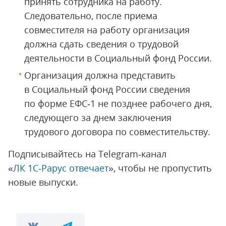
принять сотрудника на работу.
Следовательно, после приема
совместителя на работу организация
должна сдать cведения о трудовой
деятельности в Социальный фонд России.
Организация должна представить
в Социальный фонд России сведения
по форме ЕФС‑1 не позднее рабочего дня,
следующего за днем заключения
трудового договора по совместительству.
Подписывайтесь на Telegram‑канал
«
ЛК 1С‑Рарус отвечает
», чтобы не пропустить
новые выпуски.