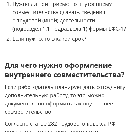
Нужно ли при приеме по внутреннему
совместительству сдавать cведения
о трудовой (иной) деятельности
(подраздел 1.1 подраздела 1) формы ЕФС‑1?
Если нужно, то в какой срок?
Для чего нужно оформление
внутреннего совместительства?
Если работодатель планирует дать сотруднику
дополнительную работу, то это можно
документально оформить как внутреннее
совместительство.
Согласно статье 282 Трудового кодекса РФ,
под совместительством понимается