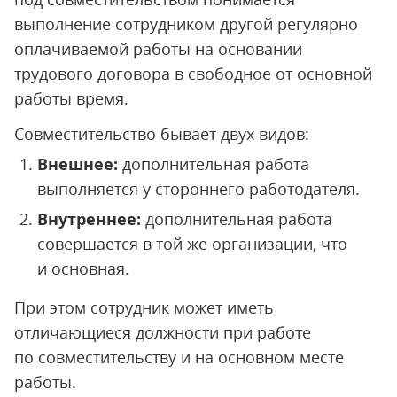
выполнение сотрудником другой регулярно
оплачиваемой работы на основании
трудового договора в свободное от основной
работы время.
Совместительство бывает двух видов:
Внешнее:
дополнительная работа
выполняется у стороннего работодателя.
Внутреннее:
дополнительная работа
совершается в той же организации, что
и основная.
При этом сотрудник может иметь
отличающиеся должности при работе
по совместительству и на основном месте
работы.