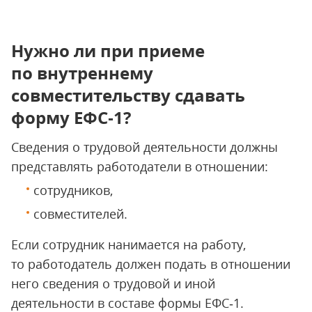
Нужно ли при приеме
по внутреннему
совместительству сдавать
форму ЕФС‑1?
Сведения о трудовой деятельности должны
представлять работодатели в отношении:
сотрудников,
совместителей.
Если сотрудник нанимается на работу,
то работодатель должен подать в отношении
него сведения о трудовой и иной
деятельности в составе формы ЕФС‑1.