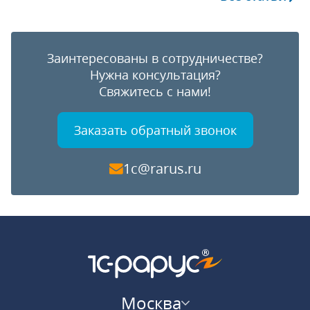
Заинтересованы в сотрудничестве?
Нужна консультация?
Свяжитесь с нами!
Заказать обратный звонок
1c@rarus.ru
Москва