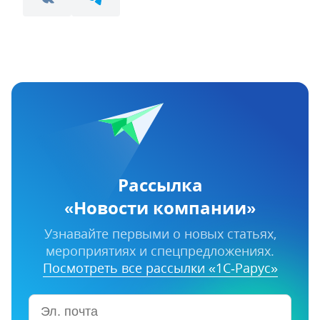
Рассылка
«Новости компании»
Узнавайте первыми о новых статьях,
мероприятиях и спецпредложениях.
Посмотреть все рассылки «1С‑Рарус»