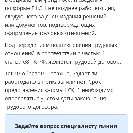
по форме ЕФС‑1 не позднее рабочего дня,
следующего за днем издания решений
или документов, подтверждающих
оформление трудовых отношений.
Подтверждением возникновения трудовых
отношений, в соответствии с частью 1
статьи 68 ТК РФ, является трудовой договор.
Таким образом, неважно, издает ли
работодатель приказы или нет. Срок
представления формы ЕФС‑1 необходимо
определять с учетом даты заключения
трудового договора.
Задайте вопрос специалисту линии