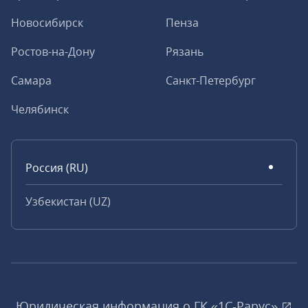
Новосибирск
Пенза
Ростов-на-Дону
Рязань
Самара
Санкт-Петербург
Челябинск
Россия (RU)
Узбекистан (UZ)
Юридическая информация о ГК «1С‑Рарус»