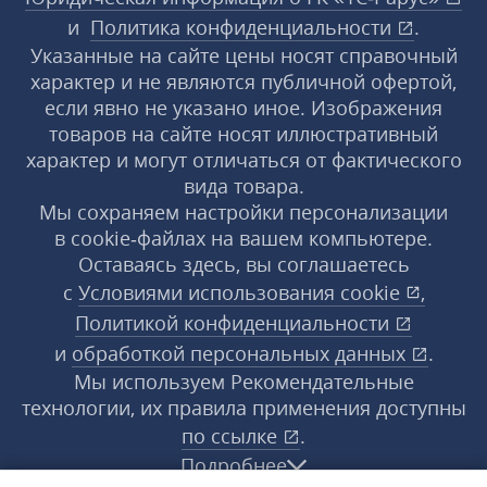
и
Политика конфиденциальности
.
Указанные на сайте цены носят справочный
характер и не являются публичной офертой,
если явно не указано иное. Изображения
товаров на сайте носят иллюстративный
характер и могут отличаться от фактического
вида товара.
Мы сохраняем настройки персонализации
в cookie‑файлах на вашем компьютере.
Оставаясь здесь, вы соглашаетесь
с
Условиями использования
cookie
,
Политикой конфиденциальности
и
обработкой персональных данных
.
Мы используем Рекомендательные
технологии, их правила применения доступны
по ссылке
.
Подробнее