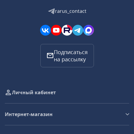
rarus_contact
Подписаться
на рассылку
Личный кабинет
Интернет-магазин