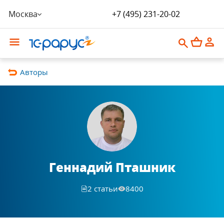
Москва
+7 (495) 231-20-02
Авторы
Геннадий Пташник
2 статьи
8400