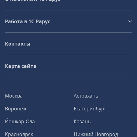
Работа в 1С‑Рарус
Контакты
Карта сайта
Москва
Астрахань
Воронеж
Екатеринбург
Йошкар-Ола
Казань
Красноярск
Нижний Новгород