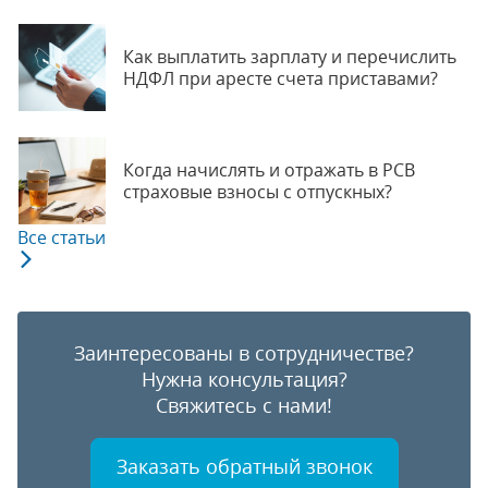
Как выплатить зарплату и перечислить
НДФЛ при аресте счета приставами?
Когда начислять и отражать в РСВ
страховые взносы с отпускных?
Все статьи
Заинтересованы в сотрудничестве?
Нужна консультация?
Свяжитесь с нами!
Заказать обратный звонок