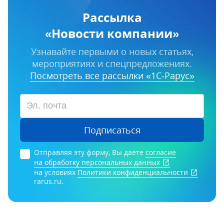
Рассылка
«Новости компании»
Узнавайте первыми о новых статьях,
мероприятиях и спецпредложениях.
Посмотреть все рассылки «1С‑Рарус»
Подписаться
Отправляя эту форму, Вы даете
согласие
на обработку персональных данных
на условиях
Политики конфиденциальности
rarus.ru.