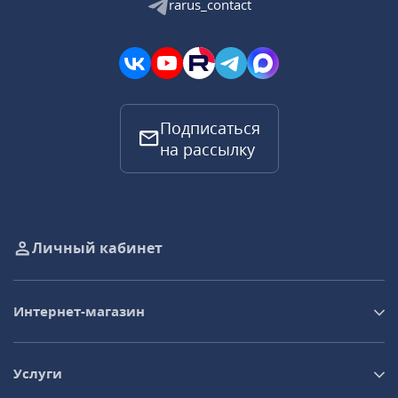
rarus_contact
Подписаться
на рассылку
Личный кабинет
Интернет-магазин
Услуги