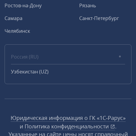
Ростов-на-Дону
Рязань
Самара
Санкт-Петербург
Челябинск
Россия (RU)
Узбекистан (UZ)
Юридическая информация о ГК «1С‑Рарус»
и
Политика конфиденциальности
.
Указанные на сайте цены носят справочный