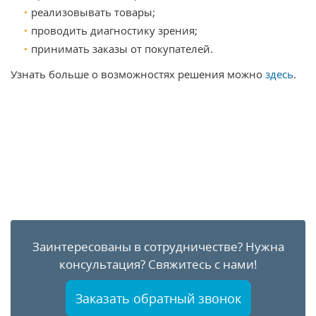
реализовывать товары;
проводить диагностику зрения;
принимать заказы от покупателей.
Узнать больше о возможностях решения можно
здесь
.
Заинтересованы в сотрудничестве?
Нужна
консультация?
Свяжитесь с нами!
Заказать обратный звонок