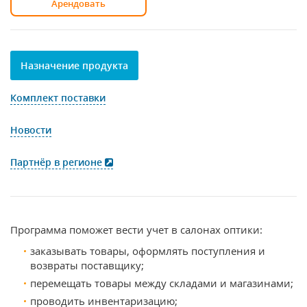
Арендовать
Назначение продукта
Комплект поставки
Новости
Партнёр в регионе
Программа поможет вести учет в салонах оптики:
заказывать товары, оформлять поступления и
возвраты поставщику;
перемещать товары между складами и магазинами;
проводить инвентаризацию;