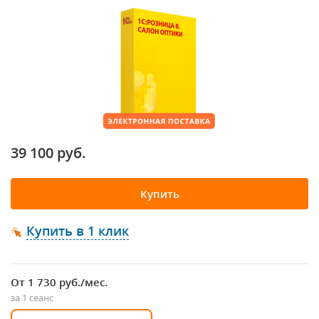
39 100 руб.
Купить
Купить в 1 клик
От 1 730
руб./мес.
за 1 сеанс