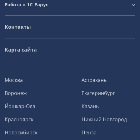
Работа в 1С‑Рарус
Контакты
Карта сайта
Москва
Астрахань
Воронеж
Екатеринбург
Йошкар-Ола
Казань
Красноярск
Нижний Новгород
Новосибирск
Пенза