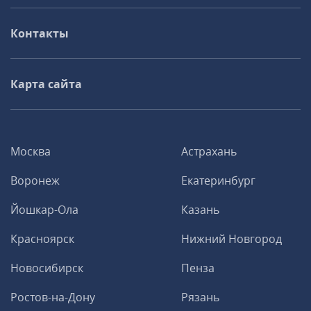
Контакты
Карта сайта
Москва
Астрахань
Воронеж
Екатеринбург
Йошкар-Ола
Казань
Красноярск
Нижний Новгород
Новосибирск
Пенза
Ростов-на-Дону
Рязань