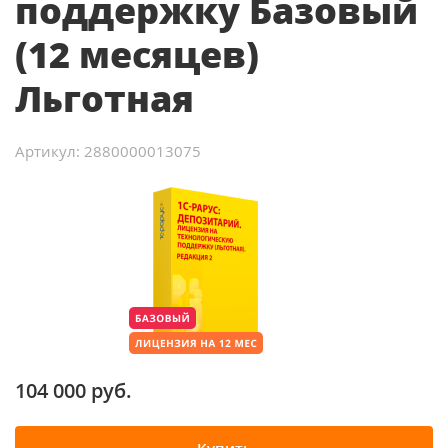
поддержку Базовый
(12 месяцев)
Льготная
Артикул: 2880000013075
104 000 руб.