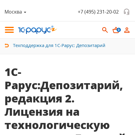
Москва
+7 (495) 231-20-02
0
Техподдержка для 1С-Рарус: Депозитарий
1С-
Рарус:Депозитарий,
редакция 2.
Лицензия на
технологическую