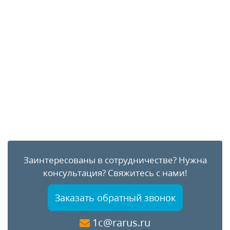
Заинтересованы в сотрудничестве?
Нужна
консультация?
Свяжитесь с нами!
Заказать обратный звонок
1c@rarus.ru