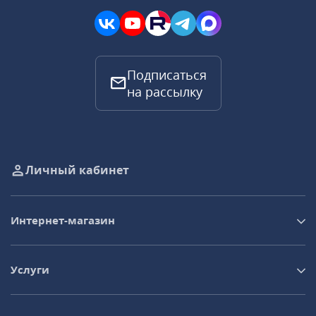
Подписаться
на рассылку
Личный кабинет
Интернет-магазин
Услуги