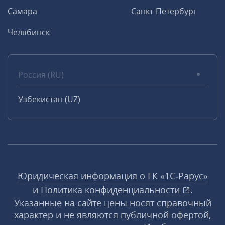
Самара
Санкт-Петербург
Челябинск
Россия (RU)
Узбекистан (UZ)
Юридическая информация о ГК «1С‑Рарус»
и
Политика конфиденциальности
.
Указанные на сайте цены носят справочный
характер и не являются публичной офертой,