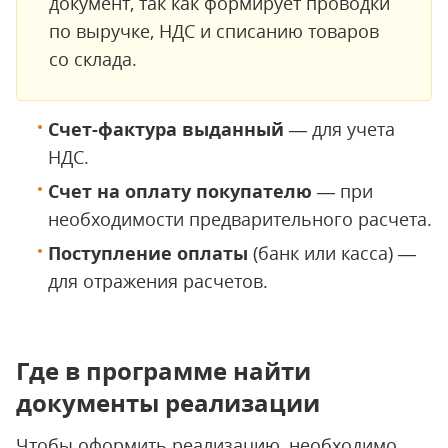
документ, так как формирует проводки
по выручке, НДС и списанию товаров
со склада.
Счет-фактура выданный
— для учета
НДС.
Счет на оплату покупателю
— при
необходимости предварительного расчета.
Поступление оплаты
(банк или касса) —
для отражения расчетов.
Где в программе найти
документы реализации
Чтобы оформить реализацию, необходимо