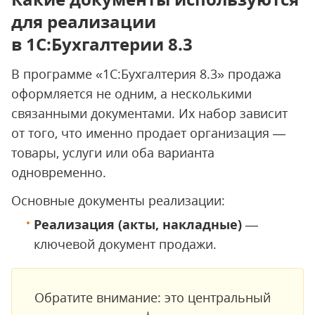
для реализации
в 1С:Бухгалтерии 8.3
В программе «1С:Бухгалтерия 8.3» продажа
оформляется не одним, а несколькими
связанными документами. Их набор зависит
от того, что именно продает организация —
товары, услуги или оба варианта
одновременно.
Основные документы реализации:
Реализация (акты, накладные)
—
ключевой документ продажи.
Обратите внимание: это центральный