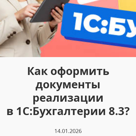
Как оформить
документы
реализации
в 1С:Бухгалтерии 8.3?
14.01.2026