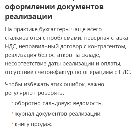
оформлении документов
реализации
На практике бухгалтеры чаще всего
сталкиваются с проблемами: неверная ставка
НДС, неправильный договор с контрагентом,
реализация без остатков на складе,
несоответствие даты реализации и оплаты,
отсутствие счетов-фактур по операциям с НДС.
Чтобы избежать этих ошибок, важно
регулярно проверять:
оборотно-сальдовую ведомость,
журнал документов реализации,
книгу продаж.