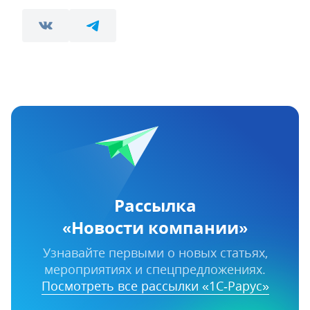
Рассылка
«Новости компании»
Узнавайте первыми о новых статьях,
мероприятиях и спецпредложениях.
Посмотреть все рассылки «1С‑Рарус»