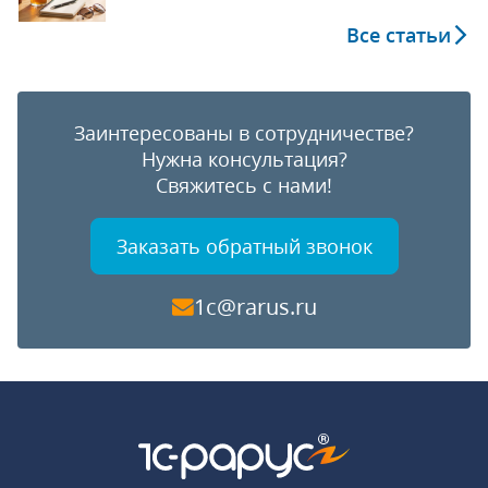
Все статьи
Заинтересованы в сотрудничестве?
Нужна консультация?
Свяжитесь с нами!
Заказать обратный звонок
1c@rarus.ru