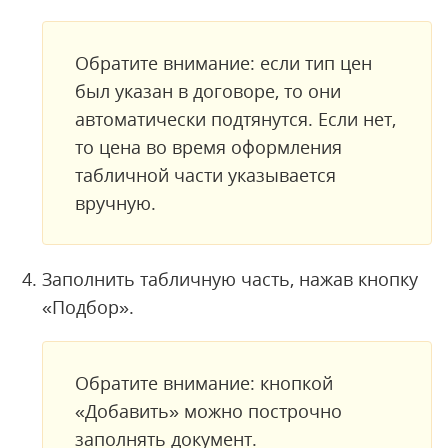
Обратите внимание: если тип цен
был указан в договоре, то они
автоматически подтянутся. Если нет,
то цена во время оформления
табличной части указывается
вручную.
Заполнить табличную часть, нажав кнопку
«Подбор».
Обратите внимание: кнопкой
«Добавить» можно построчно
заполнять документ.