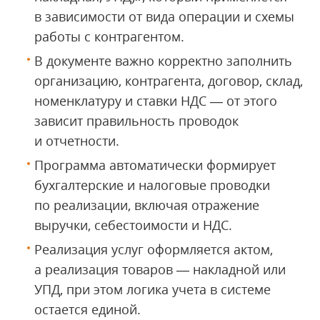
в зависимости от вида операции и схемы
работы с контрагентом.
В документе важно корректно заполнить
организацию, контрагента, договор, склад,
номенклатуру и ставки НДС — от этого
зависит правильность проводок
и отчетности.
Программа автоматически формирует
бухгалтерские и налоговые проводки
по реализации, включая отражение
выручки, себестоимости и НДС.
Реализация услуг оформляется актом,
а реализация товаров — накладной или
УПД, при этом логика учета в системе
остается единой.