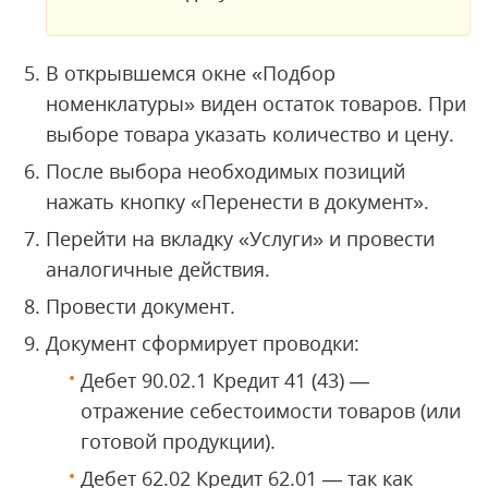
В открывшемся окне «Подбор
номенклатуры» виден остаток товаров. При
выборе товара указать количество и цену.
После выбора необходимых позиций
нажать кнопку «Перенести в документ».
Перейти на вкладку «Услуги» и провести
аналогичные действия.
Провести документ.
Документ сформирует проводки:
Дебет 90.02.1 Кредит 41 (43) —
отражение себестоимости товаров (или
готовой продукции).
Дебет 62.02 Кредит 62.01 — так как