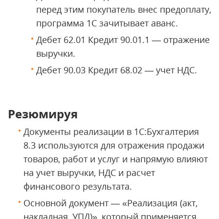
перед этим покупатель внес предоплату,
программа 1С зачитывает аванс.
Дебет 62.01 Кредит 90.01.1 — отражение
выручки.
Дебет 90.03 Кредит 68.02 — учет НДС.
Резюмируя
Документы реализации в 1С:Бухгалтерия
8.3 используются для отражения продажи
товаров, работ и услуг и напрямую влияют
на учет выручки, НДС и расчет
финансового результата.
Основной документ — «Реализация (акт,
накладная, УПД)», который применяется