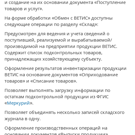
и создание на их основании документа «Поступление
товаров и услуг».
На форме обработки «Обмен с ВЕТИС» доступны
следующие операции по разделу «Склад»:
Предусмотрен для ведения и учета сведений о
поступившей, реализуемой и вырабатываемой/
производимой на предприятии продукции ВЕТИС.
Содержит список подконтрольных товаров,
принадлежащих хозяйствующему субъекту.
Оформление результатов инвентаризации продукции
ВЕТИС на основание документов «Оприходование
товаров» и «Списание товаров».
Позволяет выполнять загрузку информации по
остаткам подконтрольной продукции из ФГИС
«
Меркурий
».
Позволяет объединять несколько записей складского
журнала в одну.
Оформление производственных операций на
основании документов «Выпуски продукции»,