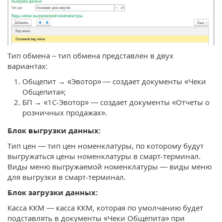
Тип обмена – тип обмена представлен в двух
вариантах:
Общепит → «Эвотор» — создает документы «Чеки
Общепита»;
БП → «1С-Эвотор» — создает документы «Отчеты о
розничных продажах».
Блок выгрузки данных:
Тип цен — тип цен номенклатуры, по которому будут
выгружаться цены номенклатуры в смарт-терминал.
Виды меню выгружаемой номенклатуры — виды меню
для выгрузки в смарт-терминал.
Блок загрузки данных:
Касса ККМ — касса ККМ, которая по умолчанию будет
подставлять в документы «Чеки Общепита» при