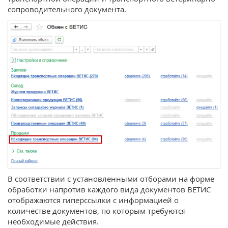
сопроводительного документа.
В соответствии с установленными отборами на форме
обработки напротив каждого вида документов ВЕТИС
отображаются гиперссылки с информацией о
количестве документов, по которым требуются
необходимые действия.