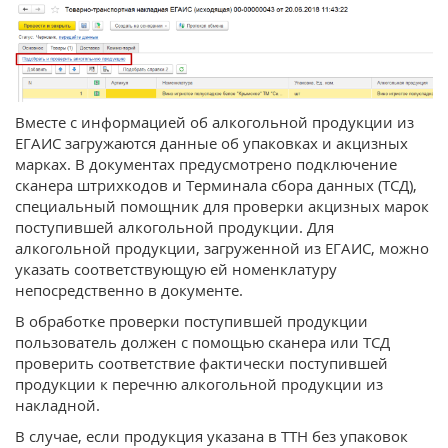
Вместе с информацией об алкогольной продукции из
ЕГАИС загружаются данные об упаковках и акцизных
марках. В документах предусмотрено подключение
сканера штрихкодов и Терминала сбора данных (ТСД),
специальный помощник для проверки акцизных марок
поступившей алкогольной продукции. Для
алкогольной продукции, загруженной из ЕГАИС, можно
указать соответствующую ей номенклатуру
непосредственно в документе.
В обработке проверки поступившей продукции
пользователь должен с помощью сканера или ТСД
проверить соответствие фактически поступившей
продукции к перечню алкогольной продукции из
накладной.
В случае, если продукция указана в ТТН без упаковок