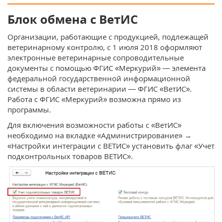
Блок обмена с ВетИС
Организации, работающие с продукцией, подлежащей
ветеринарному контролю, с 1 июля 2018 оформляют
электронные ветеринарные сопроводительные
документы с помощью ФГИС «Меркурий» — элемента
федеральной государственной информационной
системы в области ветеринарии — ФГИС «ВетИС».
Работа с ФГИС «Меркурий» возможна прямо из
программы.
Для включения возможности работы с «ВетИС»
необходимо на вкладке «Администрирование» →
«Настройки интеграции с ВЕТИС» установить флаг «Учет
подконтрольных товаров ВЕТИС».