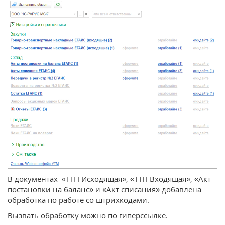
В документах «ТТН Исходящая», «ТТН Входящая», «Акт
постановки на баланс» и «Акт списания» добавлена
обработка по работе со штрихкодами.
Вызвать обработку можно по гиперссылке.