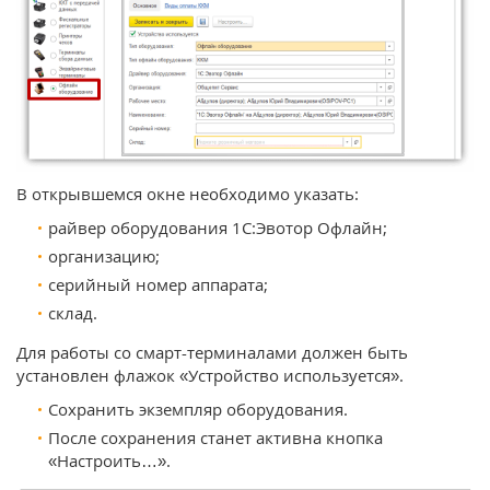
В открывшемся окне необходимо указать:
райвер оборудования 1С:Эвотор Офлайн;
организацию;
серийный номер аппарата;
склад.
Для работы со смарт-терминалами должен быть
установлен флажок «Устройство используется».
Сохранить экземпляр оборудования.
После сохранения станет активна кнопка
«Настроить…».