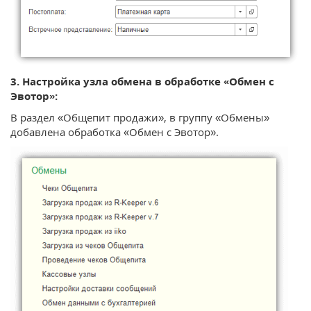
3. Настройка узла обмена в обработке «Обмен с
Эвотор»:
В раздел «Общепит продажи», в группу «Обмены»
добавлена обработка «Обмен с Эвотор».