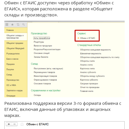
Обмен с ЕГАИС доступен через обработку «Обмен с
ЕГАИС», которая расположена в разделе «Общепит
склады и производство».
Реализована поддержка версии 3-го формата обмена с
ЕГАИС, включая данные об упаковках и акцизных
марках.