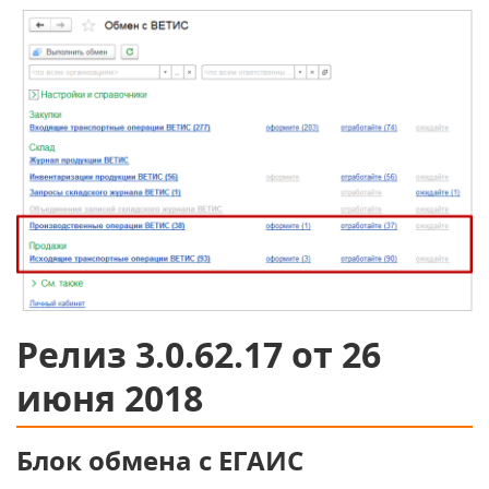
Релиз 3.0.62.17 от 26
июня 2018
Блок обмена с ЕГАИС