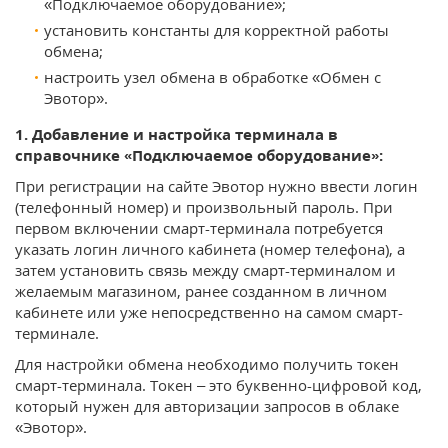
«Подключаемое оборудование»;
установить константы для корректной работы
обмена;
настроить узел обмена в обработке «Обмен с
Эвотор».
1. Добавление и настройка терминала в
справочнике «Подключаемое оборудование»:
При регистрации на сайте Эвотор нужно ввести логин
(телефонный номер) и произвольный пароль. При
первом включении смарт-терминала потребуется
указать логин личного кабинета (номер телефона), а
затем установить связь между смарт-терминалом и
желаемым магазином, ранее созданном в личном
кабинете или уже непосредственно на самом смарт-
терминале.
Для настройки обмена необходимо получить токен
смарт-терминала. Токен – это буквенно-цифровой код,
который нужен для авторизации запросов в облаке
«Эвотор».