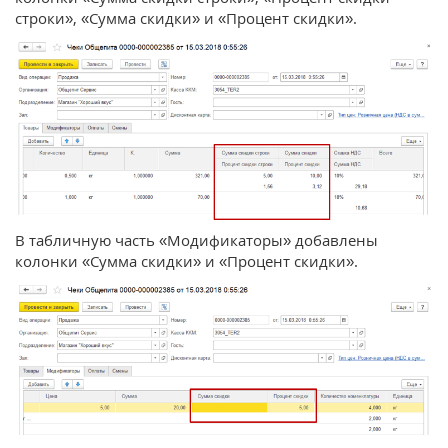
строки», «Сумма скидки» и «Процент скидки».
В табличную часть «Модификаторы» добавлены
колонки «Сумма скидки» и «Процент скидки».