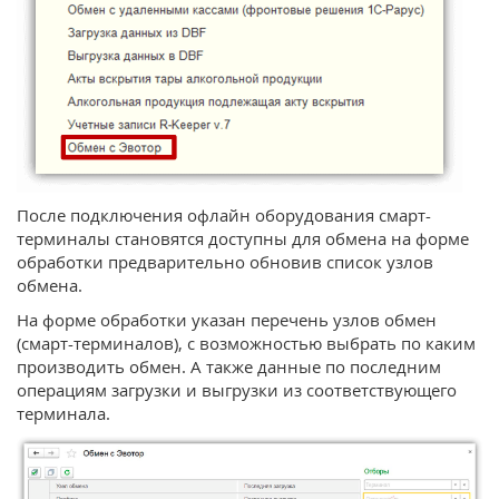
После подключения офлайн оборудования смарт-
терминалы становятся доступны для обмена на форме
обработки предварительно обновив список узлов
обмена.
На форме обработки указан перечень узлов обмен
(смарт-терминалов), с возможностью выбрать по каким
производить обмен. А также данные по последним
операциям загрузки и выгрузки из соответствующего
терминала.