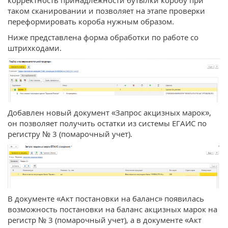
корректность принадлежности бутылки коробу при
таком сканировании и позволяет на этапе проверки
переформировать короба нужным образом.
Ниже представлена форма обработки по работе со
штрихкодами.
Добавлен новый документ «Запрос акцизных марок»,
он позволяет получить остатки из системы ЕГАИС по
регистру № 3 (помарочный учет).
В документе «Акт постановки на баланс» появилась
возможность постановки на баланс акцизных марок на
регистр № 3 (помарочный учет), а в документе «Акт