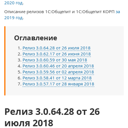
2020 год
.
Описание релизов 1С:Общепит и 1С:Общепит КОРП
за
2019 год
.
Оглавление
Релиз 3.0.64.28 от 26 июля 2018
Релиз 3.0.62.17 от 26 июня 2018
Релиз 3.0.60.59 от 30 мая 2018
Релиз 3.0.60.46 от 20 апреля 2018
Релиз 3.0.59.56 от 02 апреля 2018
Релиз 3.0.58.41 от 12 марта 2018
Релиз 3.0.57.17 от 28 января 2018
Релиз 3.0.64.28 от 26
июля 2018