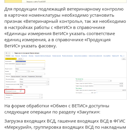
Для продукции подлежащей ветеринарному контролю
в карточке номенклатуры необходимо установить
признак «Ветеринарный контроль», так же необходимо
в настройках работы с «ВетИС» в справочнике
«Единицы измерения ВетИС» указать соответствие
единиц измерения, а в справочнике «Продукция
ВетИС» указать фасовку.
На форме обработки «Обмен с ВЕТИС» доступны
следующие операции по разделу «Закупки»:
Загрузка входящих ВСД, гашение входящих ВСД в ФГИС
«Меркурий», группировка входящих ВСД по накладным