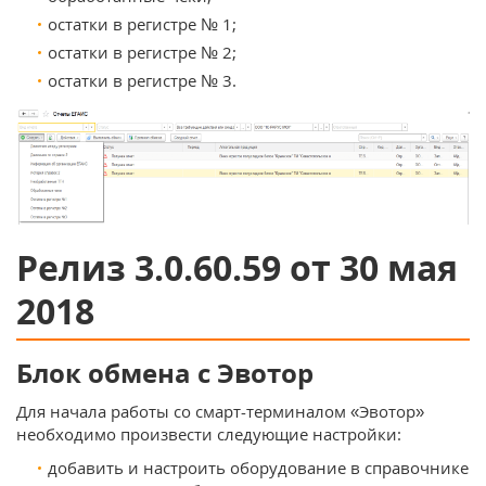
остатки в регистре № 1;
остатки в регистре № 2;
остатки в регистре № 3.
Релиз 3.0.60.59 от 30 мая
2018
Блок обмена с Эвотор
Для начала работы со смарт-терминалом «Эвотор»
необходимо произвести следующие настройки:
добавить и настроить оборудование в справочнике