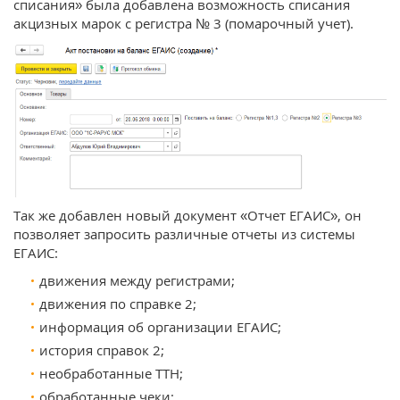
списания» была добавлена возможность списания
акцизных марок с регистра № 3 (помарочный учет).
Так же добавлен новый документ «Отчет ЕГАИС», он
позволяет запросить различные отчеты из системы
ЕГАИС:
движения между регистрами;
движения по справке 2;
информация об организации ЕГАИС;
история справок 2;
необработанные ТТН;
обработанные чеки;