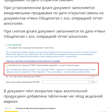
При установленном флаге документ заполняется
ежедневными продажами по дате открытия смены из
документов «Чеки Общепита» с хоз. операцией «Учет
алкоголя».
При снятом флаге документ заполняется по дате «Чеки
Общепита» с хоз. операцией «Учет алкоголя».
В документ «Акт вскрытия тары алкогольной
продукции» добавлена табличная час «Код акцизной
марки».