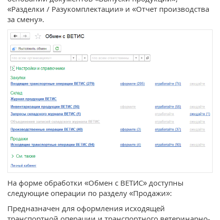
«Разделки / Разукомплектации» и «Отчет производства
за смену».
На форме обработки «Обмен с ВЕТИС» доступны
следующие операции по разделу «Продажи»:
Предназначен для оформления исходящей
транспортной операции и транспортного ветеринарно-