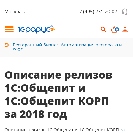
Москва
+7 (495) 231-20-02
0
Ресторанный бизнес: Автоматизация ресторана и
кафе
Описание релизов
1С:Общепит и
1С:Общепит КОРП
за 2018 год
Описание релизов 1С:Общепит и 1С:Общепит КОРП
за