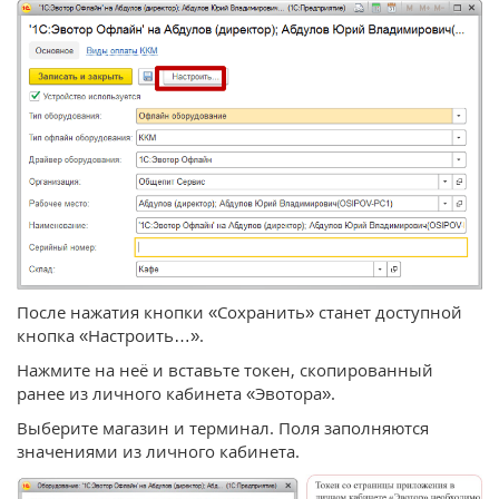
После нажатия кнопки «Сохранить» станет доступной
кнопка «Настроить…».
Нажмите на неё и вставьте токен, скопированный
ранее из личного кабинета «Эвотора».
Выберите магазин и терминал. Поля заполняются
значениями из личного кабинета.