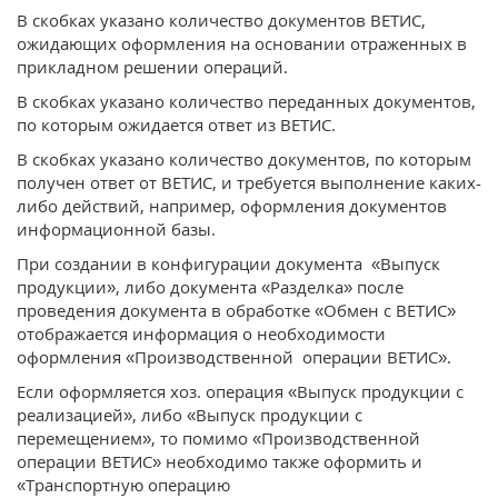
В скобках указано количество документов ВЕТИС,
ожидающих оформления на основании отраженных в
прикладном решении операций.
В скобках указано количество переданных документов,
по которым ожидается ответ из ВЕТИС.
В скобках указано количество документов, по которым
получен ответ от ВЕТИС, и требуется выполнение каких-
либо действий, например, оформления документов
информационной базы.
При создании в конфигурации документа «Выпуск
продукции», либо документа «Разделка» после
проведения документа в обработке «Обмен с ВЕТИС»
отображается информация о необходимости
оформления «Производственной операции ВЕТИС».
Если оформляется хоз. операция «Выпуск продукции с
реализацией», либо «Выпуск продукции с
перемещением», то помимо «Производственной
операции ВЕТИС» необходимо также оформить и
«Транспортную операцию