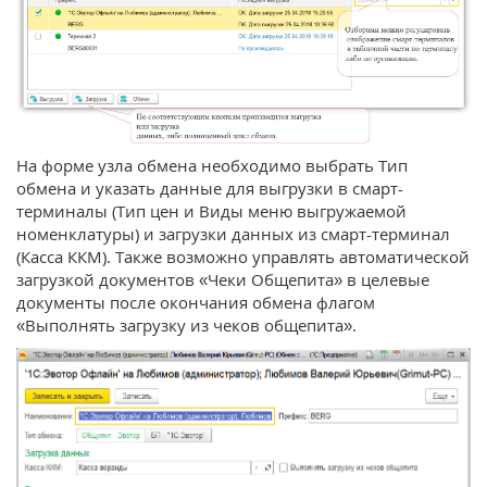
На форме узла обмена необходимо выбрать Тип
обмена и указать данные для выгрузки в смарт-
терминалы (Тип цен и Виды меню выгружаемой
номенклатуры) и загрузки данных из смарт-терминал
(Касса ККМ). Также возможно управлять автоматической
загрузкой документов «Чеки Общепита» в целевые
документы после окончания обмена флагом
«Выполнять загрузку из чеков общепита».