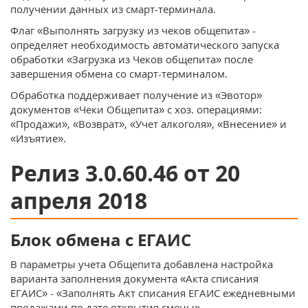
получении данных из смарт-терминала.
Флаг «Выполнять загрузку из чеков общепита» -
определяет необходимость автоматического запуска
обработки «Загрузка из Чеков общепита» после
завершения обмена со смарт-терминалом.
Обработка поддерживает получение из «Эвотор»
документов «Чеки Общепита» с хоз. операциями:
«Продажи», «Возврат», «Учет алкоголя», «Внесение» и
«Изъятие».
Релиз 3.0.60.46 от 20
апреля 2018
Блок обмена с ЕГАИС
В параметры учета Общепита добавлена настройка
варианта заполнения документа «Акта списания
ЕГАИС» - «Заполнять Акт списания ЕГАИС ежедневными
продажами по дате открытия смены».