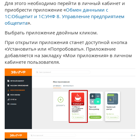
Для этого необходимо перейти в личный кабинет и
приобрести приложение «
Обмен данными с
1С:Общепит и 1С:УНФ 8. Управление предприятием
общепита
».
Выбрать приложение двойным кликом.
При открытии приложения станет доступной кнопка
«Установить» или «Попробовать». Приложение
добавляется на закладку «Мои приложения» в личном
кабинете пользователя.