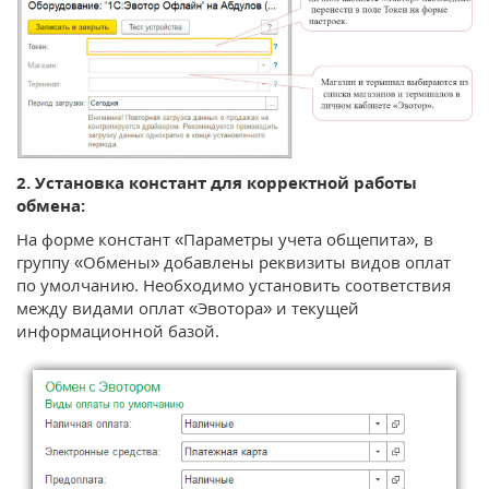
2. Установка констант для корректной работы
обмена:
На форме констант «Параметры учета общепита», в
группу «Обмены» добавлены реквизиты видов оплат
по умолчанию. Необходимо установить соответствия
между видами оплат «Эвотора» и текущей
информационной базой.