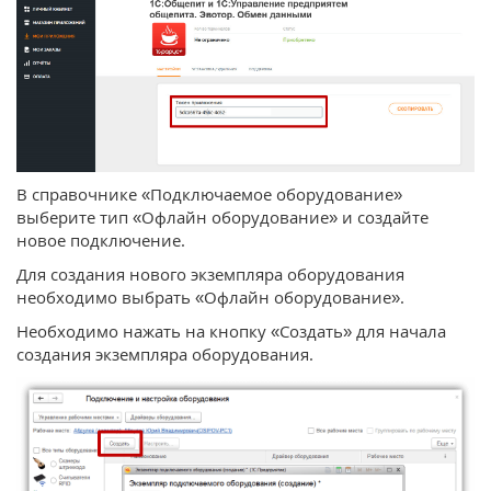
В справочнике «Подключаемое оборудование»
выберите тип «Офлайн оборудование» и создайте
новое подключение.
Для создания нового экземпляра оборудования
необходимо выбрать «Офлайн оборудование».
Необходимо нажать на кнопку «Создать» для начала
создания экземпляра оборудования.