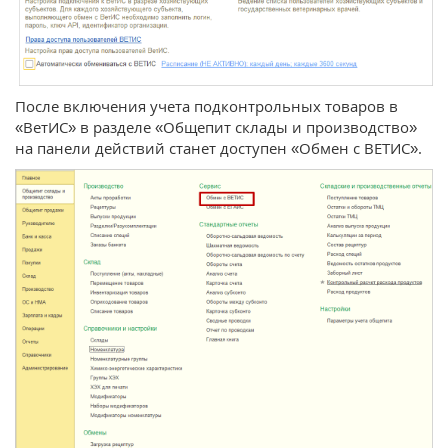
После включения учета подконтрольных товаров в
«ВетИС» в разделе «Общепит склады и производство»
на панели действий станет доступен «Обмен с ВЕТИС».