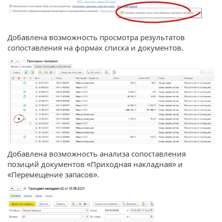
Добавлена возможность просмотра результатов
сопоставления на формах списка и документов.
Добавлена возможность анализа сопоставления
позиций документов «Приходная накладная» и
«Перемещение запасов».