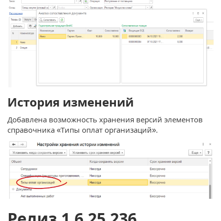
История изменений
Добавлена возможность хранения версий элементов
справочника «Типы оплат организаций».
Релиз 1.6.25.236