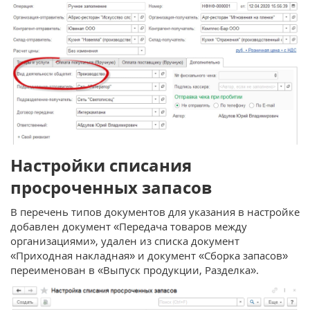
Настройки списания
просроченных запасов
В перечень типов документов для указания в настройке
добавлен документ «Передача товаров между
организациями», удален из списка документ
«Приходная накладная» и документ «Сборка запасов»
переименован в «Выпуск продукции, Разделка».