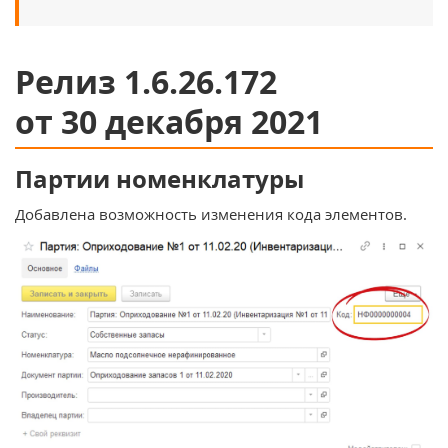
Релиз 1.6.26.172
от 30 декабря 2021
Партии номенклатуры
Добавлена возможность изменения кода элементов.