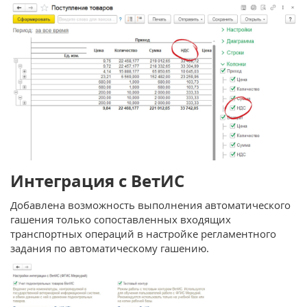
Интеграция c ВетИС
Добавлена возможность выполнения автоматического
гашения только сопоставленных входящих
транспортных операций в настройке регламентного
задания по автоматическому гашению.