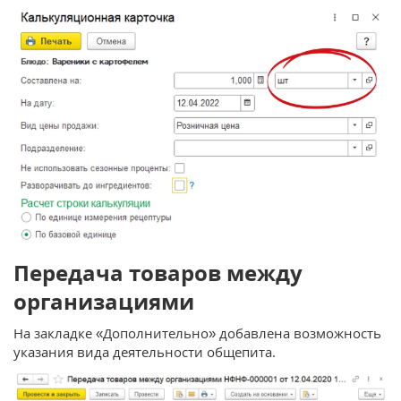
Передача товаров между
организациями
На закладке «Дополнительно» добавлена возможность
указания вида деятельности общепита.