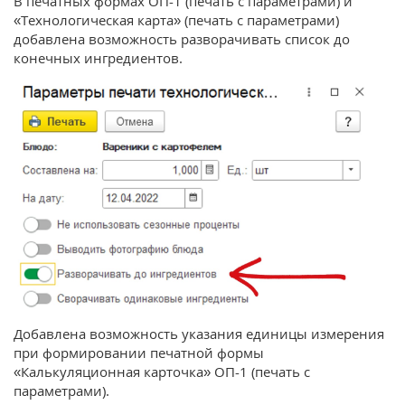
В печатных формах ОП-1 (печать с параметрами) и
«Технологическая карта» (печать с параметрами)
добавлена возможность разворачивать список до
конечных ингредиентов.
Добавлена возможность указания единицы измерения
при формировании печатной формы
«Калькуляционная карточка» ОП-1 (печать с
параметрами).