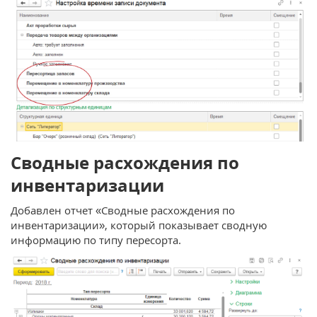
Сводные расхождения по
инвентаризации
Добавлен отчет «Сводные расхождения по
инвентаризации», который показывает сводную
информацию по типу пересорта.