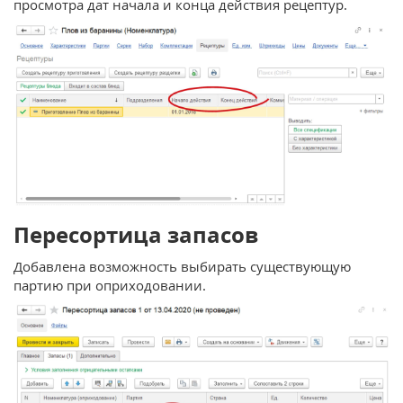
просмотра дат начала и конца действия рецептур.
Пересортица запасов
Добавлена возможность выбирать существующую
партию при оприходовании.