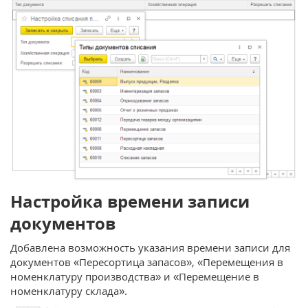
Настройка времени записи
документов
Добавлена возможность указания времени записи для
документов «Пересортица запасов», «Перемещения в
номенклатуру производства» и «Перемещение в
номенклатуру склада».