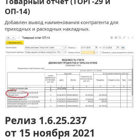
Товарный отчет (ТОРГ-29 и
ОП-14)
Добавлен вывод наименования контрагента для
приходных и расходных накладных.
Релиз 1.6.25.237
от 15 ноября 2021