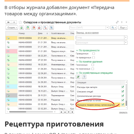
В отборы журнала добавлен документ «Передача
товаров между организациями».
Рецептура приготовления