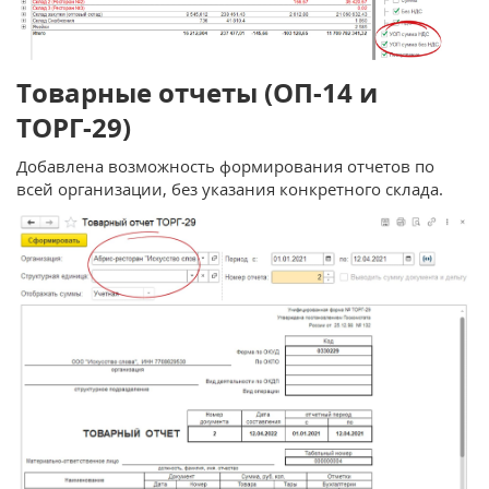
Товарные отчеты (ОП-14 и
ТОРГ-29)
Добавлена возможность формирования отчетов по
всей организации, без указания конкретного склада.