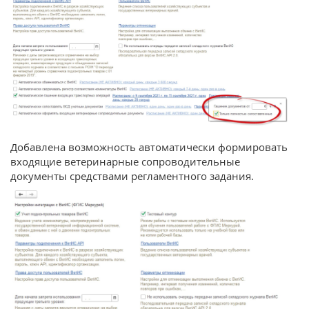
Добавлена возможность автоматически формировать
входящие ветеринарные сопроводительные
документы средствами регламентного задания.