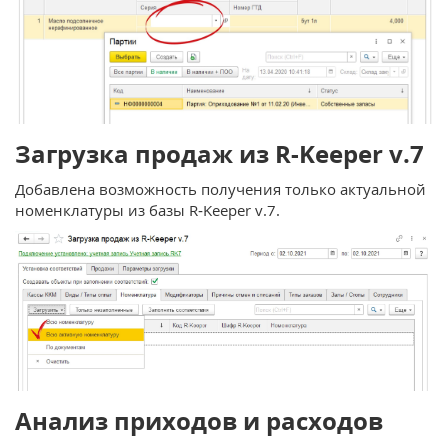
Загрузка продаж из R-Keeper v.7
Добавлена возможность получения только актуальной
номенклатуры из базы R‑Keeper v.7.
Анализ приходов и расходов