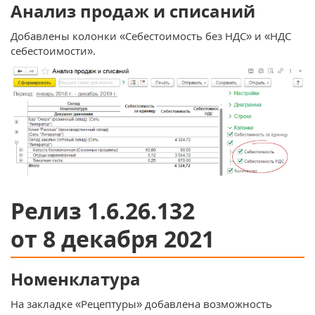
Анализ продаж и списаний
Добавлены колонки «Себестоимость без НДС» и «НДС
себестоимости».
Релиз 1.6.26.132
от 8 декабря 2021
Номенклатура
На закладке «Рецептуры» добавлена возможность