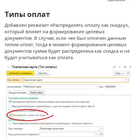
Типы оплат
Добавлен реквизит «Распределять оплату как скидку»,
который влияет на формирование целевых
документов. В случае, если чек был оплачен данным
типом оплат, тогда в момент формирования целевых
документов сумма будет распределена как скидка и не
будет учитываться как оплата.