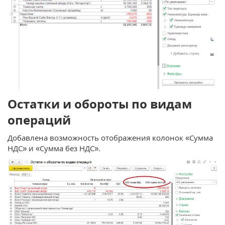
Остатки и обороты по видам
операций
Добавлена возможность отображения колонок «Сумма
НДС» и «Сумма без НДС».