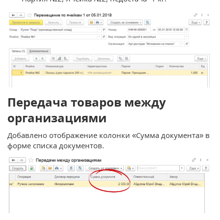
Передача товаров между
организациями
Добавлено отображение колонки «Сумма документа» в
форме списка документов.