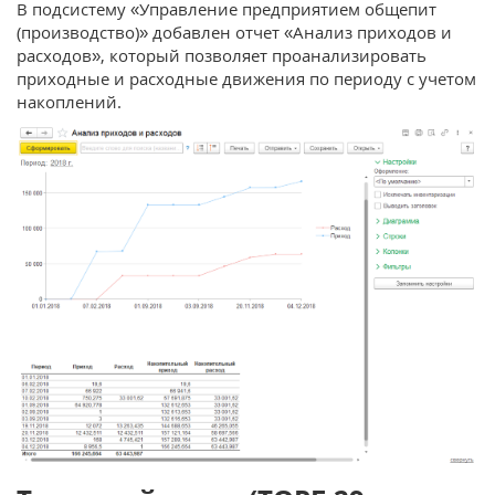
В подсистему «Управление предприятием общепит
(производство)» добавлен отчет «Анализ приходов и
расходов», который позволяет проанализировать
приходные и расходные движения по периоду с учетом
накоплений.