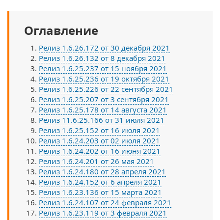
Оглавление
Релиз 1.6.26.172 от 30 декабря 2021
Релиз 1.6.26.132 от 8 декабря 2021
Релиз 1.6.25.237 от 15 ноября 2021
Релиз 1.6.25.236 от 19 октября 2021
Релиз 1.6.25.226 от 22 сентября 2021
Релиз 1.6.25.207 от 3 сентября 2021
Релиз 1.6.25.178 от 14 августа 2021
Релиз 11.6.25.166 от 31 июля 2021
Релиз 1.6.25.152 от 16 июля 2021
Релиз 1.6.24.203 от 02 июля 2021
Релиз 1.6.24.202 от 16 июня 2021
Релиз 1.6.24.201 от 26 мая 2021
Релиз 1.6.24.180 от 28 апреля 2021
Релиз 1.6.24.152 от 6 апреля 2021
Релиз 1.6.23.136 от 15 марта 2021
Релиз 1.6.24.107 от 24 февраля 2021
Релиз 1.6.23.119 от 3 февраля 2021