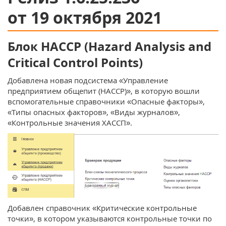
от 19 октября 2021
Блок HACCP (Hazard Analysis and
Critical Control Points)
Добавлена новая подсистема «Управление
предприятием общепит (HACCP)», в которую вошли
вспомогательные справочники «Опасные факторы»,
«Типы опасных факторов», «Виды журналов»,
«Контрольные значения ХАССП».
Добавлен справочник «Критические контрольные
точки», в котором указываются контрольные точки по