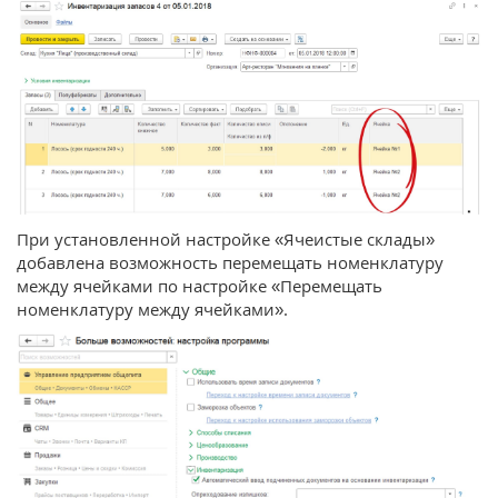
При установленной настройке «Ячеистые склады»
добавлена возможность перемещать номенклатуру
между ячейками по настройке «Перемещать
номенклатуру между ячейками».