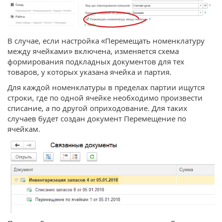
В случае, если настройка «Перемещать номенклатуру
между ячейками» включена, изменяется схема
формирования подкладных документов для тех
товаров, у которых указана ячейка и партия.
Для каждой номенклатуры в пределах партии ищутся
строки, где по одной ячейке необходимо произвести
списание, а по другой оприходование. Для таких
случаев будет создан документ Перемещение по
ячейкам.