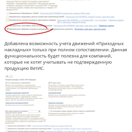
Добавлена возможность учета движений «Приходных
накладных» только при полном сопоставлении. Данная
функциональность будет полезна для компаний,
которые не хотят учитывать не подтвержденную
продукцию ВетИС.