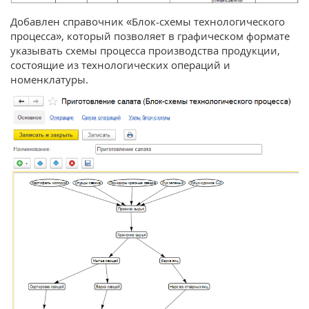
Добавлен справочник «Блок-схемы технологического
процесса», который позволяет в графическом формате
указывать схемы процесса производства продукции,
состоящие из технологических операций и
номенклатуры.