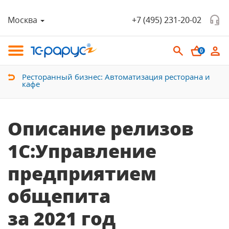
Москва
+7 (495) 231-20-02
0
Ресторанный бизнес: Автоматизация ресторана и
кафе
Описание релизов
1С:Управление
предприятием
общепита
за 2021 год