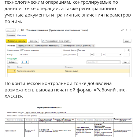
технологическим операциям, контролируемые по
данной точке операции, а также регистрационно-
учетные документы и граничные значения параметров
по ним.
По критической контрольной точке добавлена
возможность вывода печатной формы «Рабочий лист
ХАССП».