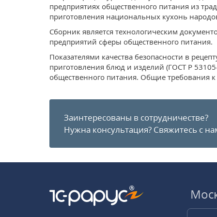
предприятиях общественного питания из тра
приготовления национальных кухонь народов
Сборник является технологическим документо
предприятий сферы общественного питания.
Показателями качества безопасности в рецепт
приготовления блюд и изделий (ГОСТ Р 5310
общественного питания. Общие требования к
Заинтересованы в сотрудничестве?
Нужна консультация?
Свяжитесь с на
Мос