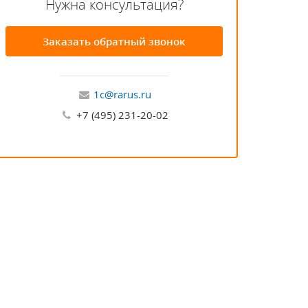
Нужна консультация?
Заказать обратный звонок
1c@rarus.ru
+7 (495) 231-20-02