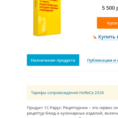
5 500 
Купи
Купить 
Назначение продукта
Публикации и 
Тарифы сопровождения HoReCa 2026
Продукт 1С-Рарус: Рецептурник – это сервис о
рецептур блюд и кулинарных изделий, включ