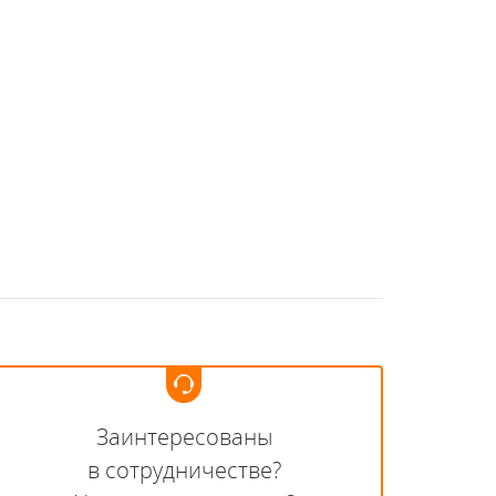
Заинтересованы
в сотрудничестве?