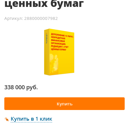
ценных бумаг
Артикул: 2880000007982
338 000 руб.
Купить
Купить в 1 клик