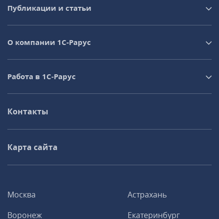
Публикации и статьи
О компании 1C-Рарус
Работа в 1С‑Рарус
Контакты
Карта сайта
Москва
Астрахань
Воронеж
Екатеринбург