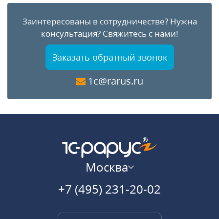
Заинтересованы в сотрудничестве?
Нужна
консультация?
Свяжитесь с нами!
Заказать обратный звонок
1c@rarus.ru
Москва
+7 (495) 231-20-02