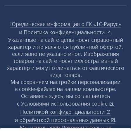
Юридическая информация о ГК «1С‑Рарус»
и
Политика конфиденциальности
.
Указанные на сайте цены носят справочный
характер и не являются публичной офертой,
если явно не указано иное. Изображения
товаров на сайте носят иллюстративный
характер и могут отличаться от фактического
вида товара.
Мы сохраняем настройки персонализации
в cookie‑файлах на вашем компьютере.
Оставаясь здесь, вы соглашаетесь
с
Условиями использования
cookie
,
Политикой конфиденциальности
и
обработкой персональных данных
.
Мы используем Рекомендательные