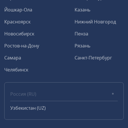
Йошкар-Ола
Казань
Красноярск
Нижний Новгород
Новосибирск
Пенза
Ростов-на-Дону
Рязань
Самара
Санкт-Петербург
Челябинск
Россия (RU)
Узбекистан (UZ)