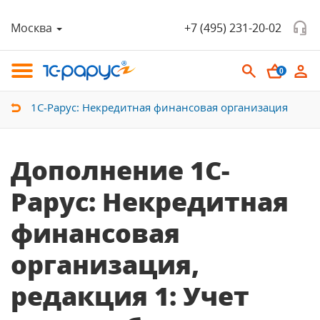
Москва
+7 (495) 231-20-02
0
1С-Рарус: Некредитная финансовая организация
Дополнение 1С-
Рарус: Некредитная
финансовая
организация,
редакция 1: Учет