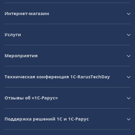
Интернет-магазин
Услуги
Мероприятия
Техническая конференция 1C‑RarusTechDay
Отзывы об «1С-Рарус»
Поддержка решений 1С и 1С‑Рарус