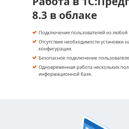
Работа в 1С:Пред
8.3 в облаке
Подключение пользователей из любой 
Отсутствие необходимости установки 
конфигурации.
Безопасное подключение пользователей
Одновременная работа нескольких пол
информационной базе.