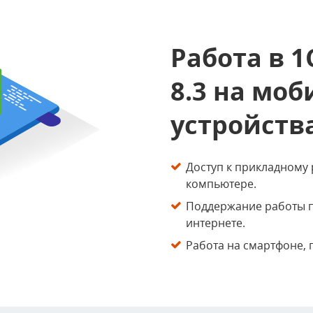
Работа в 
8.3 на мо
устройств
Доступ к прикладному
компьютере.
Поддержание работы 
интернете.
Работа на смартфоне,