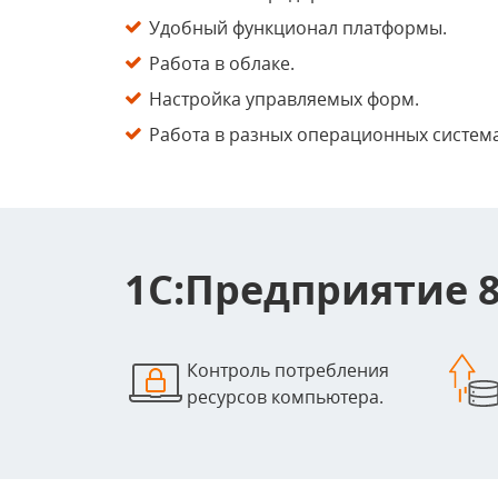
Удобный функционал платформы.
Работа в облаке.
Настройка управляемых форм.
Работа в разных операционных систем
1С:Предприятие 8
Контроль потребления
ресурсов компьютера.