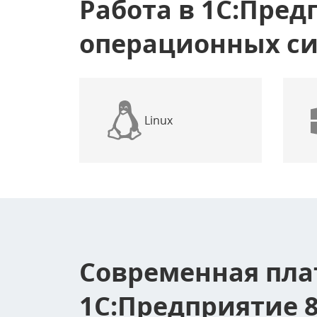
Работа в 1С:Пред
операционных с
Linux
Современная пл
1С:Предприятие 8