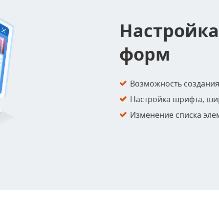
Настройка
форм
Возможность создания
Настройка шрифта, ши
Изменение списка эле