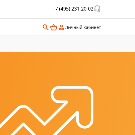
+7 (495) 231-20-02
Личный кабинет