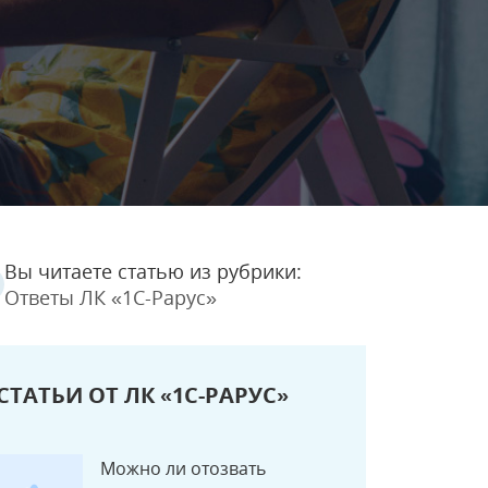
Вы читаете статью из рубрики:
Ответы ЛК «1С-Рарус»
СТАТЬИ ОТ ЛК «1С-РАРУС»
Можно ли отозвать