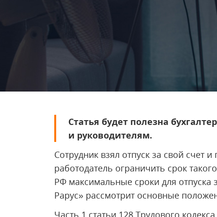
Статья будет полезна бухгалте
и руководителям.
Сотрудник взял отпуск за свой счет и
работодатель ограничить срок такого
РФ максимальные сроки для отпуска з
Рарус» рассмотрит основные положен
Часть 1 статьи 128 Трудового кодекса