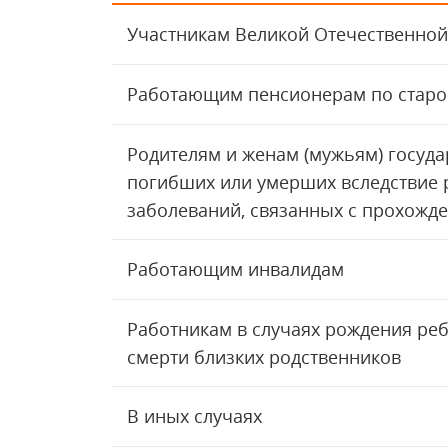
Участникам Великой Отечественно
Работающим пенсионерам по старо
Родителям и женам (мужьям) госуда
погибших или умерших вследствие 
заболеваний, связанных с прохожд
Работающим инвалидам
Работникам в случаях рождения реб
смерти близких родственников
В иных случаях