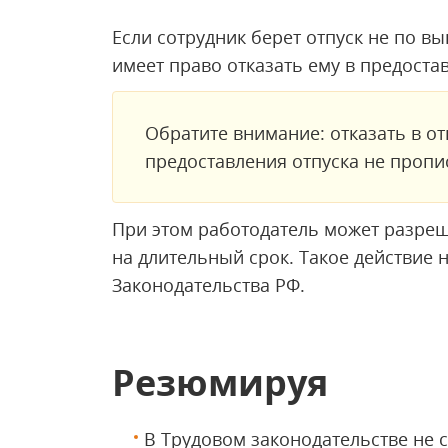
Если сотрудник берет отпуск не по в
имеет право отказать ему в предостав
Обратите внимание: отказать в о
предоставления отпуска не пропи
При этом работодатель может разреши
на длительный срок. Такое действие 
Законодательства РФ.
Резюмируя
В Трудовом законодательстве не