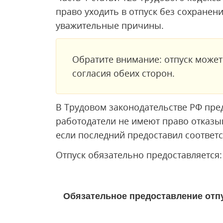
право уходить в отпуск без сохранени
уважительные причины.
Обратите внимание: отпуск может
согласия обеих сторон.
В Трудовом законодательстве РФ пре
работодатели не имеют право отказыв
если последний предоставил соответ
Отпуск обязательно предоставляется:
Обязательное предоставление отп