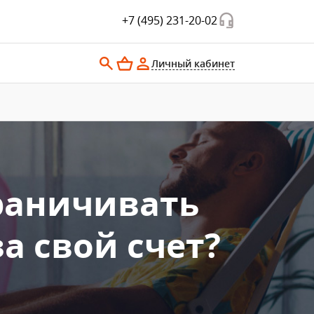
+7 (495) 231-20-02
Личный кабинет
раничивать
а свой счет?