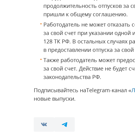
продолжительность отпусков за св
пришли к общему соглашению.
Работодатель не может отказать с
за свой счет при указании одной 
128 ТК РФ. В остальных случаях р
в предоставлении отпуска за свой 
Также работодатель может предос
за свой счет. Действие не будет 
законодательства РФ.
Подписывайтесь наTelegram-канал «
Л
новые выпуски.