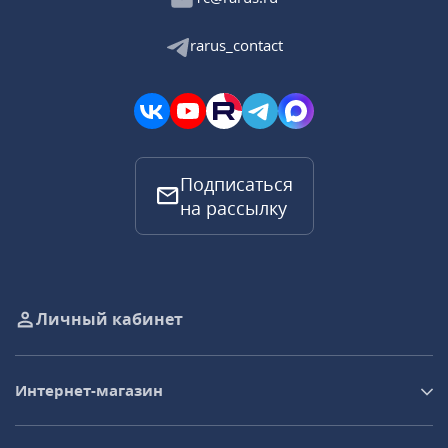
rarus_contact
Подписаться
на рассылку
Личный кабинет
Интернет-магазин