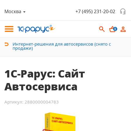
Москва
+7 (495) 231-20-02
0
Интернет-решения для автосервисов (снято с
продажи)
1С-Рарус: Сайт
Автосервиса
Артикул: 2880000004783