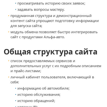
просматривать историю своих заявок;
задавать вопросы мастеру.
продуманная структура и демонстрационный
контент сайта упрощают подготовку информации
для запуска сайта;
модуль обмена позволяет быстро интегрировать
сайт с продуктами Альфа-авто.
Общая структура сайта
список предоставляемых сервисов и
дополнительных услуг с их подробным описанием
и прайс-листами;
личный кабинет пользователя, включающий в
себя:
информацию об автомобиле;
историю обслуживания;
историю обращений;
корзину (*);