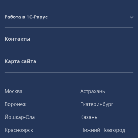
Работа в 1С‑Рарус
Контакты
Карта сайта
Москва
Астрахань
Воронеж
Екатеринбург
Йошкар-Ола
Казань
Красноярск
Нижний Новгород