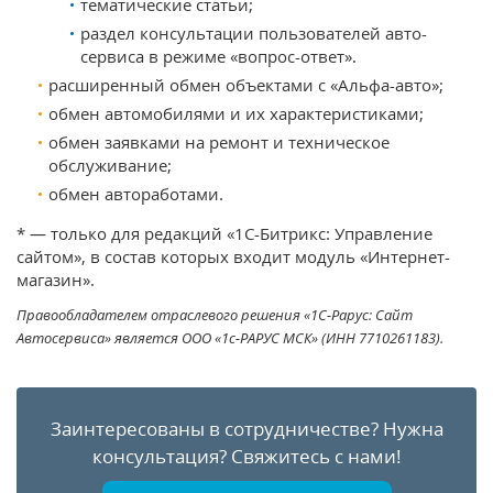
тематические статьи;
раздел консультации пользователей авто-
сервиса в режиме «вопрос-ответ».
расширенный обмен объектами с «Альфа-авто»;
обмен автомобилями и их характеристиками;
обмен заявками на ремонт и техническое
обслуживание;
обмен автоработами.
* — только для редакций «1С-Битрикс: Управление
сайтом», в состав которых входит модуль «Интернет-
магазин».
Правообладателем отраслевого решения «1С-Рарус: Сайт
Автосервиса» является ООО «1с-РАРУС МСК» (ИНН 7710261183).
Заинтересованы в сотрудничестве?
Нужна
консультация?
Свяжитесь с нами!