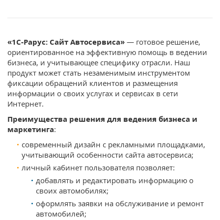
«1С-Рарус: Сайт Автосервиса»
— готовое решение,
ориентированное на эффективную помощь в ведении
бизнеса, и учитывающее специфику отрасли. Наш
продукт может стать незаменимым инструментом
фиксации обращений клиентов и размещения
информации о своих услугах и сервисах в сети
Интернет.
Преимущества решения для ведения бизнеса и
маркетинга
:
современный дизайн с рекламными площадками,
учитывающий особенности сайта автосервиса;
личный кабинет пользователя позволяет:
добавлять и редактировать информацию о
своих автомобилях;
оформлять заявки на обслуживание и ремонт
автомобилей;