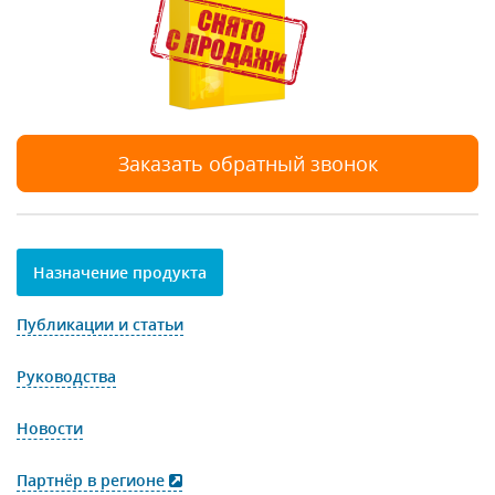
Заказать обратный звонок
Назначение продукта
Публикации и статьи
Руководства
Новости
Партнёр в регионе