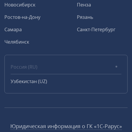
Новосибирск
Пенза
Ростов-на-Дону
Рязань
Самара
Санкт-Петербург
Челябинск
Россия (RU)
Узбекистан (UZ)
Юридическая информация о ГК «1С‑Рарус»