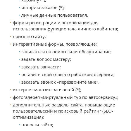
историю заказов (*);
личные данные пользователя.
формы регистрации и авторизации для
использования функционала личного кабинета;
поиск по сайту;
интерактивные формы, позволяющие:
записаться на ремонт или обслуживание;
задать вопрос мастеру;
заказать запчасти;
оставить свой отзыв о работе автосервиса;
заказать звонок «перезвоните мне».
интернет магазин запчастей (*);
фотогалерея «Виртуальный тур по автосервису»;
дополнительные разделы сайта, повышающие
пользовательский и поисковый рейтинг (SEO-
оптимизация):
новости сайта;