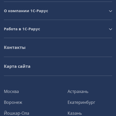
О компании 1C-Рарус
Работа в 1С‑Рарус
Контакты
Карта сайта
Москва
Астрахань
Воронеж
Екатеринбург
Йошкар-Ола
Казань