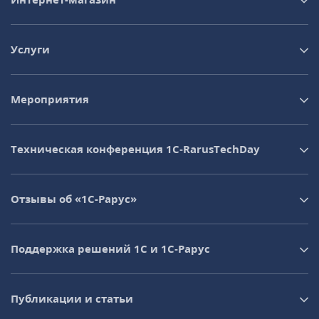
Услуги
Мероприятия
Техническая конференция 1C‑RarusTechDay
Отзывы об «1С-Рарус»
Поддержка решений 1С и 1С‑Рарус
Публикации и статьи