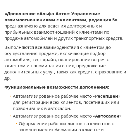
«Дополнение «Альфа-Авто»: Управление
взаимоотношениями с клиентами, редакция 5»
предназначено для ведения долгосрочных и
прибыльных взаимоотношений с клиентами по
продаже автомобилей и других транспортных средств.
Выполняются все взаимодействия с клиентом до
осуществления продажи, включающие подбор
автомобиля, тест-драйв, планирование встреч с
клиентом и напоминания о них, предложение
дополнительных услуг, таких как кредит, страхование и
др.
Функциональные возможности дополнения:
Автоматизированное рабочее место «
Ресепшен
»
для регистрации всех клиентов, посетивших или
позвонивших в автосалон.
Автоматизированное рабочее место «
Автосалон
»:
Оформление рабочих листов на клиентов с
заполнением информации о клиенте и