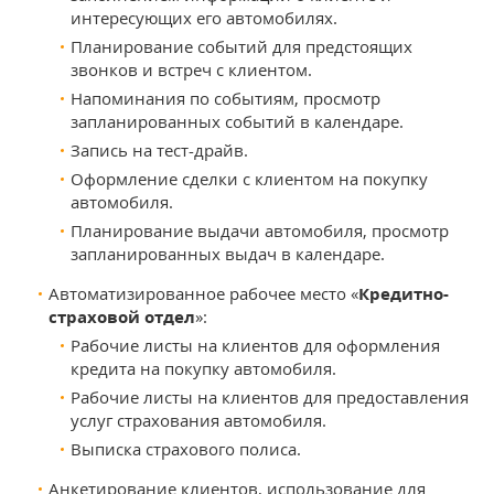
интересующих его автомобилях.
Планирование событий для предстоящих
звонков и встреч с клиентом.
Напоминания по событиям, просмотр
запланированных событий в календаре.
Запись на тест-драйв.
Оформление сделки с клиентом на покупку
автомобиля.
Планирование выдачи автомобиля, просмотр
запланированных выдач в календаре.
Автоматизированное рабочее место «
Кредитно-
страховой отдел
»:
Рабочие листы на клиентов для оформления
кредита на покупку автомобиля.
Рабочие листы на клиентов для предоставления
услуг страхования автомобиля.
Выписка страхового полиса.
Анкетирование клиентов, использование для