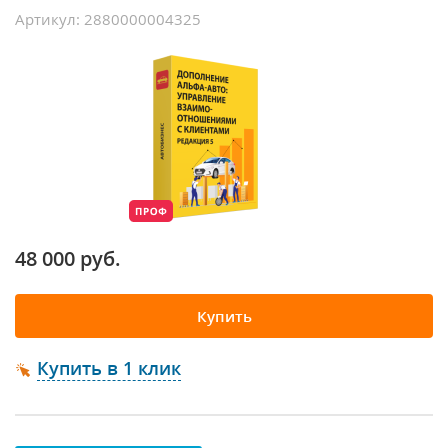
Артикул: 2880000004325
48 000 руб.
Купить
Купить в 1 клик