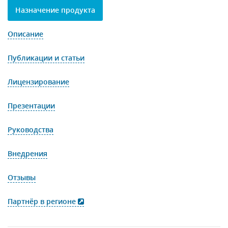
Назначение продукта
Описание
Публикации и статьи
Лицензирование
Презентации
Руководства
Внедрения
Отзывы
Партнёр в регионе