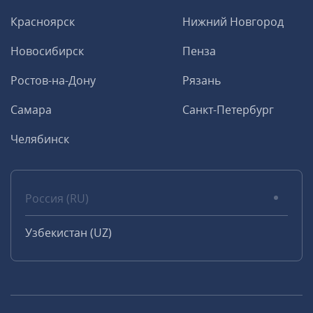
Красноярск
Нижний Новгород
Новосибирск
Пенза
Ростов-на-Дону
Рязань
Самара
Санкт-Петербург
Челябинск
Россия (RU)
Узбекистан (UZ)