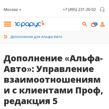
Москва
+7 (495) 231-20-02
0
Дополнения для Альфа-Авто
Дополнение «Альфа-
Авто»: Управление
взаимоотношениям
и с клиентами Проф,
редакция 5