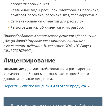
опроса типовых анкет.
Различные виды рассылок: электронная рассылка,
почтовая рассылка, рассылка sms, телемаркетинг.
Сегментирование клиентов для рассылок.
Регистрация жалоб клиентов и их разбор.
Правообладателем отраслевого решения «Дополнение
„Альфа‑Авто“: Управление взаимоотношениями
с клиентами, редакция 5» является ООО «1С‑Рарус»
(ИНН 7707079463).
Лицензирование
Внимание!
Для масштабирования и расширения
количества рабочих мест Вы можете приобрести
дополнительные лицензии.
Перейти к списку лицензий для этого продукта
»
Заинтересованы в сотрудничестве?
Нужна