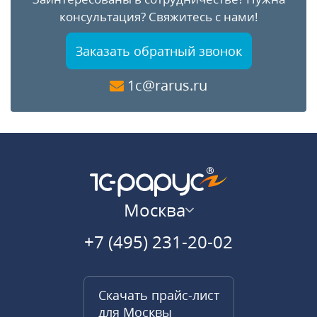
консультация?
Свяжитесь с нами!
Заказать обратный звонок
1c@rarus.ru
Москва
+7 (495) 231-20-02
Скачать прайс-лист
для Москвы