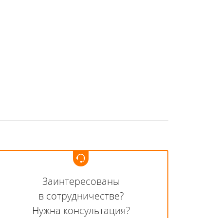
Заинтересованы
в сотрудничестве?
Нужна консультация?