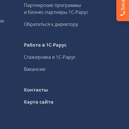
Партнерские программы
и бизнес‑партнеры 1С‑Рарус
ые
Обратиться к директору
Работа в 1С‑Рарус
Стажировка в 1С‑Рарус
Вакансии
Контакты
Карта сайта