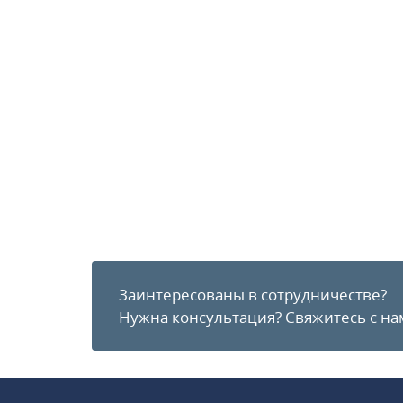
Заинтересованы в сотрудничестве?
Нужна консультация?
Свяжитесь с на