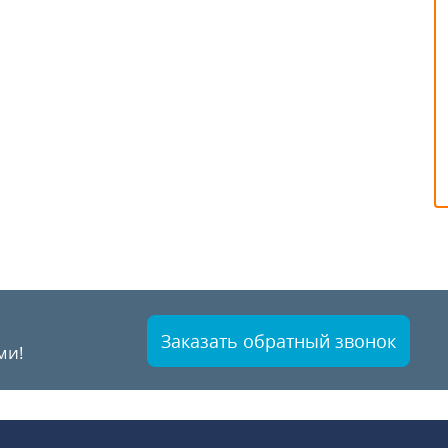
Заказать обратный звонок
ми!