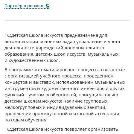
Партнёр в регионе
1С:Детская школа искусств предназначена для
автоматизации основных задач управления и учета
деятельности учреждений дополнительного
образования, детских школ искусств, музыкальных
и художественных школ.
В программе автоматизированы процессы, связанные
с организацией учебного процесса, проведением
концертов и выставок, использованием музыкальных
инструментов и художественного инвентаря и других
функций с учетом особенностей, присущим только
детским школам искусств: наличие групповых,
мелкогрупповых и индивидуальных занятий,
проведение промежуточной и итоговой аттестации
по годам обучения.
1С:Детская школа искусств позволяет организовать