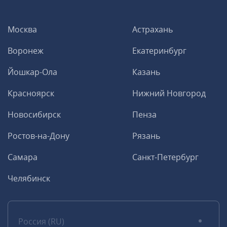
Москва
Астрахань
Воронеж
Екатеринбург
Йошкар-Ола
Казань
Красноярск
Нижний Новгород
Новосибирск
Пенза
Ростов-на-Дону
Рязань
Самара
Санкт-Петербург
Челябинск
Россия (RU)