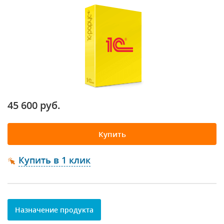
45 600 руб.
Купить
Купить в 1 клик
Назначение продукта