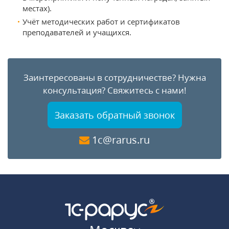
местах).
Учёт методических работ и сертификатов
преподавателей и учащихся.
Заинтересованы в сотрудничестве?
Нужна
консультация?
Свяжитесь с нами!
Заказать обратный звонок
1c@rarus.ru