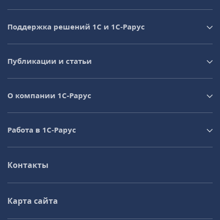
Поддержка решений 1С и 1С‑Рарус
Публикации и статьи
О компании 1C-Рарус
Работа в 1С‑Рарус
Контакты
Карта сайта