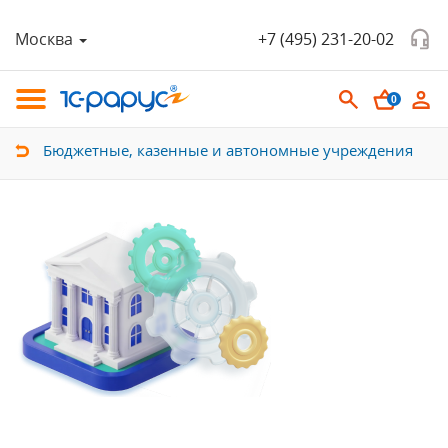
Москва
+7 (495) 231-20-02
0
Бюджетные, казенные и автономные учреждения
Автоматизация госучреждений