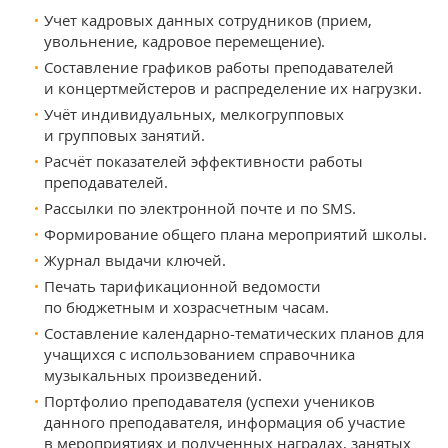
Учет кадровых данных сотрудников (прием,
увольнение, кадровое перемещение).
Составление графиков работы преподавателей
и концертмейстеров и распределение их нагрузки.
Учёт индивидуальных, мелкогрупповых
и групповых занятий.
Расчёт показателей эффективности работы
преподавателей.
Рассылки по электронной почте и по SMS.
Формирование общего плана мероприятий школы.
Журнал выдачи ключей.
Печать тарификационной ведомости
по бюджетным и хозрасчетным часам.
Составление календарно-тематических планов для
учащихся с использованием справочника
музыкальных произведений.
Портфолио преподавателя (успехи учеников
данного преподавателя, информация об участие
в мероприятиях и полученных наградах, занятых