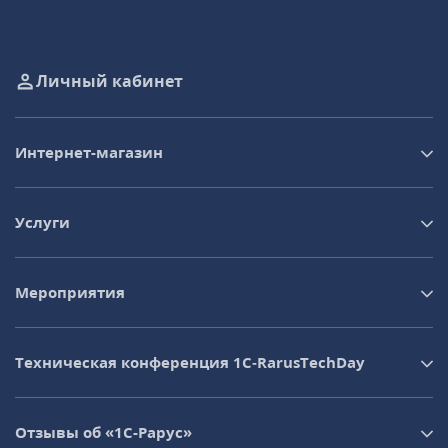
Личный кабинет
Интернет-магазин
Услуги
Мероприятия
Техническая конференция 1C‑RarusTechDay
Отзывы об «1С-Рарус»