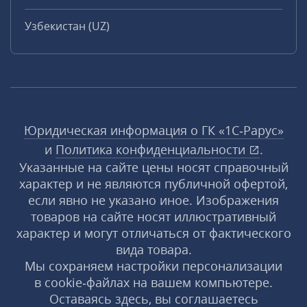
Узбекистан (UZ)
Юридическая информация о ГК «1С‑Рарус»
и
Политика конфиденциальности
.
Указанные на сайте цены носят справочный
характер и не являются публичной офертой,
если явно не указано иное. Изображения
товаров на сайте носят иллюстративный
характер и могут отличаться от фактического
вида товара.
Мы сохраняем настройки персонализации
в cookie‑файлах на вашем компьютере.
Оставаясь здесь, вы соглашаетесь