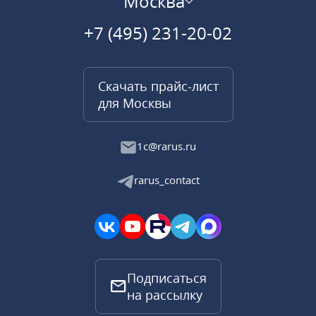
Москва
+7 (495) 231-20-02
Скачать прайс-лист
для Москвы
1c@rarus.ru
rarus_contact
Подписаться
на рассылку