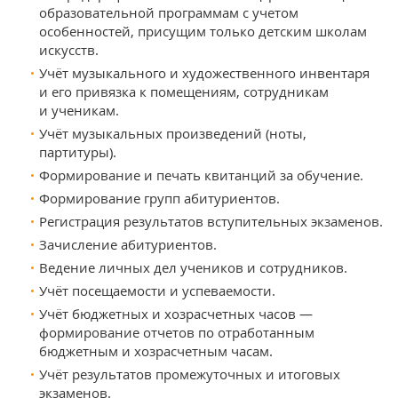
образовательной программам с учетом
особенностей, присущим только детским школам
искусств.
Учёт музыкального и художественного инвентаря
и его привязка к помещениям, сотрудникам
и ученикам.
Учёт музыкальных произведений (ноты,
партитуры).
Формирование и печать квитанций за обучение.
Формирование групп абитуриентов.
Регистрация результатов вступительных экзаменов.
Зачисление абитуриентов.
Ведение личных дел учеников и сотрудников.
Учёт посещаемости и успеваемости.
Учёт бюджетных и хозрасчетных часов —
формирование отчетов по отработанным
бюджетным и хозрасчетным часам.
Учёт результатов промежуточных и итоговых
экзаменов.