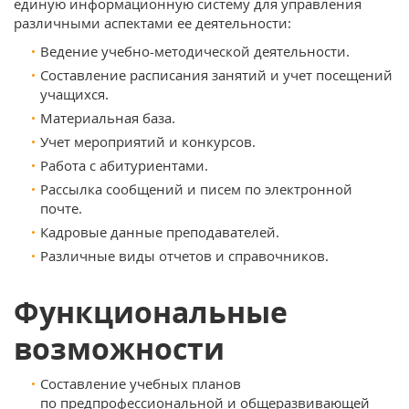
единую информационную систему для управления
различными аспектами ее деятельности:
Ведение учебно-методической деятельности.
Составление расписания занятий и учет посещений
учащихся.
Материальная база.
Учет мероприятий и конкурсов.
Работа с абитуриентами.
Рассылка сообщений и писем по электронной
почте.
Кадровые данные преподавателей.
Различные виды отчетов и справочников.
Функциональные
возможности
Составление учебных планов
по предпрофессиональной и общеразвивающей