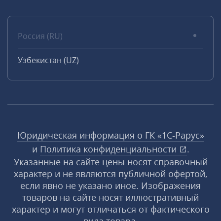
Россия (RU)
Узбекистан (UZ)
Юридическая информация о ГК «1С‑Рарус»
и
Политика конфиденциальности
.
Указанные на сайте цены носят справочный
характер и не являются публичной офертой,
если явно не указано иное. Изображения
товаров на сайте носят иллюстративный
характер и могут отличаться от фактического
вида товара.