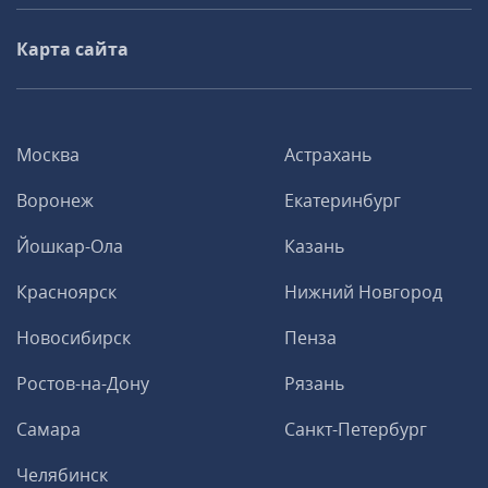
Карта сайта
Москва
Астрахань
Воронеж
Екатеринбург
Йошкар-Ола
Казань
Красноярск
Нижний Новгород
Новосибирск
Пенза
Ростов-на-Дону
Рязань
Самара
Санкт-Петербург
Челябинск