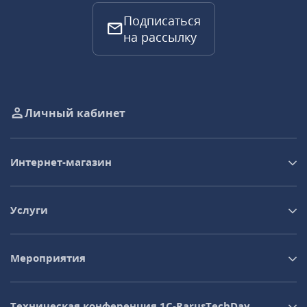
Подписаться
на рассылку
Личный кабинет
Интернет-магазин
Услуги
Мероприятия
Техническая конференция 1C‑RarusTechDay