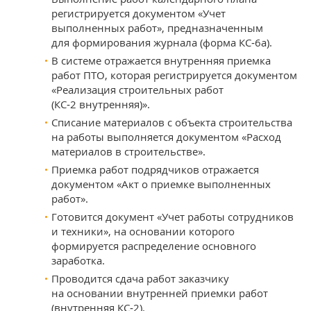
регистрируется документом «Учет
выполненных работ», предназначенным
для формирования журнала (форма КС‑6а).
В системе отражается внутренняя приемка
работ ПТО, которая регистрируется документом
«Реализация строительных работ
(КС‑2 внутренняя)».
Списание материалов с объекта строительства
на работы выполняется документом «Расход
материалов в строительстве».
Приемка работ подрядчиков отражается
документом «Акт о приемке выполненных
работ».
Готовится документ «Учет работы сотрудников
и техники», на основании которого
формируется распределение основного
заработка.
Проводится сдача работ заказчику
на основании внутренней приемки работ
(внутренняя КС‑2).