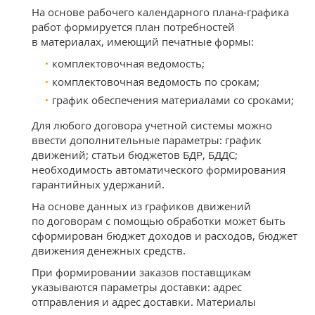
На основе рабочего календарного плана‑графика
работ формируется план потребностей
в материалах, имеющий печатные формы:
комплектовочная ведомость;
комплектовочная ведомость по срокам;
график обеспечения материалами со сроками;
Для любого договора учетной системы можно
ввести дополнительные параметры: график
движений; статьи бюджетов БДР, БДДС;
необходимость автоматического формирования
гарантийных удержаний.
На основе данных из графиков движений
по договорам с помощью обработки может быть
сформирован бюджет доходов и расходов, бюджет
движения денежных средств.
При формировании заказов поставщикам
указываются параметры доставки: адрес
отправления и адрес доставки. Материалы