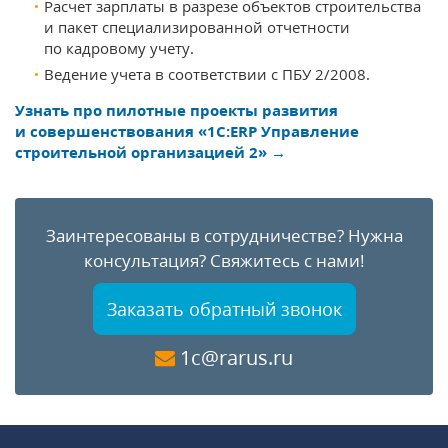
Расчет зарплаты в разрезе объектов строительства
и пакет специализированной отчетности
по кадровому учету.
Ведение учета в соответствии с ПБУ 2/2008.
Узнать про пилотные проекты развития
и совершенствования «1С:ERP Управление
строительной организацией 2» →
Заинтересованы в сотрудничестве?
Нужна
консультация?
Свяжитесь с нами!
Заказать обратный звонок
1c@rarus.ru