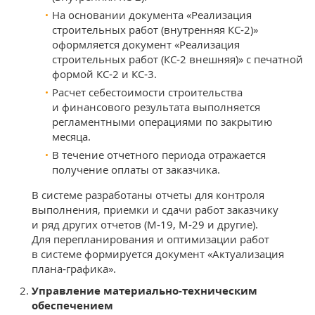
На основании документа «Реализация
строительных работ (внутренняя КС‑2)»
оформляется документ «Реализация
строительных работ (КС‑2 внешняя)» с печатной
формой КС‑2 и КС‑3.
Расчет себестоимости строительства
и финансового результата выполняется
регламентными операциями по закрытию
месяца.
В течение отчетного периода отражается
получение оплаты от заказчика.
В системе разработаны отчеты для контроля
выполнения, приемки и сдачи работ заказчику
и ряд других отчетов (М‑19, М‑29 и другие).
Для перепланирования и оптимизации работ
в системе формируется документ «Актуализация
плана‑графика».
Управление материально‑техническим
обеспечением