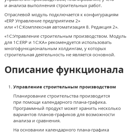
и анализа выполнения строительных работ.
Отраслевой модуль подключается к конфигурациям
«ERP Управление предприятием 2»
или «1С:Комплексная автоматизация 8. Редакция 2».
«1С:Управление строительным производством. Модуль
для 1С:ERP и 1С:КА» рекомендуется использовать
многофункциональным холдингам, у которых
строительная деятельность не является основной.
Описание функционала
Управление строительным производством
Планирование строительства производится
при помощи календарного плана‑графика.
Программный продукт может хранить несколько
вариантов планов‑графиков для возможности
анализа и сравнения.
На основании календарного плана‑графика