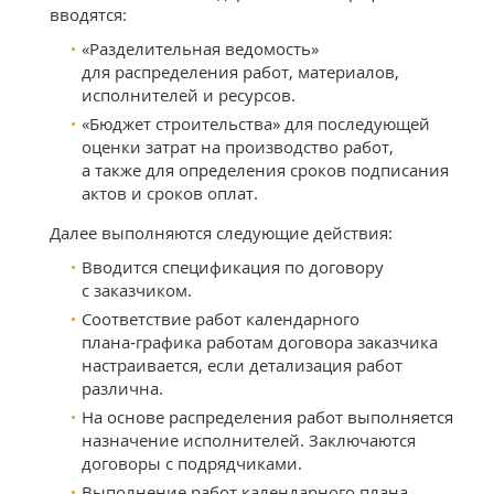
вводятся:
«Разделительная ведомость»
для распределения работ, материалов,
исполнителей и ресурсов.
«Бюджет строительства» для последующей
оценки затрат на производство работ,
а также для определения сроков подписания
актов и сроков оплат.
Далее выполняются следующие действия:
Вводится спецификация по договору
с заказчиком.
Соответствие работ календарного
плана‑графика работам договора заказчика
настраивается, если детализация работ
различна.
На основе распределения работ выполняется
назначение исполнителей. Заключаются
договоры с подрядчиками.
Выполнение работ календарного плана