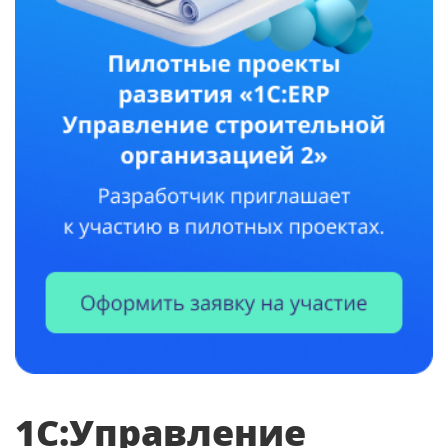
1С:Управление