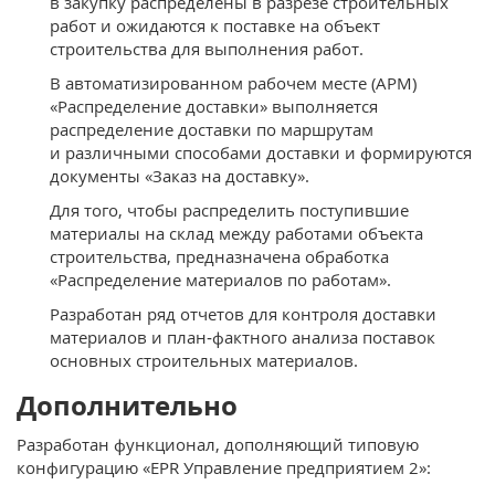
в закупку распределены в разрезе строительных
работ и ожидаются к поставке на объект
строительства для выполнения работ.
В автоматизированном рабочем месте (АРМ)
«Распределение доставки» выполняется
распределение доставки по маршрутам
и различными способами доставки и формируются
документы «Заказ на доставку».
Для того, чтобы распределить поступившие
материалы на склад между работами объекта
строительства, предназначена обработка
«Распределение материалов по работам».
Разработан ряд отчетов для контроля доставки
материалов и план‑фактного анализа поставок
основных строительных материалов.
Дополнительно
Разработан функционал, дополняющий типовую
конфигурацию «EPR Управление предприятием 2»: