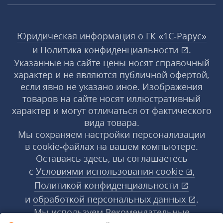
Юридическая информация о ГК «1С‑Рарус»
и
Политика конфиденциальности
.
Указанные на сайте цены носят справочный
характер и не являются публичной офертой,
если явно не указано иное. Изображения
товаров на сайте носят иллюстративный
характер и могут отличаться от фактического
вида товара.
Мы сохраняем настройки персонализации
в cookie‑файлах на вашем компьютере.
Оставаясь здесь, вы соглашаетесь
с
Условиями использования
cookie
,
Политикой конфиденциальности
и
обработкой персональных данных
.
Мы используем Рекомендательные