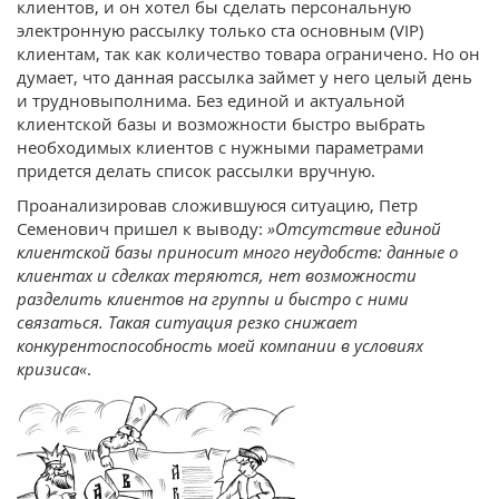
клиентов, и он хотел бы сделать персональную
электронную рассылку только ста основным (VIP)
клиентам, так как количество товара ограничено. Но он
думает, что данная рассылка займет у него целый день
и трудновыполнима. Без единой и актуальной
клиентской базы и возможности быстро выбрать
необходимых клиентов с нужными параметрами
придется делать список рассылки вручную.
Проанализировав сложившуюся ситуацию, Петр
Семенович пришел к выводу:
»Отсутствие единой
клиентской базы приносит много неудобств: данные о
клиентах и сделках теряются, нет возможности
разделить клиентов на группы и быстро с ними
связаться. Такая ситуация резко снижает
конкурентоспособность моей компании в условиях
кризиса«
.