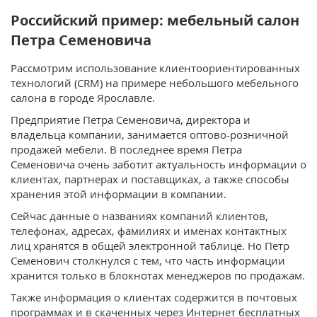
Российский пример: мебельный салон
Петра Семеновича
Рассмотрим использование клиентоориентированных
технологий (CRM) на примере небольшого мебельного
салона в городе Ярославле.
Предприятие Петра Семеновича, директора и
владельца компании, занимается оптово-розничной
продажей мебели. В последнее время Петра
Семеновича очень заботит актуальность информации о
клиентах, партнерах и поставщиках, а также способы
хранения этой информации в компании.
Сейчас данные о названиях компаний клиентов,
телефонах, адресах, фамилиях и именах контактных
лиц хранятся в общей электронной таблице. Но Петр
Семенович столкнулся с тем, что часть информации
хранится только в блокнотах менеджеров по продажам.
Также информация о клиентах содержится в почтовых
программах и в скаченных через Интернет бесплатных