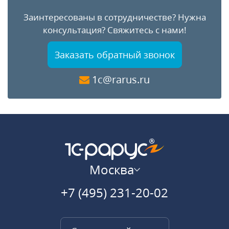
Заинтересованы в сотрудничестве?
Нужна
консультация?
Свяжитесь с нами!
Заказать обратный звонок
1c@rarus.ru
Москва
+7 (495) 231-20-02