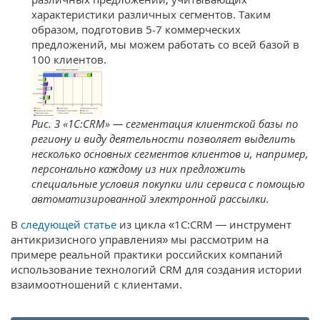
характеристики различных сегментов. Таким
образом, подготовив 5-7 коммерческих
предложений, мы можем работать со всей базой в
100 клиентов.
Рис. 3 «1С:CRM» — сегментация клиентской базы по
региону и виду деятельности позволяет выделить
несколько основных сегментов клиентов и, например,
персонально каждому из них предложить
специальные условия покупки или сервиса с помощью
автоматизированной электронной рассылки.
В
следующей статье
из цикла «1С:CRM — инструмент
антикризисного управления» мы рассмотрим на
примере реальной практики российских компаний
использование технологий CRM для создания истории
взаимоотношений с клиентами.