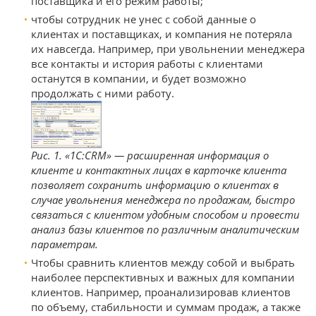
поставщика и его режим работы;
чтобы сотрудник не унес с собой данные о
клиентах и поставщиках, и компания не потеряла
их навсегда. Например, при увольнении менеджера
все контакты и история работы с клиентами
останутся в компании, и будет возможно
продолжать с ними работу.
Рис. 1. «1С:CRM» — расширенная информация о
клиенте и контактных лицах в карточке клиента
позволяет сохранить информацию о клиентах в
случае увольнения менеджера по продажам, быстро
связаться с клиентом удобным способом и провести
анализ базы клиентов по различным аналитическим
параметрам.
Чтобы сравнить клиентов между собой и выбрать
наиболее перспективных и важных для компании
клиентов. Например, проанализировав клиентов
по объему, стабильности и суммам продаж, а также