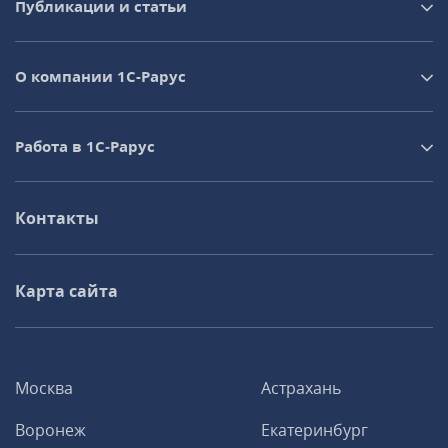
Публикации и статьи
О компании 1C-Рарус
Работа в 1С‑Рарус
Контакты
Карта сайта
Москва
Астрахань
Воронеж
Екатеринбург