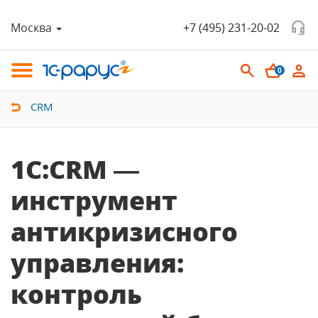
Москва
+7 (495) 231-20-02
0
CRM
1С:CRM —
инструмент
антикризисного
управления:
контроль