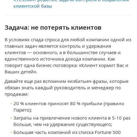
клиентской базы
Задача: не потерять клиентов
В условиях спада спроса для любой компании одной из
главных задач является контроль и удержания
клиентов — основного, а в большинстве случаев и
единственного источника дохода компании. Как
говорит одна бизнес-поговорка: «Клиент кормит Вас и
Ваших детей».
Давайте еще раз вспомним «избитые» фразы, которые
обязан знать каждый руководитель и менеджер по
продажам:
20 % клиентов приносят 80 % прибыли (правило
Парето);
Затраты на привлечение нового клиента в 5-10 раз
больше, чем на удержание существующего;
Большая часть компаний из списка Fortune 500