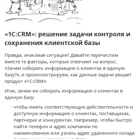
«1С:CRM»: решение задачи контроля и
сохранения клиентской базы
Правда, знакомая ситуация? Давайте перечислим
вместе те факторы, которые отвечают на вопрос:
«Зачем собирать информацию о клиентах в единую
базу?», и проиллюстрируем, как данные задачи решает
продукт «1С:CRM».
Итак, зачем же собирать информацию о клиентах в
единую базу:
чтобы иметь соответствующую действительности и
доступную информацию о клиентах, поставщиках,
партнерах и конкурентах. Например, чтобы быстро
найти телефон и адрес компании по
наименованию или узнать адрес удаленного склада