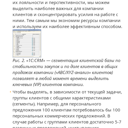
их лояльности и перспективности, мы можем
выделить наиболее важных для компании
клиентов и сконцентрировать усилия на работе с
ними. Тем самым мы экономим ресурсы компании
и используем их наиболее эффективным способом.
Рис. 2. «1С:CRM» — сегментация клиентской базы по
стабильности закупок и по доле клиентов в общих
продажах компании («АВС/XYZ-анализ» клиентов)
позволяет в любой момент времени выделить
ключевых (VIP) клиентов компании.
Чтобы выделять, в зависимости от текущей задачи,
группы клиентов с общими характеристиками
(сегменты). Например, для персонального
предложения 100 клиентам потребовалось бы 100
персональных коммерческих предложений. В
случае работы с группами клиентов достаточно 5-7
различных предложений, учитывающих