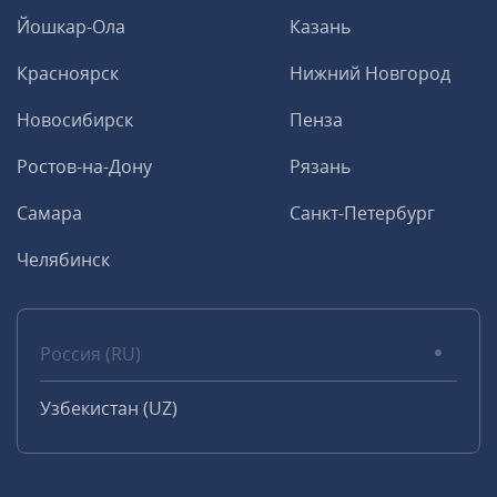
Йошкар-Ола
Казань
Красноярск
Нижний Новгород
Новосибирск
Пенза
Ростов-на-Дону
Рязань
Самара
Санкт-Петербург
Челябинск
Россия (RU)
Узбекистан (UZ)