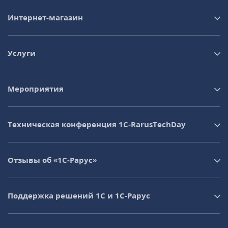
Интернет-магазин
Услуги
Мероприятия
Техническая конференция 1C‑RarusTechDay
Отзывы об «1С-Рарус»
Поддержка решений 1С и 1С‑Рарус